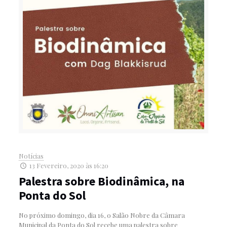
Notícias
13 Fevereiro, 2020 às 16:20
Palestra sobre Biodinâmica, na
Ponta do Sol
No próximo domingo, dia 16, o Salão Nobre da Câmara
Municipal da Ponta do Sol recebe uma palestra sobre