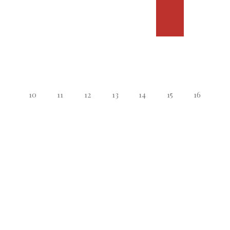
10
11
12
13
14
15
16
17
18
19
20
21
22
23