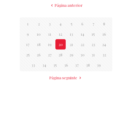
Página anterior
1
2
3
4
5
6
7
8
9
10
11
12
13
14
15
16
17
18
19
20
21
22
23
24
25
26
27
28
29
30
31
32
33
34
35
36
37
38
39
Página seguinte