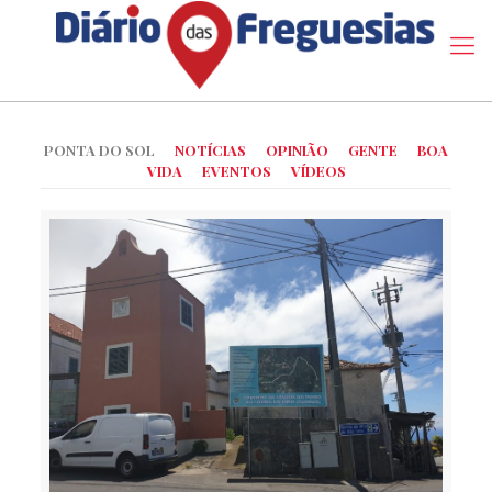
PONTA DO SOL
NOTÍCIAS
OPINIÃO
GENTE
BOA
VIDA
EVENTOS
VÍDEOS