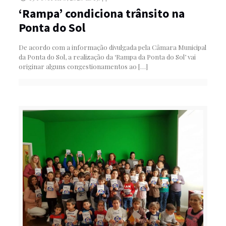
‘Rampa’ condiciona trânsito na
Ponta do Sol
De acordo com a informação divulgada pela Câmara Municipal
da Ponta do Sol, a realização da ‘Rampa da Ponta do Sol’ vai
originar alguns congestionamentos ao
[…]