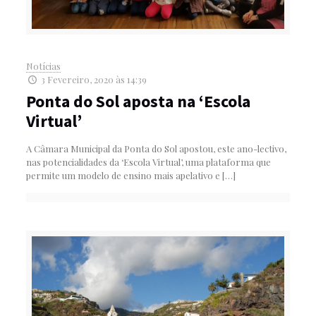
Notícias
3 Fevereiro, 2020 às 14:39
Ponta do Sol aposta na ‘Escola
Virtual’
A Câmara Municipal da Ponta do Sol apostou, este ano-lectivo,
nas potencialidades da ‘Escola Virtual’, uma plataforma que
permite um modelo de ensino mais apelativo e
[…]