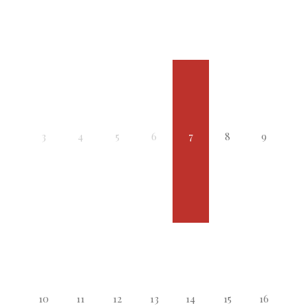
3
4
5
6
7
8
9
10
11
12
13
14
15
16