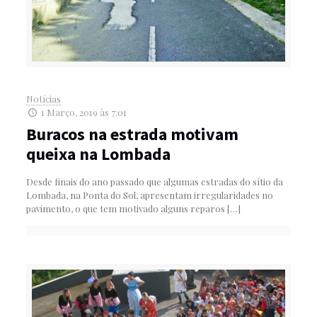
Notícias
1 Março, 2019 às 7:01
Buracos na estrada motivam
queixa na Lombada
Desde finais do ano passado que algumas estradas do sítio da
Lombada, na Ponta do Sol, apresentam irregularidades no
pavimento, o que tem motivado alguns reparos
[…]