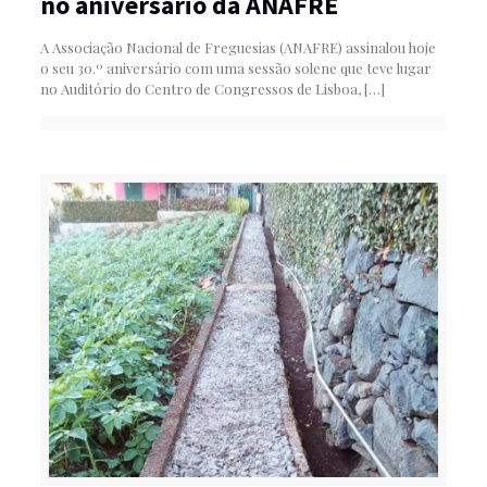
no aniversário da ANAFRE
A Associação Nacional de Freguesias (ANAFRE) assinalou hoje
o seu 30.º aniversário com uma sessão solene que teve lugar
no Auditório do Centro de Congressos de Lisboa,
[…]