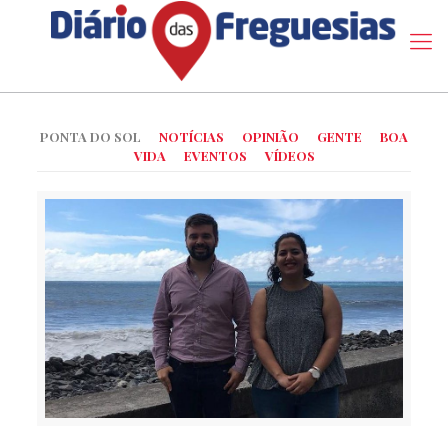
PONTA DO SOL
NOTÍCIAS
OPINIÃO
GENTE
BOA
VIDA
EVENTOS
VÍDEOS