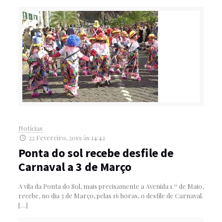
Notícias
22 Fevereiro, 2019 às 14:42
Ponta do sol recebe desfile de
Carnaval a 3 de Março
A vila da Ponta do Sol, mais precisamente a Avenida 1.º de Maio,
recebe, no dia 3 de Março, pelas 16 horas, o desfile de Carnaval.
[…]