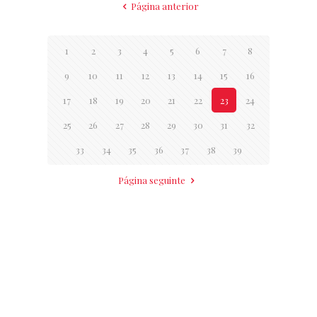
Página anterior
1
2
3
4
5
6
7
8
9
10
11
12
13
14
15
16
17
18
19
20
21
22
23
24
25
26
27
28
29
30
31
32
33
34
35
36
37
38
39
Página seguinte