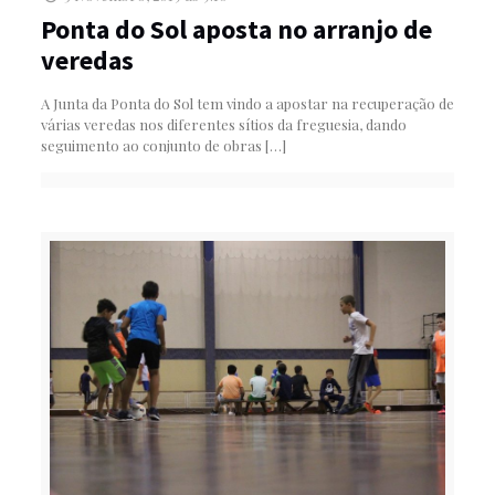
Ponta do Sol aposta no arranjo de
veredas
A Junta da Ponta do Sol tem vindo a apostar na recuperação de
várias veredas nos diferentes sítios da freguesia, dando
seguimento ao conjunto de obras
[…]