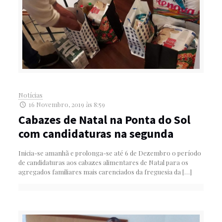
Notícias
16 Novembro, 2019 às 8:59
Cabazes de Natal na Ponta do Sol
com candidaturas na segunda
Inicia-se amanhã e prolonga-se até 6 de Dezembro o período
de candidaturas aos cabazes alimentares de Natal para os
agregados familiares mais carenciados da freguesia da
[…]