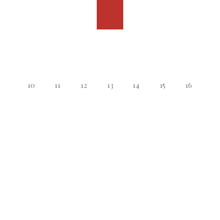
10
11
12
13
14
15
16
17
18
19
20
21
22
23