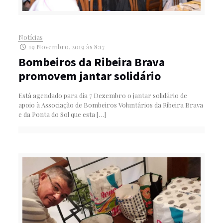
Notícias
19 Novembro, 2019 às 8:17
Bombeiros da Ribeira Brava
promovem jantar solidário
Está agendado para dia 7 Dezembro o jantar solidário de
apoio à Associação de Bombeiros Voluntários da Ribeira Brava
e da Ponta do Sol que esta
[…]