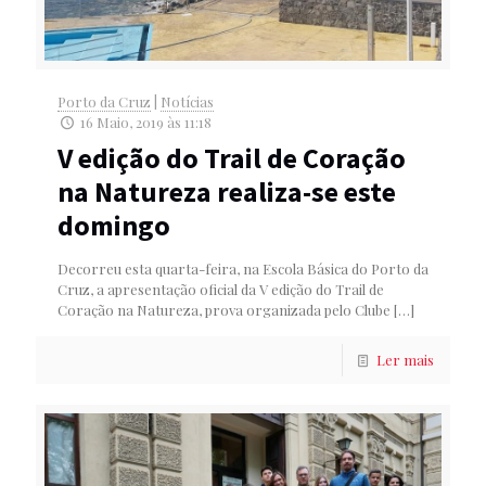
Porto da Cruz
|
Notícias
16 Maio, 2019 às 11:18
V edição do Trail de Coração
na Natureza realiza-se este
domingo
Decorreu esta quarta-feira, na Escola Básica do Porto da
Cruz, a apresentação oficial da V edição do Trail de
Coração na Natureza, prova organizada pelo Clube
[…]
Ler mais