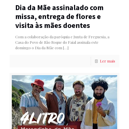
Dia da Mãe assinalado com
missa, entrega de flores e
visita às mães doentes
Com a colaboração da paróquia e Junta de Freguesia, a
Casa do Povo de São Roque do Faial assinala este
domingo o Dia da Mãe com
[…]
Ler mais