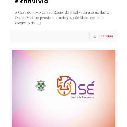
e convívio
A Casa do Povo de São Roque do Faial volta a assinalar o
Dia da Mãe no próximo domingo, 3 de Maio, com um
conjunto de
[…]
Ler mais