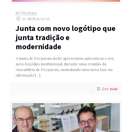
Sé
|
Notícias
30 Abril às 10:06
Junta com novo logótipo que
junta tradição e
modernidade
A Junta de Freguesia da Sé apresentou anteontem o seu
novo logótipo institucional, durante uma reunião da
Assembleia de Freguesia, assinalando uma nova fase na
afirmação
[…]
Ler mais