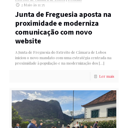
2 Maio às 11:35
Junta de Freguesia aposta na
proximidade e moderniza
comunicação com novo
website
A Junta de Freguesia do Estreito de Câmara de Lobos
iniciou o novo mandato com uma estratégia centrada na
proximidade à população e na modernização dos
[…]
Ler mais