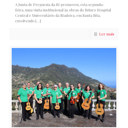
A Junta de Freguesia da Sé promoveu, esta segunda-
feira, uma visita institucional às obras do futuro Hospital
Central e Universitário da Madeira, em Santa Rita,
envolvendo
[…]
Ler mais