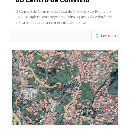
O Centro de Convívio da Casa do Povo de São Roque do
Faial completa, esta segunda-feira, 14 anos de existência
e Rita Andrade, em representação do
[…]
Ler mais