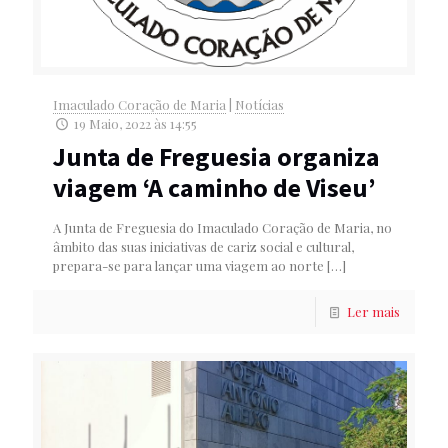
Imaculado Coração de Maria
|
Notícias
19 Maio, 2022 às 14:55
Junta de Freguesia organiza
viagem ‘A caminho de Viseu’
A Junta de Freguesia do Imaculado Coração de Maria, no
âmbito das suas iniciativas de cariz social e cultural,
prepara-se para lançar uma viagem ao norte
[…]
Ler mais