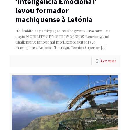
‘Inteligência Emocional’
levou formador
machiquense à Letónia
No âmbito da participação no Programa Erasmus + na
acção MOBILITY OF YOUTH WORKERS ‘Learning and
Challenging Emotional Intelligence Outdors’, o
machiquense António Nóbrega, Técnico Superior
[…]
Ler mais