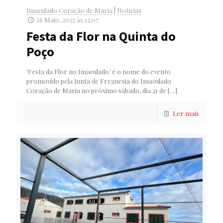
Imaculado Coração de Maria
|
Notícias
16 Maio, 2022 às 12:07
Festa da Flor na Quinta do
Poço
‘Festa da Flor no Imaculado’ é o nome do evento
promovido pela Junta de Freguesia do Imaculado
Coração de Maria no próximo sábado, dia 21 de
[…]
Ler mais