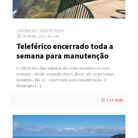
Achadas da Cruz
|
Notícias
18 Maio, 2022 às 9:18
Teleférico encerrado toda a
semana para manutenção
O Teleférico das Achadas da Cruz encontra-se esta
semana – desde segunda-feira, dia 16, até ao próximo
domingo, dia 22 – encerrado para manutenção. O
Município
[…]
Ler mais