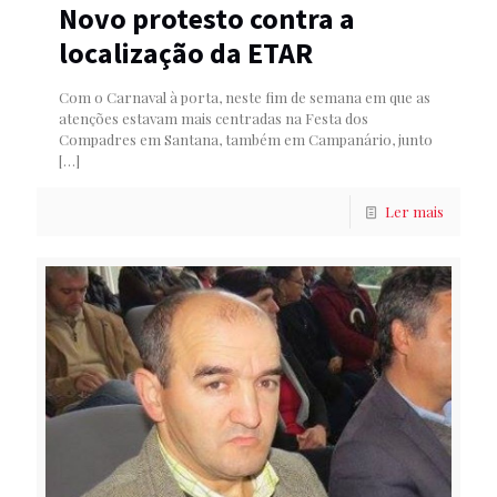
Novo protesto contra a
localização da ETAR
Com o Carnaval à porta, neste fim de semana em que as
atenções estavam mais centradas na Festa dos
Compadres em Santana, também em Campanário, junto
[…]
Ler mais