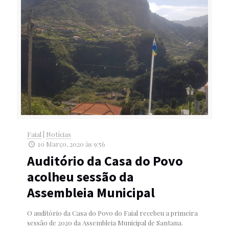
Faial
|
Notícias
10 Março, 2020 às 9:56
Auditório da Casa do Povo
acolheu sessão da
Assembleia Municipal
O auditório da Casa do Povo do Faial recebeu a primeira
sessão de 2020 da Assembleia Municipal de Santana.