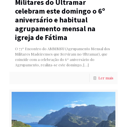
Militares do Ultramar
celebram este domingo o 6º
aniversário e habitual
agrupamento mensal na
igreja de Fátima
O 73º Encontro do AMMMSU (Agrupamento Mensal dos
Militares Madeirenses que Serviram no Ultramar), que
coincide com a celebração do 6º aniversário do
Agrupamento, realiza-se este domingo,
[…]
Ler mais