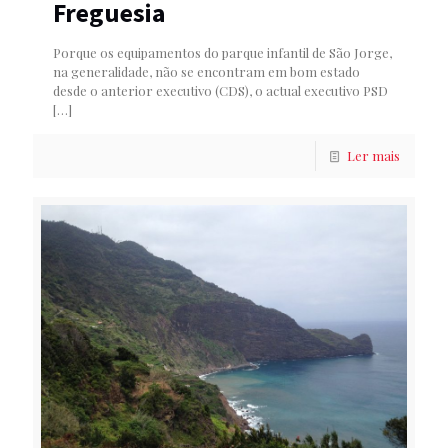
Freguesia
Porque os equipamentos do parque infantil de São Jorge,
na generalidade, não se encontram em bom estado
desde o anterior executivo (CDS), o actual executivo PSD
[…]
Ler mais