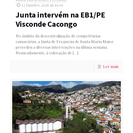
13 Janeiro, 2025 às 10:01
Junta intervém na EB1/PE
Visconde Cacongo
No âmbito da descentralização de competências
camarárias, a Junta de Freguesia de Santa Maria Maior
procedeu a diversas intervenções na última semana.
Nomeadamente, à colocação de
[…]
Ler mais