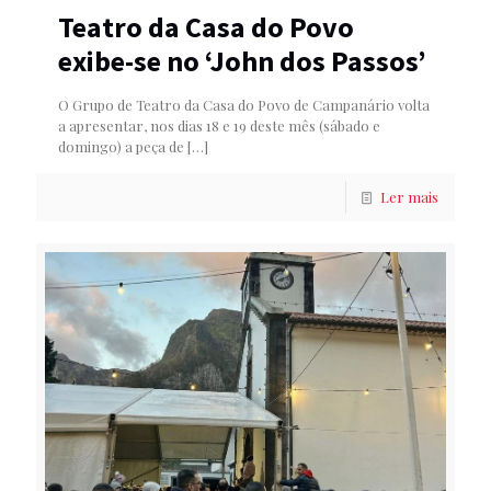
Teatro da Casa do Povo
exibe-se no ‘John dos Passos’
O Grupo de Teatro da Casa do Povo de Campanário volta
a apresentar, nos dias 18 e 19 deste mês (sábado e
domingo) a peça de
[…]
Ler mais