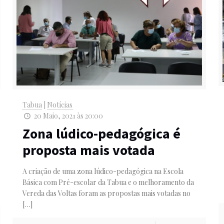
Tabua
|
Notícias
20 Maio, 2021 às 20:00
Zona lúdico-pedagógica é
proposta mais votada
A criação de uma zona lúdico-pedagógica na Escola
Básica com Pré-escolar da Tabua e o melhoramento da
Vereda das Voltas foram as propostas mais votadas no
[…]