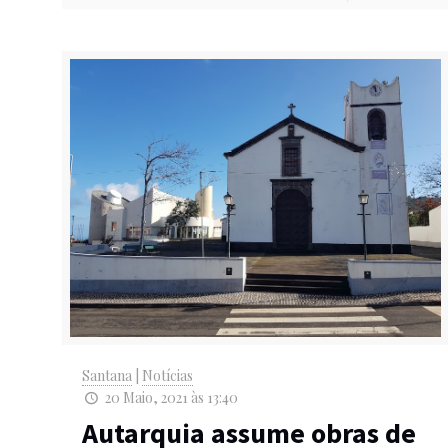
Santana
|
Notícias
20 Maio, 2021 às 13:40
Autarquia assume obras de