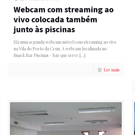
Webcam com streaming ao
vivo colocada também
junto às piscinas
Há uma segunda webcam móvel com streaming ao vivo
na Vila do Porto da Cruz. A webcam localizada no
Snack Bar Piscinas – bar que serve
[…]
Ler mais