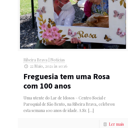
Ribeira Brava
|
Notícias
22 Maio, 2021 às 10:16
Freguesia tem uma Rosa
com 100 anos
Uma utente do Lar de Idosos – Centro Social e
Paroquial de São Bento, na Ribeira Brava, celebrou
esta semana 100 anos de idade. A Sr.
[…]
Ler mais