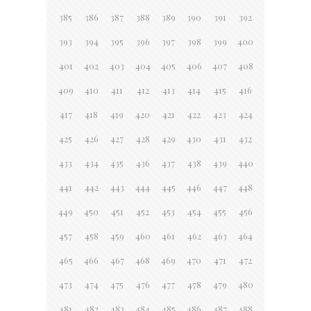
385
386
387
388
389
390
391
392
393
394
395
396
397
398
399
400
401
402
403
404
405
406
407
408
409
410
411
412
413
414
415
416
417
418
419
420
421
422
423
424
425
426
427
428
429
430
431
432
433
434
435
436
437
438
439
440
441
442
443
444
445
446
447
448
449
450
451
452
453
454
455
456
457
458
459
460
461
462
463
464
465
466
467
468
469
470
471
472
473
474
475
476
477
478
479
480
481
482
483
484
485
486
487
488