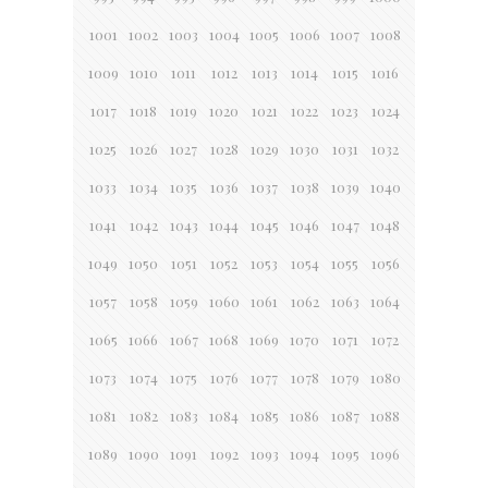
1001
1002
1003
1004
1005
1006
1007
1008
1009
1010
1011
1012
1013
1014
1015
1016
1017
1018
1019
1020
1021
1022
1023
1024
1025
1026
1027
1028
1029
1030
1031
1032
1033
1034
1035
1036
1037
1038
1039
1040
1041
1042
1043
1044
1045
1046
1047
1048
1049
1050
1051
1052
1053
1054
1055
1056
1057
1058
1059
1060
1061
1062
1063
1064
1065
1066
1067
1068
1069
1070
1071
1072
1073
1074
1075
1076
1077
1078
1079
1080
1081
1082
1083
1084
1085
1086
1087
1088
1089
1090
1091
1092
1093
1094
1095
1096