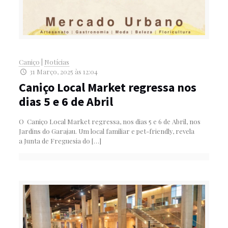
Caniço
|
Notícias
31 Março, 2025 às 12:04
Caniço Local Market regressa nos
dias 5 e 6 de Abril
O Caniço Local Market regressa, nos dias 5 e 6 de Abril, nos
Jardins do Garajau. Um local familiar e pet-friendly, revela
a Junta de Freguesia do
[…]