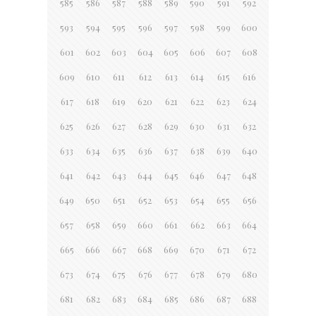
585
586
587
588
589
590
591
592
593
594
595
596
597
598
599
600
601
602
603
604
605
606
607
608
609
610
611
612
613
614
615
616
617
618
619
620
621
622
623
624
625
626
627
628
629
630
631
632
633
634
635
636
637
638
639
640
641
642
643
644
645
646
647
648
649
650
651
652
653
654
655
656
657
658
659
660
661
662
663
664
665
666
667
668
669
670
671
672
673
674
675
676
677
678
679
680
681
682
683
684
685
686
687
688