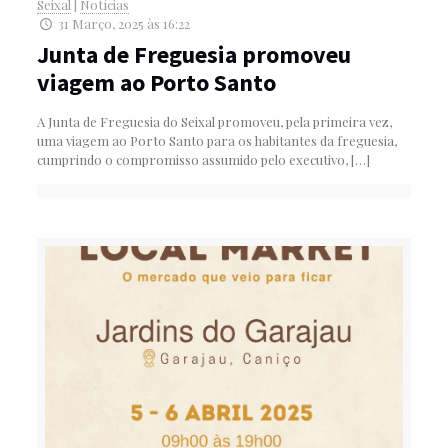
Seixal
|
Notícias
31 Março, 2025 às 16:22
Junta de Freguesia promoveu
viagem ao Porto Santo
A Junta de Freguesia do Seixal promoveu, pela primeira vez,
uma viagem ao Porto Santo para os habitantes da freguesia,
cumprindo o compromisso assumido pelo executivo,
[…]