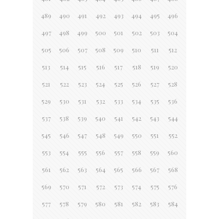
489
490
491
492
493
494
495
496
497
498
499
500
501
502
503
504
505
506
507
508
509
510
511
512
513
514
515
516
517
518
519
520
521
522
523
524
525
526
527
528
529
530
531
532
533
534
535
536
537
538
539
540
541
542
543
544
545
546
547
548
549
550
551
552
553
554
555
556
557
558
559
560
561
562
563
564
565
566
567
568
569
570
571
572
573
574
575
576
577
578
579
580
581
582
583
584