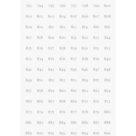
793
794
795
796
797
798
799
800
801
802
803
804
805
806
807
808
809
810
811
812
813
814
815
816
817
818
819
820
821
822
823
824
825
826
827
828
829
830
831
832
833
834
835
836
837
838
839
840
841
842
843
844
845
846
847
848
849
850
851
852
853
854
855
856
857
858
859
860
861
862
863
864
865
866
867
868
869
870
871
872
873
874
875
876
877
878
879
880
881
882
883
884
885
886
887
888
889
890
891
892
893
894
895
896