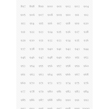
897
898
899
900
901
902
903
904
905
906
907
908
909
910
911
912
913
914
915
916
917
918
919
920
921
922
923
924
925
926
927
928
929
930
931
932
933
934
935
936
937
938
939
940
941
942
943
944
945
946
947
948
949
950
951
952
953
954
955
956
957
958
959
960
961
962
963
964
965
966
967
968
969
970
971
972
973
974
975
976
977
978
979
980
981
982
983
984
985
986
987
988
989
990
991
992
993
994
995
996
997
998
999
1000