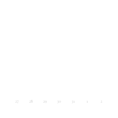
27
28
29
30
31
1
2