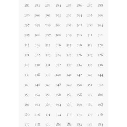
281
282
283
284
285
286
287
288
289
290
291
292
293
294
295
296
297
298
299
300
301
302
303
304
305
306
307
308
309
310
311
312
313
314
315
316
317
318
319
320
321
322
323
324
325
326
327
328
329
330
331
332
333
334
335
336
337
338
339
340
341
342
343
344
345
346
347
348
349
350
351
352
353
354
355
356
357
358
359
360
361
362
363
364
365
366
367
368
369
370
371
372
373
374
375
376
377
378
379
380
381
382
383
384