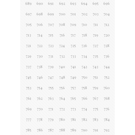
689
690
691
692
693
694
695
696
697
698
699
700
701
702
703
704
705
706
707
708
709
710
711
712
713
714
715
716
717
718
719
720
721
722
723
724
725
726
727
728
729
730
731
732
733
734
735
736
737
738
739
740
741
742
743
744
745
746
747
748
749
750
751
752
753
754
755
756
757
758
759
760
761
762
763
764
765
766
767
768
769
770
771
772
773
774
775
776
777
778
779
780
781
782
783
784
785
786
787
788
789
790
791
792