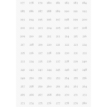
177
178
179
180
181
182
183
184
185
186
187
188
189
190
191
192
193
194
195
196
197
198
199
200
201
202
203
204
205
206
207
208
209
210
211
212
213
214
215
216
217
218
219
220
221
222
223
224
225
226
227
228
229
230
231
232
233
234
235
236
237
238
239
240
241
242
243
244
245
246
247
248
249
250
251
252
253
254
255
256
257
258
259
260
261
262
263
264
265
266
267
268
269
270
271
272
273
274
275
276
277
278
279
280