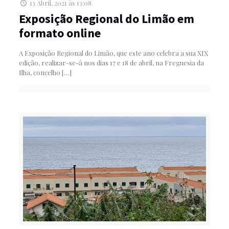
13 Abril, 2021 às 13:08
Exposição Regional do Limão em
formato online
A Exposição Regional do Limão, que este ano celebra a sua XIX
edição, realizar-se-á nos dias 17 e 18 de abril, na Freguesia da
Ilha, concelho
[…]