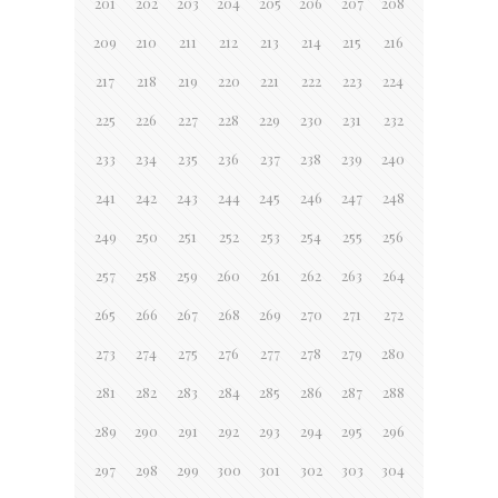
201
202
203
204
205
206
207
208
209
210
211
212
213
214
215
216
217
218
219
220
221
222
223
224
225
226
227
228
229
230
231
232
233
234
235
236
237
238
239
240
241
242
243
244
245
246
247
248
249
250
251
252
253
254
255
256
257
258
259
260
261
262
263
264
265
266
267
268
269
270
271
272
273
274
275
276
277
278
279
280
281
282
283
284
285
286
287
288
289
290
291
292
293
294
295
296
297
298
299
300
301
302
303
304