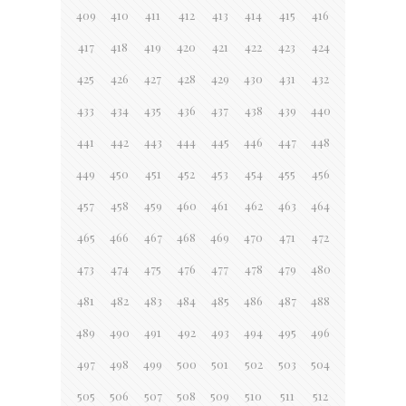
409
410
411
412
413
414
415
416
417
418
419
420
421
422
423
424
425
426
427
428
429
430
431
432
433
434
435
436
437
438
439
440
441
442
443
444
445
446
447
448
449
450
451
452
453
454
455
456
457
458
459
460
461
462
463
464
465
466
467
468
469
470
471
472
473
474
475
476
477
478
479
480
481
482
483
484
485
486
487
488
489
490
491
492
493
494
495
496
497
498
499
500
501
502
503
504
505
506
507
508
509
510
511
512