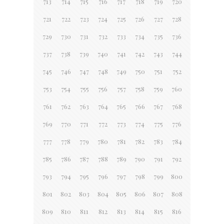
713
714
715
716
717
718
719
720
721
722
723
724
725
726
727
728
729
730
731
732
733
734
735
736
737
738
739
740
741
742
743
744
745
746
747
748
749
750
751
752
753
754
755
756
757
758
759
760
761
762
763
764
765
766
767
768
769
770
771
772
773
774
775
776
777
778
779
780
781
782
783
784
785
786
787
788
789
790
791
792
793
794
795
796
797
798
799
800
801
802
803
804
805
806
807
808
809
810
811
812
813
814
815
816