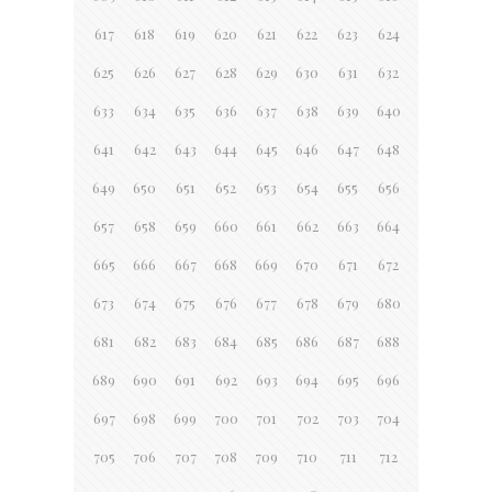
617
618
619
620
621
622
623
624
625
626
627
628
629
630
631
632
633
634
635
636
637
638
639
640
641
642
643
644
645
646
647
648
649
650
651
652
653
654
655
656
657
658
659
660
661
662
663
664
665
666
667
668
669
670
671
672
673
674
675
676
677
678
679
680
681
682
683
684
685
686
687
688
689
690
691
692
693
694
695
696
697
698
699
700
701
702
703
704
705
706
707
708
709
710
711
712