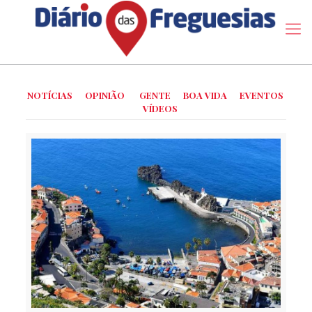
NOTÍCIAS
OPINIÃO
GENTE
BOA VIDA
EVENTOS
VÍDEOS