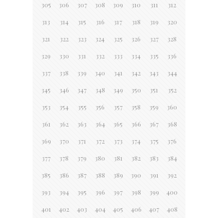
305
306
307
308
309
310
311
312
313
314
315
316
317
318
319
320
321
322
323
324
325
326
327
328
329
330
331
332
333
334
335
336
337
338
339
340
341
342
343
344
345
346
347
348
349
350
351
352
353
354
355
356
357
358
359
360
361
362
363
364
365
366
367
368
369
370
371
372
373
374
375
376
377
378
379
380
381
382
383
384
385
386
387
388
389
390
391
392
393
394
395
396
397
398
399
400
401
402
403
404
405
406
407
408