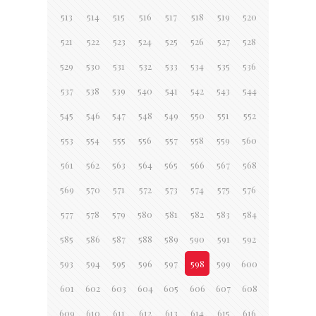
513
514
515
516
517
518
519
520
521
522
523
524
525
526
527
528
529
530
531
532
533
534
535
536
537
538
539
540
541
542
543
544
545
546
547
548
549
550
551
552
553
554
555
556
557
558
559
560
561
562
563
564
565
566
567
568
569
570
571
572
573
574
575
576
577
578
579
580
581
582
583
584
585
586
587
588
589
590
591
592
593
594
595
596
597
598
599
600
601
602
603
604
605
606
607
608
609
610
611
612
613
614
615
616