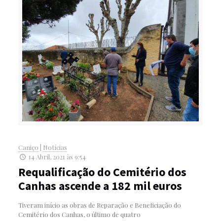
Caniço
|
Notícias
14 Abril, 2021 às 9:54
Requalificação do Cemitério dos
Canhas ascende a 182 mil euros
Tiveram início as obras de Reparação e Beneficiação do
Cemitério dos Canhas, o último de quatro