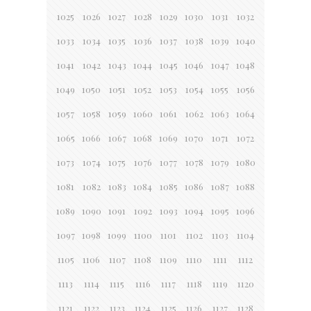
1025
1026
1027
1028
1029
1030
1031
1032
1033
1034
1035
1036
1037
1038
1039
1040
1041
1042
1043
1044
1045
1046
1047
1048
1049
1050
1051
1052
1053
1054
1055
1056
1057
1058
1059
1060
1061
1062
1063
1064
1065
1066
1067
1068
1069
1070
1071
1072
1073
1074
1075
1076
1077
1078
1079
1080
1081
1082
1083
1084
1085
1086
1087
1088
1089
1090
1091
1092
1093
1094
1095
1096
1097
1098
1099
1100
1101
1102
1103
1104
1105
1106
1107
1108
1109
1110
1111
1112
1113
1114
1115
1116
1117
1118
1119
1120
1121
1122
1123
1124
1125
1126
1127
1128