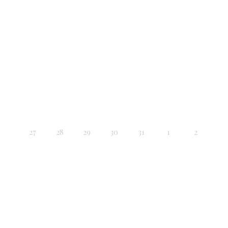
27
28
29
30
31
1
2