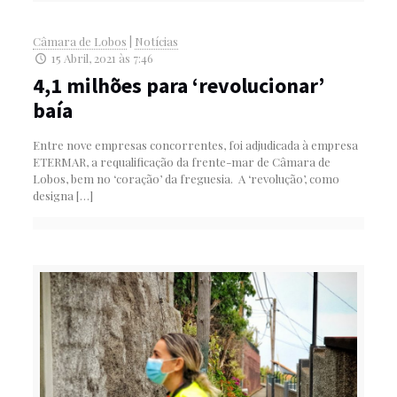
Câmara de Lobos
|
Notícias
15 Abril, 2021 às 7:46
4,1 milhões para ‘revolucionar’
baía
Entre nove empresas concorrentes, foi adjudicada à empresa
ETERMAR, a requalificação da frente-mar de Câmara de
Lobos, bem no ‘coração’ da freguesia. A ‘revolução’, como
designa
[…]