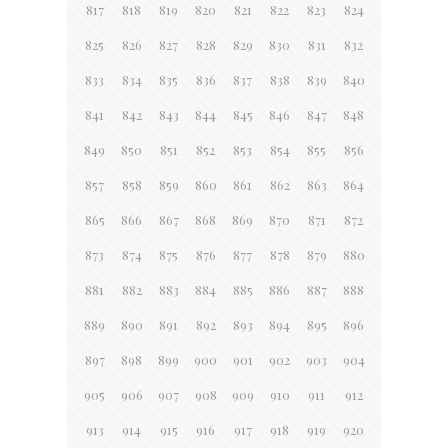
817
818
819
820
821
822
823
824
825
826
827
828
829
830
831
832
833
834
835
836
837
838
839
840
841
842
843
844
845
846
847
848
849
850
851
852
853
854
855
856
857
858
859
860
861
862
863
864
865
866
867
868
869
870
871
872
873
874
875
876
877
878
879
880
881
882
883
884
885
886
887
888
889
890
891
892
893
894
895
896
897
898
899
900
901
902
903
904
905
906
907
908
909
910
911
912
913
914
915
916
917
918
919
920