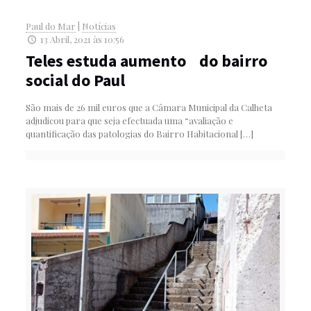
Paul do Mar
|
Notícias
13 Abril, 2021 às 10:56
Teles estuda aumento do bairro
social do Paul
São mais de 26 mil euros que a Câmara Municipal da Calheta
adjudicou para que seja efectuada uma “avaliação e
quantificação das patologias do Bairro Habitacional
[…]