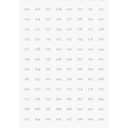
105
106
107
108
109
110
111
112
113
114
115
116
117
118
119
120
121
122
123
124
125
126
127
128
129
130
131
132
133
134
135
136
137
138
139
140
141
142
143
144
145
146
147
148
149
150
151
152
153
154
155
156
157
158
159
160
161
162
163
164
165
166
167
168
169
170
171
172
173
174
175
176
177
178
179
180
181
182
183
184
185
186
187
188
189
190
191
192
193
194
195
196
197
198
199
200