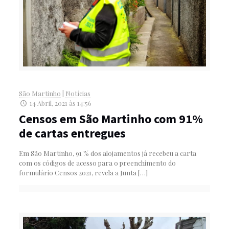
São Martinho
|
Notícias
14 Abril, 2021 às 14:56
Censos em São Martinho com 91%
de cartas entregues
Em São Martinho, 91 % dos alojamentos já recebeu a carta
com os códigos de acesso para o preenchimento do
formulário Censos 2021, revela a Junta
[…]