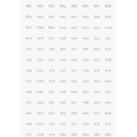
881
882
883
884
885
886
887
888
889
890
891
892
893
894
895
896
897
898
899
900
901
902
903
904
905
906
907
908
909
910
911
912
913
914
915
916
917
918
919
920
921
922
923
924
925
926
927
928
929
930
931
932
933
934
935
936
937
938
939
940
941
942
943
944
945
946
947
948
949
950
951
952
953
954
955
956
957
958
959
960
961
962
963
964
965
966
967
968
969
970
971
972
973
974
975
976
977
978
979
980
981
982
983
984