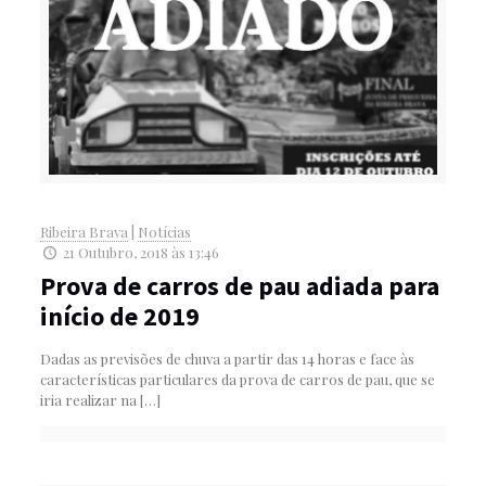
Ribeira Brava
|
Notícias
21 Outubro, 2018 às 13:46
Prova de carros de pau adiada para
início de 2019
Dadas as previsões de chuva a partir das 14 horas e face às
características particulares da prova de carros de pau, que se
iria realizar na
[…]