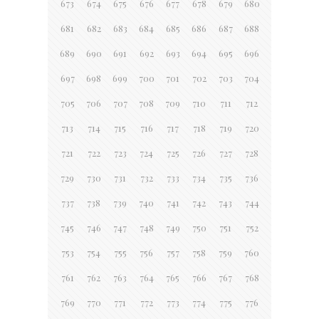
673
674
675
676
677
678
679
680
681
682
683
684
685
686
687
688
689
690
691
692
693
694
695
696
697
698
699
700
701
702
703
704
705
706
707
708
709
710
711
712
713
714
715
716
717
718
719
720
721
722
723
724
725
726
727
728
729
730
731
732
733
734
735
736
737
738
739
740
741
742
743
744
745
746
747
748
749
750
751
752
753
754
755
756
757
758
759
760
761
762
763
764
765
766
767
768
769
770
771
772
773
774
775
776