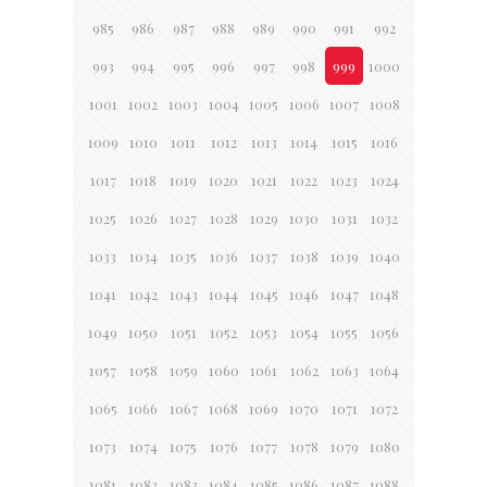
985
986
987
988
989
990
991
992
993
994
995
996
997
998
999
1000
1001
1002
1003
1004
1005
1006
1007
1008
1009
1010
1011
1012
1013
1014
1015
1016
1017
1018
1019
1020
1021
1022
1023
1024
1025
1026
1027
1028
1029
1030
1031
1032
1033
1034
1035
1036
1037
1038
1039
1040
1041
1042
1043
1044
1045
1046
1047
1048
1049
1050
1051
1052
1053
1054
1055
1056
1057
1058
1059
1060
1061
1062
1063
1064
1065
1066
1067
1068
1069
1070
1071
1072
1073
1074
1075
1076
1077
1078
1079
1080
1081
1082
1083
1084
1085
1086
1087
1088