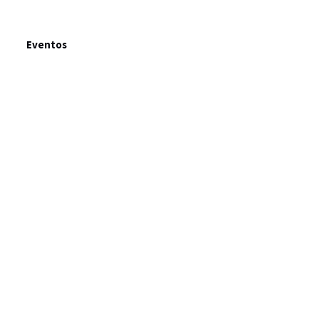
Eventos