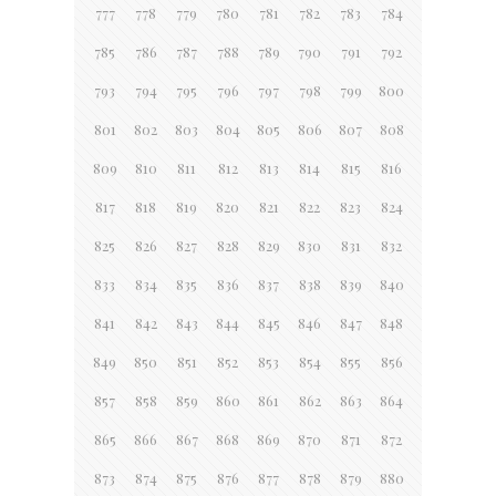
777
778
779
780
781
782
783
784
785
786
787
788
789
790
791
792
793
794
795
796
797
798
799
800
801
802
803
804
805
806
807
808
809
810
811
812
813
814
815
816
817
818
819
820
821
822
823
824
825
826
827
828
829
830
831
832
833
834
835
836
837
838
839
840
841
842
843
844
845
846
847
848
849
850
851
852
853
854
855
856
857
858
859
860
861
862
863
864
865
866
867
868
869
870
871
872
873
874
875
876
877
878
879
880