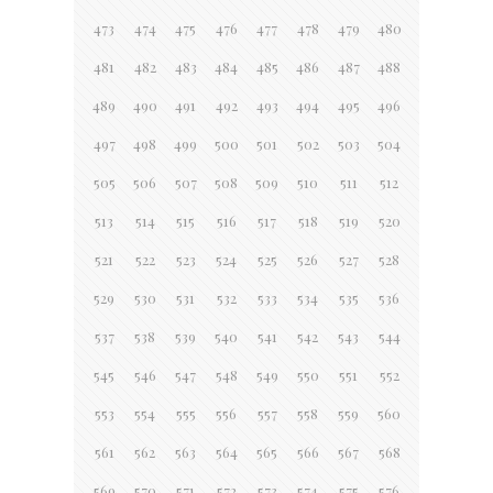
473
474
475
476
477
478
479
480
481
482
483
484
485
486
487
488
489
490
491
492
493
494
495
496
497
498
499
500
501
502
503
504
505
506
507
508
509
510
511
512
513
514
515
516
517
518
519
520
521
522
523
524
525
526
527
528
529
530
531
532
533
534
535
536
537
538
539
540
541
542
543
544
545
546
547
548
549
550
551
552
553
554
555
556
557
558
559
560
561
562
563
564
565
566
567
568
569
570
571
572
573
574
575
576