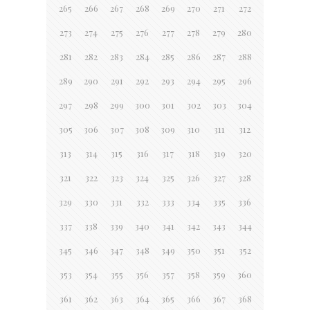
265
266
267
268
269
270
271
272
273
274
275
276
277
278
279
280
281
282
283
284
285
286
287
288
289
290
291
292
293
294
295
296
297
298
299
300
301
302
303
304
305
306
307
308
309
310
311
312
313
314
315
316
317
318
319
320
321
322
323
324
325
326
327
328
329
330
331
332
333
334
335
336
337
338
339
340
341
342
343
344
345
346
347
348
349
350
351
352
353
354
355
356
357
358
359
360
361
362
363
364
365
366
367
368