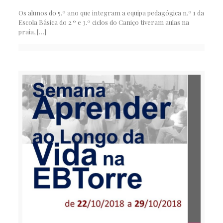
Os alunos do 5.º ano que integram a equipa pedagógica n.º 1 da
Escola Básica do 2.º e 3.º ciclos do Caniço tiveram aulas na
praia,
[…]