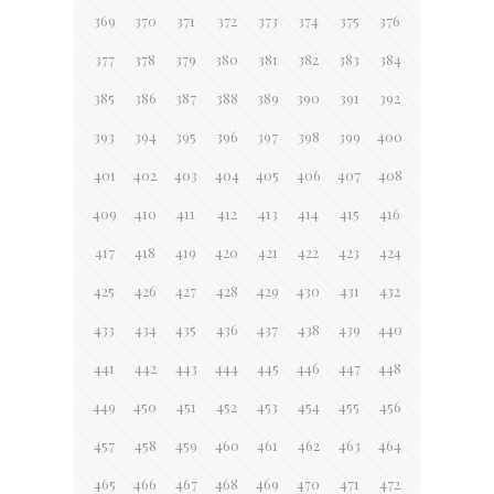
369
370
371
372
373
374
375
376
377
378
379
380
381
382
383
384
385
386
387
388
389
390
391
392
393
394
395
396
397
398
399
400
401
402
403
404
405
406
407
408
409
410
411
412
413
414
415
416
417
418
419
420
421
422
423
424
425
426
427
428
429
430
431
432
433
434
435
436
437
438
439
440
441
442
443
444
445
446
447
448
449
450
451
452
453
454
455
456
457
458
459
460
461
462
463
464
465
466
467
468
469
470
471
472