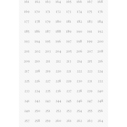
161
162
163
164
165
166
167
168
169
170
171
172
173
174
175
176
177
178
179
180
181
182
183
184
185
186
187
188
189
190
191
192
193
194
195
196
197
198
199
200
201
202
203
204
205
206
207
208
209
210
211
212
213
214
215
216
217
218
219
220
221
222
223
224
225
226
227
228
229
230
231
232
233
234
235
236
237
238
239
240
241
242
243
244
245
246
247
248
249
250
251
252
253
254
255
256
257
258
259
260
261
262
263
264