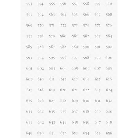
553
554
555
556
557
558
559
560
561
562
563
564
565
566
567
568
569
570
571
572
573
574
575
576
577
578
579
580
581
582
583
584
585
586
587
588
589
590
591
592
593
594
595
596
597
598
599
600
601
602
603
604
605
606
607
608
609
610
611
612
613
614
615
616
617
618
619
620
621
622
623
624
625
626
627
628
629
630
631
632
633
634
635
636
637
638
639
640
641
642
643
644
645
646
647
648
649
650
651
652
653
654
655
656