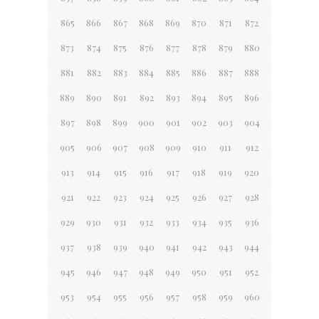
865
866
867
868
869
870
871
872
873
874
875
876
877
878
879
880
881
882
883
884
885
886
887
888
889
890
891
892
893
894
895
896
897
898
899
900
901
902
903
904
905
906
907
908
909
910
911
912
913
914
915
916
917
918
919
920
921
922
923
924
925
926
927
928
929
930
931
932
933
934
935
936
937
938
939
940
941
942
943
944
945
946
947
948
949
950
951
952
953
954
955
956
957
958
959
960