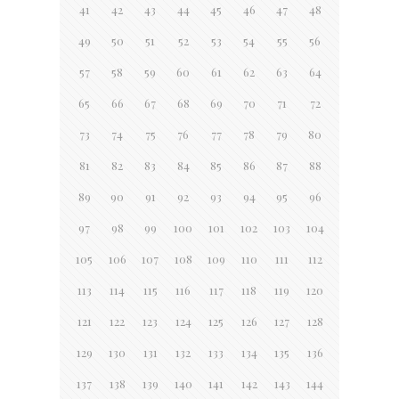
41
42
43
44
45
46
47
48
49
50
51
52
53
54
55
56
57
58
59
60
61
62
63
64
65
66
67
68
69
70
71
72
73
74
75
76
77
78
79
80
81
82
83
84
85
86
87
88
89
90
91
92
93
94
95
96
97
98
99
100
101
102
103
104
105
106
107
108
109
110
111
112
113
114
115
116
117
118
119
120
121
122
123
124
125
126
127
128
129
130
131
132
133
134
135
136
137
138
139
140
141
142
143
144