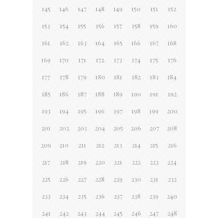
145
146
147
148
149
150
151
152
153
154
155
156
157
158
159
160
161
162
163
164
165
166
167
168
169
170
171
172
173
174
175
176
177
178
179
180
181
182
183
184
185
186
187
188
189
190
191
192
193
194
195
196
197
198
199
200
201
202
203
204
205
206
207
208
209
210
211
212
213
214
215
216
217
218
219
220
221
222
223
224
225
226
227
228
229
230
231
232
233
234
235
236
237
238
239
240
241
242
243
244
245
246
247
248