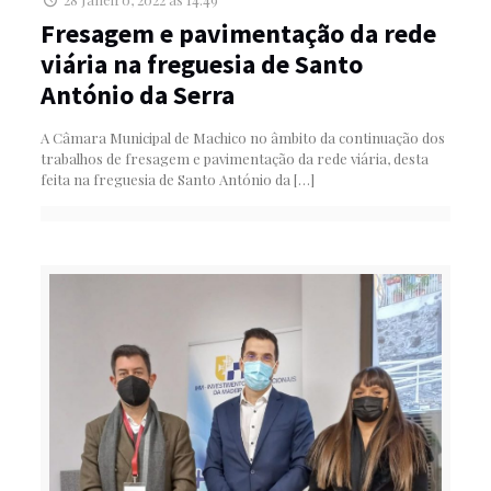
Fresagem e pavimentação da rede
viária na freguesia de Santo
António da Serra
A Câmara Municipal de Machico no âmbito da continuação dos
trabalhos de fresagem e pavimentação da rede viária, desta
feita na freguesia de Santo António da
[…]