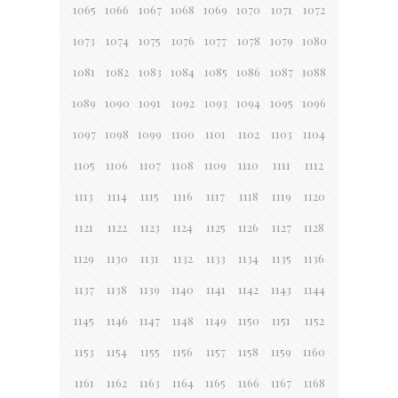
1065
1066
1067
1068
1069
1070
1071
1072
1073
1074
1075
1076
1077
1078
1079
1080
1081
1082
1083
1084
1085
1086
1087
1088
1089
1090
1091
1092
1093
1094
1095
1096
1097
1098
1099
1100
1101
1102
1103
1104
1105
1106
1107
1108
1109
1110
1111
1112
1113
1114
1115
1116
1117
1118
1119
1120
1121
1122
1123
1124
1125
1126
1127
1128
1129
1130
1131
1132
1133
1134
1135
1136
1137
1138
1139
1140
1141
1142
1143
1144
1145
1146
1147
1148
1149
1150
1151
1152
1153
1154
1155
1156
1157
1158
1159
1160
1161
1162
1163
1164
1165
1166
1167
1168