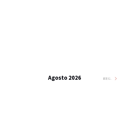
Agosto 2026
SEG.