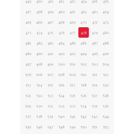
449
450
451
452
453
454
455
456
457
458
459
460
461
462
463
464
465
466
467
468
469
470
471
472
473
474
475
476
477
478
479
480
481
482
483
484
485
486
487
488
489
490
491
492
493
494
495
496
497
498
499
500
501
502
503
504
505
506
507
508
509
510
511
512
513
514
515
516
517
518
519
520
521
522
523
524
525
526
527
528
529
530
531
532
533
534
535
536
537
538
539
540
541
542
543
544
545
546
547
548
549
550
551
552