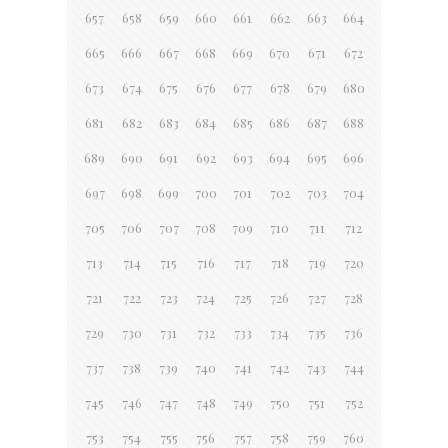
657
658
659
660
661
662
663
664
665
666
667
668
669
670
671
672
673
674
675
676
677
678
679
680
681
682
683
684
685
686
687
688
689
690
691
692
693
694
695
696
697
698
699
700
701
702
703
704
705
706
707
708
709
710
711
712
713
714
715
716
717
718
719
720
721
722
723
724
725
726
727
728
729
730
731
732
733
734
735
736
737
738
739
740
741
742
743
744
745
746
747
748
749
750
751
752
753
754
755
756
757
758
759
760