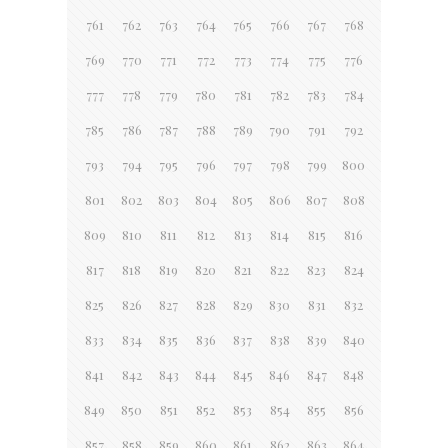
761
762
763
764
765
766
767
768
769
770
771
772
773
774
775
776
777
778
779
780
781
782
783
784
785
786
787
788
789
790
791
792
793
794
795
796
797
798
799
800
801
802
803
804
805
806
807
808
809
810
811
812
813
814
815
816
817
818
819
820
821
822
823
824
825
826
827
828
829
830
831
832
833
834
835
836
837
838
839
840
841
842
843
844
845
846
847
848
849
850
851
852
853
854
855
856
857
858
859
860
861
862
863
864