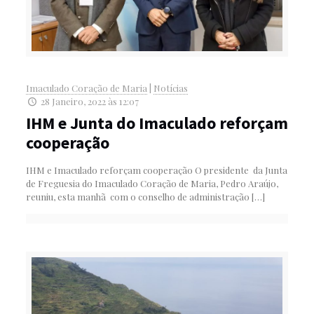
Imaculado Coração de Maria
|
Notícias
28 Janeiro, 2022 às 12:07
IHM e Junta do Imaculado reforçam
cooperação
IHM e Imaculado reforçam cooperação O presidente da Junta
de Freguesia do Imaculado Coração de Maria, Pedro Araújo,
reuniu, esta manhã com o conselho de administração
[…]