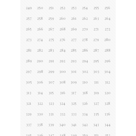
249
250
251
252
253
254
255
256
257
258
259
260
261
262
263
264
265
266
267
268
269
270
271
272
273
274
275
276
277
278
279
280
281
282
283
284
285
286
287
288
289
290
291
292
293
294
295
296
297
298
299
300
301
302
303
304
305
306
307
308
309
310
311
312
313
314
315
316
317
318
319
320
321
322
323
324
325
326
327
328
329
330
331
332
333
334
335
336
337
338
339
340
341
342
343
344
345
346
347
348
349
350
351
352