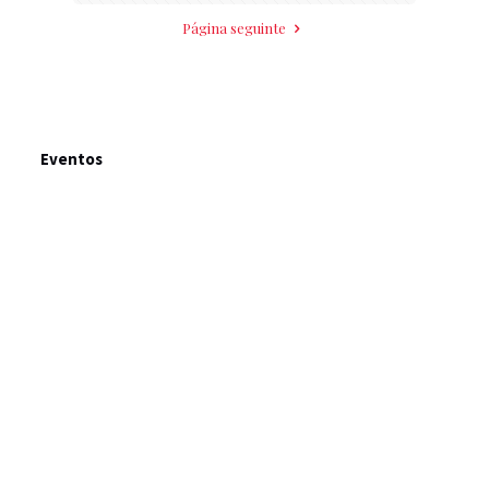
Página seguinte
Eventos