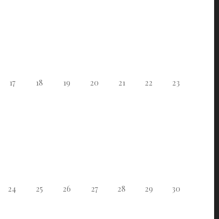
17
18
19
20
21
22
23
24
25
26
27
28
29
30