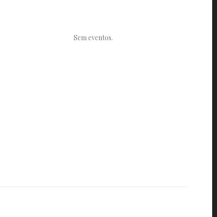
Sem eventos.