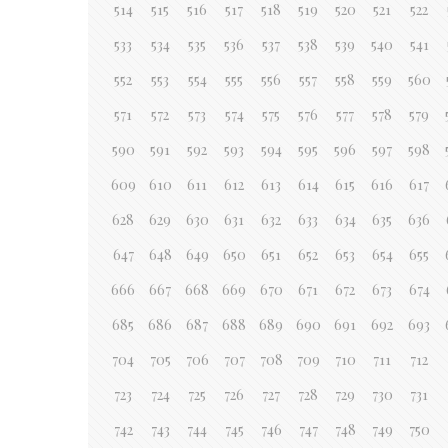
514
515
516
517
518
519
520
521
522
533
534
535
536
537
538
539
540
541
552
553
554
555
556
557
558
559
560
571
572
573
574
575
576
577
578
579
590
591
592
593
594
595
596
597
598
609
610
611
612
613
614
615
616
617
628
629
630
631
632
633
634
635
636
647
648
649
650
651
652
653
654
655
666
667
668
669
670
671
672
673
674
685
686
687
688
689
690
691
692
693
704
705
706
707
708
709
710
711
712
723
724
725
726
727
728
729
730
731
742
743
744
745
746
747
748
749
750