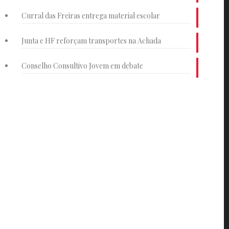
Curral das Freiras entrega material escolar
Junta e HF reforçam transportes na Achada
Conselho Consultivo Jovem em debate