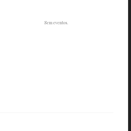
Sem eventos.