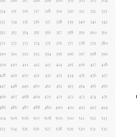
295
296
297
298
299
300
301
302
303
304
314
315
316
317
318
319
320
321
322
323
333
334
335
336
337
338
339
340
341
342
352
353
354
355
356
357
358
359
360
361
371
372
373
374
375
376
377
378
379
380
390
391
392
393
394
395
396
397
398
399
409
410
411
412
413
414
415
416
417
418
428
429
430
431
432
433
434
435
436
437
447
448
449
450
451
452
453
454
455
456
466
467
468
469
470
471
472
473
474
475
485
486
487
488
489
490
491
492
493
494
504
505
506
507
508
509
510
511
512
513
523
524
525
526
527
528
529
530
531
532