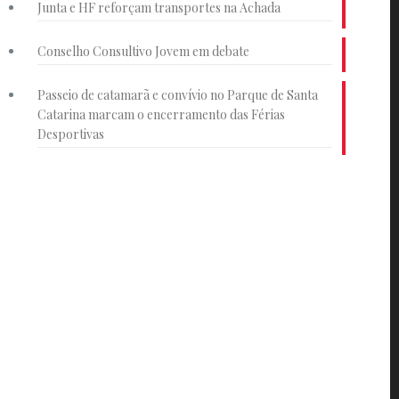
Junta e HF reforçam transportes na Achada
Conselho Consultivo Jovem em debate
Passeio de catamarã e convívio no Parque de Santa
Catarina marcam o encerramento das Férias
Desportivas