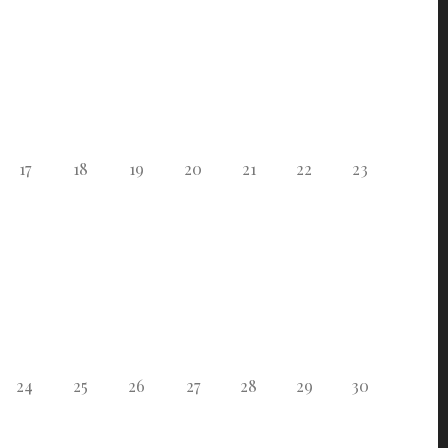
17
18
19
20
21
22
23
24
25
26
27
28
29
30