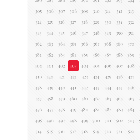
286
287
288
289
290
291
292
293
294
305
306
307
308
309
310
311
312
313
324
325
326
327
328
329
330
331
332
343
344
345
346
347
348
349
350
351
362
363
364
365
366
367
368
369
370
381
382
383
384
385
386
387
388
389
400
401
402
403
404
405
406
407
408
419
420
421
422
423
424
425
426
427
438
439
440
441
442
443
444
445
446
457
458
459
460
461
462
463
464
465
476
477
478
479
480
481
482
483
484
495
496
497
498
499
500
501
502
503
514
515
516
517
518
519
520
521
522