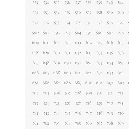
533
534
535
536
537
538
539
540
541
552
553
554
555
556
557
558
559
560
571
572
573
574
575
576
577
578
579
590
591
592
593
594
595
596
597
598
609
610
611
612
613
614
615
616
617
628
629
630
631
632
633
634
635
636
647
648
649
650
651
652
653
654
655
666
667
668
669
670
671
672
673
674
685
686
687
688
689
690
691
692
693
704
705
706
707
708
709
710
711
712
723
724
725
726
727
728
729
730
731
742
743
744
745
746
747
748
749
750
761
762
763
764
765
766
767
768
769