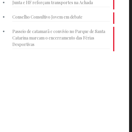
Junta e HF reforçam transportes na Achada
Conselho Consultivo Jovem em debate
Passeio de catamarã e convívio no Parque de Santa
Catarina marcam o encerramento das Férias
Desportivas