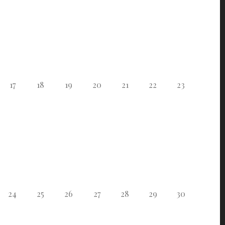
17
18
19
20
21
22
23
24
25
26
27
28
29
30