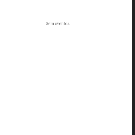
Sem eventos.