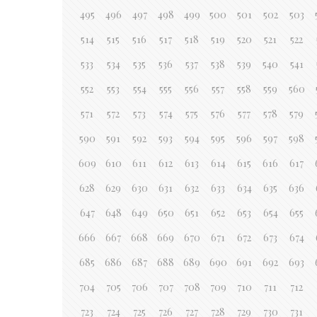
495
496
497
498
499
500
501
502
503
514
515
516
517
518
519
520
521
522
533
534
535
536
537
538
539
540
541
552
553
554
555
556
557
558
559
560
571
572
573
574
575
576
577
578
579
590
591
592
593
594
595
596
597
598
609
610
611
612
613
614
615
616
617
628
629
630
631
632
633
634
635
636
647
648
649
650
651
652
653
654
655
666
667
668
669
670
671
672
673
674
685
686
687
688
689
690
691
692
693
704
705
706
707
708
709
710
711
712
723
724
725
726
727
728
729
730
731