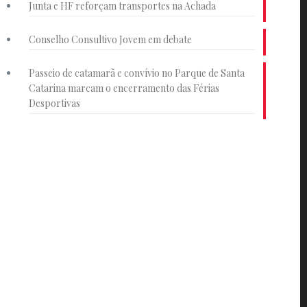
Junta e HF reforçam transportes na Achada
Conselho Consultivo Jovem em debate
Passeio de catamarã e convívio no Parque de Santa
Catarina marcam o encerramento das Férias
Desportivas