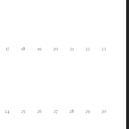
17
18
19
20
21
22
23
24
25
26
27
28
29
30