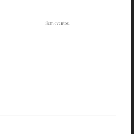
Sem eventos.