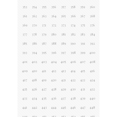
353
354
355
356
357
358
359
360
361
362
363
364
365
366
367
368
369
370
371
372
373
374
375
376
377
378
379
380
381
382
383
384
385
386
387
388
389
390
391
392
393
394
395
396
397
398
399
400
401
402
403
404
405
406
407
408
409
410
411
412
413
414
415
416
417
418
419
420
421
422
423
424
425
426
427
428
429
430
431
432
433
434
435
436
437
438
439
440
441
442
443
444
445
446
447
448
449
450
451
452
453
454
455
456