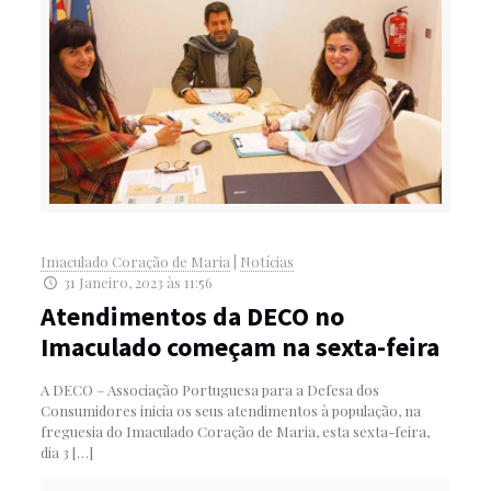
Imaculado Coração de Maria
|
Notícias
31 Janeiro, 2023 às 11:56
Atendimentos da DECO no
Imaculado começam na sexta-feira
A DECO – Associação Portuguesa para a Defesa dos
Consumidores inicia os seus atendimentos à população, na
freguesia do Imaculado Coração de Maria, esta sexta-feira,
dia 3
[…]