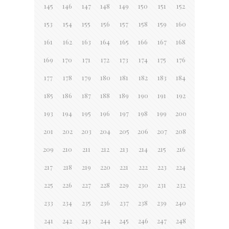
145
146
147
148
149
150
151
152
153
154
155
156
157
158
159
160
161
162
163
164
165
166
167
168
169
170
171
172
173
174
175
176
177
178
179
180
181
182
183
184
185
186
187
188
189
190
191
192
193
194
195
196
197
198
199
200
201
202
203
204
205
206
207
208
209
210
211
212
213
214
215
216
217
218
219
220
221
222
223
224
225
226
227
228
229
230
231
232
233
234
235
236
237
238
239
240
241
242
243
244
245
246
247
248