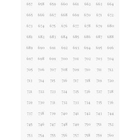
657
658
659
660
661
662
663
664
665
666
667
668
669
670
671
672
673
674
675
676
677
678
679
680
681
682
683
684
685
686
687
688
689
690
691
692
693
694
695
696
697
698
699
700
701
702
703
704
705
706
707
708
709
710
711
712
713
714
715
716
717
718
719
720
721
722
723
724
725
726
727
728
729
730
731
732
733
734
735
736
737
738
739
740
741
742
743
744
745
746
747
748
749
750
751
752
753
754
755
756
757
758
759
760