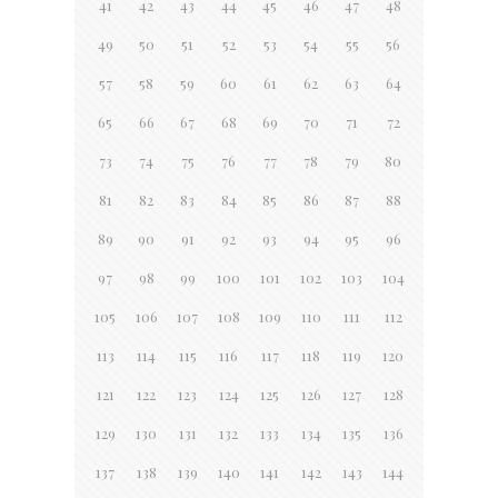
41
42
43
44
45
46
47
48
49
50
51
52
53
54
55
56
57
58
59
60
61
62
63
64
65
66
67
68
69
70
71
72
73
74
75
76
77
78
79
80
81
82
83
84
85
86
87
88
89
90
91
92
93
94
95
96
97
98
99
100
101
102
103
104
105
106
107
108
109
110
111
112
113
114
115
116
117
118
119
120
121
122
123
124
125
126
127
128
129
130
131
132
133
134
135
136
137
138
139
140
141
142
143
144