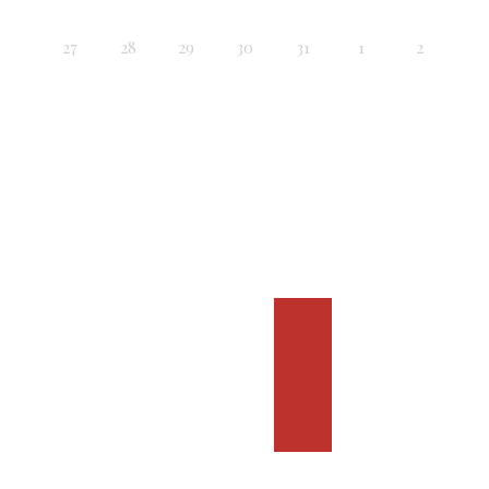
27
28
29
30
31
1
2