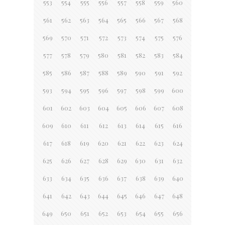
553
554
555
556
557
558
559
560
561
562
563
564
565
566
567
568
569
570
571
572
573
574
575
576
577
578
579
580
581
582
583
584
585
586
587
588
589
590
591
592
593
594
595
596
597
598
599
600
601
602
603
604
605
606
607
608
609
610
611
612
613
614
615
616
617
618
619
620
621
622
623
624
625
626
627
628
629
630
631
632
633
634
635
636
637
638
639
640
641
642
643
644
645
646
647
648
649
650
651
652
653
654
655
656