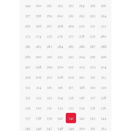
249
250
251
252
253
254
255
256
257
258
259
260
261
262
263
264
265
266
267
268
269
270
271
272
273
274
275
276
277
278
279
280
281
282
283
284
285
286
287
288
289
290
291
292
293
294
295
296
297
298
299
300
301
302
303
304
305
306
307
308
309
310
311
312
313
314
315
316
317
318
319
320
321
322
323
324
325
326
327
328
329
330
331
332
333
334
335
336
337
338
339
340
341
342
343
344
345
346
347
348
349
350
351
352