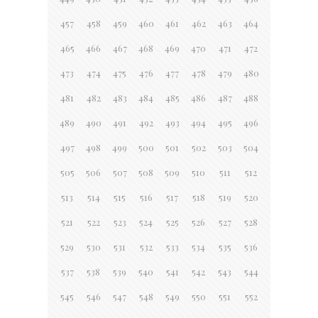
457
458
459
460
461
462
463
464
465
466
467
468
469
470
471
472
473
474
475
476
477
478
479
480
481
482
483
484
485
486
487
488
489
490
491
492
493
494
495
496
497
498
499
500
501
502
503
504
505
506
507
508
509
510
511
512
513
514
515
516
517
518
519
520
521
522
523
524
525
526
527
528
529
530
531
532
533
534
535
536
537
538
539
540
541
542
543
544
545
546
547
548
549
550
551
552