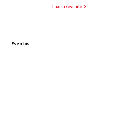
Página seguinte
Eventos