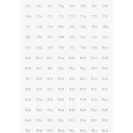
761
762
763
764
765
766
767
768
769
770
771
772
773
774
775
776
777
778
779
780
781
782
783
784
785
786
787
788
789
790
791
792
793
794
795
796
797
798
799
800
801
802
803
804
805
806
807
808
809
810
811
812
813
814
815
816
817
818
819
820
821
822
823
824
825
826
827
828
829
830
831
832
833
834
835
836
837
838
839
840
841
842
843
844
845
846
847
848
849
850
851
852
853
854
855
856
857
858
859
860
861
862
863
864