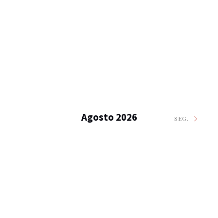
Agosto 2026
SEG.