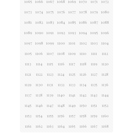
1065
1066
1067
1068
1069
1070
1071
1072
1073
1074
1075
1076
1077
1078
1079
1080
1081
1082
1083
1084
1085
1086
1087
1088
1089
1090
1091
1092
1093
1094
1095
1096
1097
1098
1099
1100
1101
1102
1103
1104
1105
1106
1107
1108
1109
1110
1111
1112
1113
1114
1115
1116
1117
1118
1119
1120
1121
1122
1123
1124
1125
1126
1127
1128
1129
1130
1131
1132
1133
1134
1135
1136
1137
1138
1139
1140
1141
1142
1143
1144
1145
1146
1147
1148
1149
1150
1151
1152
1153
1154
1155
1156
1157
1158
1159
1160
1161
1162
1163
1164
1165
1166
1167
1168