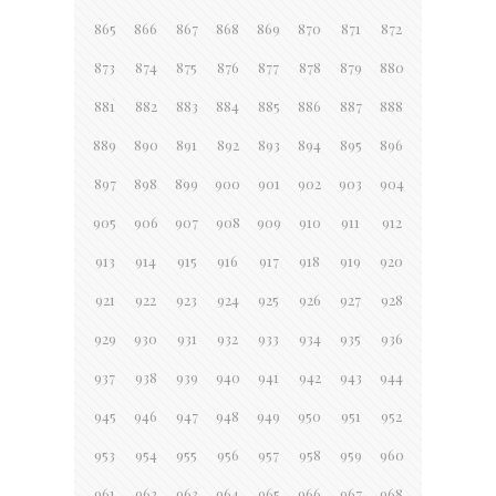
865
866
867
868
869
870
871
872
873
874
875
876
877
878
879
880
881
882
883
884
885
886
887
888
889
890
891
892
893
894
895
896
897
898
899
900
901
902
903
904
905
906
907
908
909
910
911
912
913
914
915
916
917
918
919
920
921
922
923
924
925
926
927
928
929
930
931
932
933
934
935
936
937
938
939
940
941
942
943
944
945
946
947
948
949
950
951
952
953
954
955
956
957
958
959
960
961
962
963
964
965
966
967
968