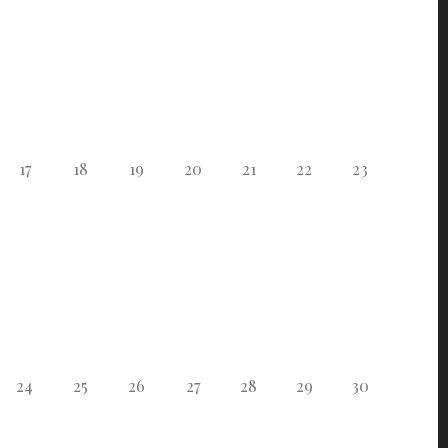
17
18
19
20
21
22
23
24
25
26
27
28
29
30