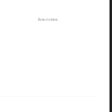
Sem eventos.