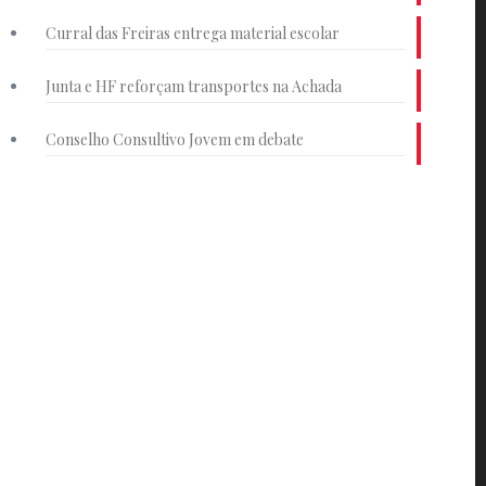
Curral das Freiras entrega material escolar
Junta e HF reforçam transportes na Achada
Conselho Consultivo Jovem em debate