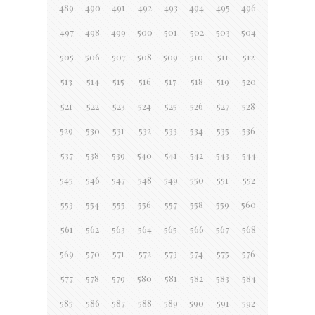
489
490
491
492
493
494
495
496
497
498
499
500
501
502
503
504
505
506
507
508
509
510
511
512
513
514
515
516
517
518
519
520
521
522
523
524
525
526
527
528
529
530
531
532
533
534
535
536
537
538
539
540
541
542
543
544
545
546
547
548
549
550
551
552
553
554
555
556
557
558
559
560
561
562
563
564
565
566
567
568
569
570
571
572
573
574
575
576
577
578
579
580
581
582
583
584
585
586
587
588
589
590
591
592