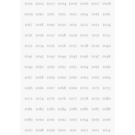
1001
1002
1003
1004
1005
1006
1007
1008
1009
1010
1011
1012
1013
1014
1015
1016
1017
1018
1019
1020
1021
1022
1023
1024
1025
1026
1027
1028
1029
1030
1031
1032
1033
1034
1035
1036
1037
1038
1039
1040
1041
1042
1043
1044
1045
1046
1047
1048
1049
1050
1051
1052
1053
1054
1055
1056
1057
1058
1059
1060
1061
1062
1063
1064
1065
1066
1067
1068
1069
1070
1071
1072
1073
1074
1075
1076
1077
1078
1079
1080
1081
1082
1083
1084
1085
1086
1087
1088
1089
1090
1091
1092
1093
1094
1095
1096
1097
1098
1099
1100
1101
1102
1103
1104