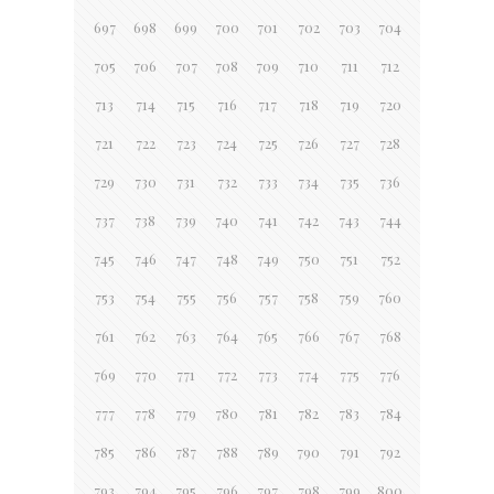
697
698
699
700
701
702
703
704
705
706
707
708
709
710
711
712
713
714
715
716
717
718
719
720
721
722
723
724
725
726
727
728
729
730
731
732
733
734
735
736
737
738
739
740
741
742
743
744
745
746
747
748
749
750
751
752
753
754
755
756
757
758
759
760
761
762
763
764
765
766
767
768
769
770
771
772
773
774
775
776
777
778
779
780
781
782
783
784
785
786
787
788
789
790
791
792
793
794
795
796
797
798
799
800