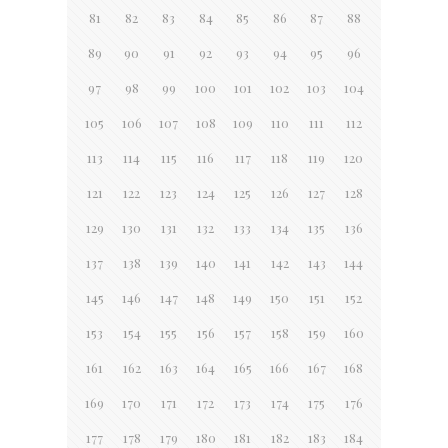
81
82
83
84
85
86
87
88
89
90
91
92
93
94
95
96
97
98
99
100
101
102
103
104
105
106
107
108
109
110
111
112
113
114
115
116
117
118
119
120
121
122
123
124
125
126
127
128
129
130
131
132
133
134
135
136
137
138
139
140
141
142
143
144
145
146
147
148
149
150
151
152
153
154
155
156
157
158
159
160
161
162
163
164
165
166
167
168
169
170
171
172
173
174
175
176
177
178
179
180
181
182
183
184