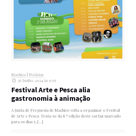
Machico
|
Notícias
26 Junho, 2024 às 9:05
Festival Arte e Pesca alia
gastronomia à animação
A Junta de Freguesia de Machico volta a organizar o Festival
de Arte e Pesca. Trata-se da 8.ª edição deste cartaz marcado
para os dias 5,
[…]