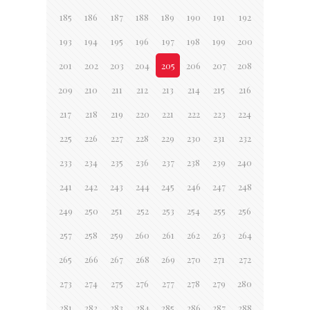
185
186
187
188
189
190
191
192
193
194
195
196
197
198
199
200
201
202
203
204
205
206
207
208
209
210
211
212
213
214
215
216
217
218
219
220
221
222
223
224
225
226
227
228
229
230
231
232
233
234
235
236
237
238
239
240
241
242
243
244
245
246
247
248
249
250
251
252
253
254
255
256
257
258
259
260
261
262
263
264
265
266
267
268
269
270
271
272
273
274
275
276
277
278
279
280
281
282
283
284
285
286
287
288