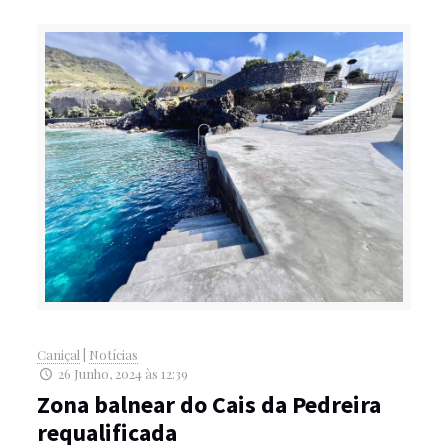
Caniçal
|
Notícias
26 Junho, 2024 às 12:39
Zona balnear do Cais da Pedreira
requalificada