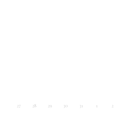
27
28
29
30
31
1
2