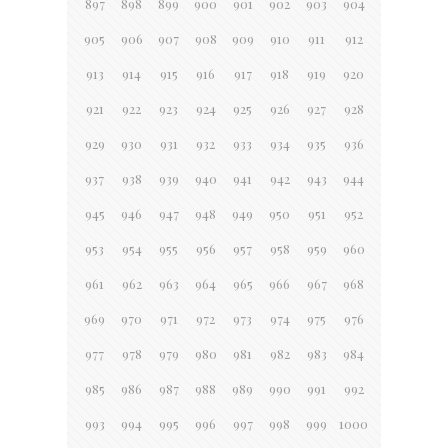
897
898
899
900
901
902
903
904
905
906
907
908
909
910
911
912
913
914
915
916
917
918
919
920
921
922
923
924
925
926
927
928
929
930
931
932
933
934
935
936
937
938
939
940
941
942
943
944
945
946
947
948
949
950
951
952
953
954
955
956
957
958
959
960
961
962
963
964
965
966
967
968
969
970
971
972
973
974
975
976
977
978
979
980
981
982
983
984
985
986
987
988
989
990
991
992
993
994
995
996
997
998
999
1000