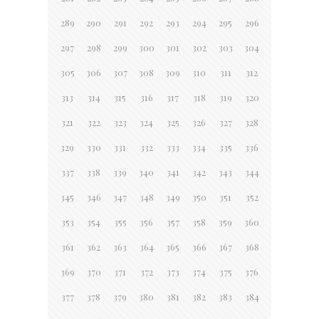
289
290
291
292
293
294
295
296
297
298
299
300
301
302
303
304
305
306
307
308
309
310
311
312
313
314
315
316
317
318
319
320
321
322
323
324
325
326
327
328
329
330
331
332
333
334
335
336
337
338
339
340
341
342
343
344
345
346
347
348
349
350
351
352
353
354
355
356
357
358
359
360
361
362
363
364
365
366
367
368
369
370
371
372
373
374
375
376
377
378
379
380
381
382
383
384