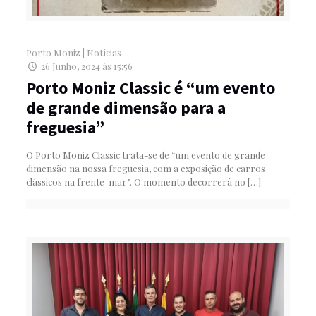
Porto Moniz
|
Notícias
26 Junho, 2024 às 15:56
Porto Moniz Classic é “um evento
de grande dimensão para a
freguesia”
O Porto Moniz Classic trata-se de “um evento de grande
dimensão na nossa freguesia, com a exposição de carros
clássicos na frente-mar”. O momento decorrerá no
[…]