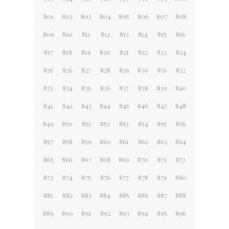
801
802
803
804
805
806
807
808
809
810
811
812
813
814
815
816
817
818
819
820
821
822
823
824
825
826
827
828
829
830
831
832
833
834
835
836
837
838
839
840
841
842
843
844
845
846
847
848
849
850
851
852
853
854
855
856
857
858
859
860
861
862
863
864
865
866
867
868
869
870
871
872
873
874
875
876
877
878
879
880
881
882
883
884
885
886
887
888
889
890
891
892
893
894
895
896