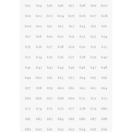
593
594
595
596
597
598
599
600
601
602
603
604
605
606
607
608
609
610
611
612
613
614
615
616
617
618
619
620
621
622
623
624
625
626
627
628
629
630
631
632
633
634
635
636
637
638
639
640
641
642
643
644
645
646
647
648
649
650
651
652
653
654
655
656
657
658
659
660
661
662
663
664
665
666
667
668
669
670
671
672
673
674
675
676
677
678
679
680
681
682
683
684
685
686
687
688
689
690
691
692
693
694
695
696