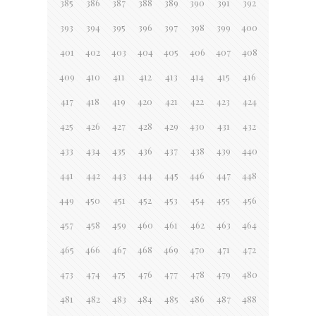
385
386
387
388
389
390
391
392
393
394
395
396
397
398
399
400
401
402
403
404
405
406
407
408
409
410
411
412
413
414
415
416
417
418
419
420
421
422
423
424
425
426
427
428
429
430
431
432
433
434
435
436
437
438
439
440
441
442
443
444
445
446
447
448
449
450
451
452
453
454
455
456
457
458
459
460
461
462
463
464
465
466
467
468
469
470
471
472
473
474
475
476
477
478
479
480
481
482
483
484
485
486
487
488