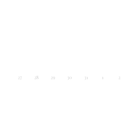
27
28
29
30
31
1
2