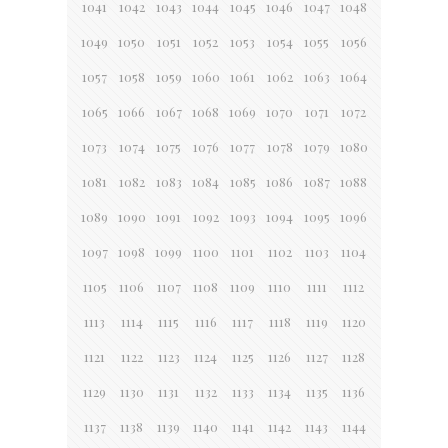
1041
1042
1043
1044
1045
1046
1047
1048
1049
1050
1051
1052
1053
1054
1055
1056
1057
1058
1059
1060
1061
1062
1063
1064
1065
1066
1067
1068
1069
1070
1071
1072
1073
1074
1075
1076
1077
1078
1079
1080
1081
1082
1083
1084
1085
1086
1087
1088
1089
1090
1091
1092
1093
1094
1095
1096
1097
1098
1099
1100
1101
1102
1103
1104
1105
1106
1107
1108
1109
1110
1111
1112
1113
1114
1115
1116
1117
1118
1119
1120
1121
1122
1123
1124
1125
1126
1127
1128
1129
1130
1131
1132
1133
1134
1135
1136
1137
1138
1139
1140
1141
1142
1143
1144