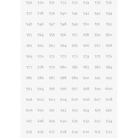
529
530
531
532
533
534
535
536
537
538
539
540
541
542
543
544
545
546
547
548
549
550
551
552
553
554
555
556
557
558
559
560
561
562
563
564
565
566
567
568
569
570
571
572
573
574
575
576
577
578
579
580
581
582
583
584
585
586
587
588
589
590
591
592
593
594
595
596
597
598
599
600
601
602
603
604
605
606
607
608
609
610
611
612
613
614
615
616
617
618
619
620
621
622
623
624
625
626
627
628
629
630
631
632