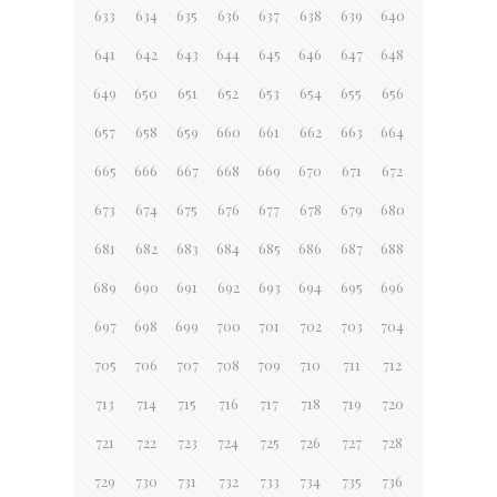
633
634
635
636
637
638
639
640
641
642
643
644
645
646
647
648
649
650
651
652
653
654
655
656
657
658
659
660
661
662
663
664
665
666
667
668
669
670
671
672
673
674
675
676
677
678
679
680
681
682
683
684
685
686
687
688
689
690
691
692
693
694
695
696
697
698
699
700
701
702
703
704
705
706
707
708
709
710
711
712
713
714
715
716
717
718
719
720
721
722
723
724
725
726
727
728
729
730
731
732
733
734
735
736