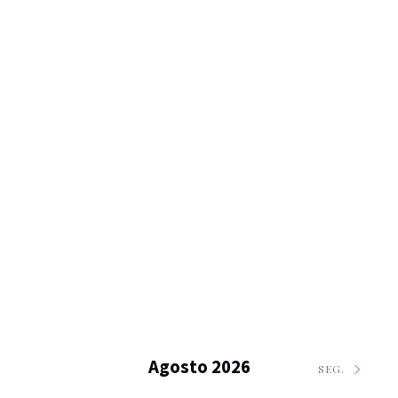
Agosto 2026
SEG.