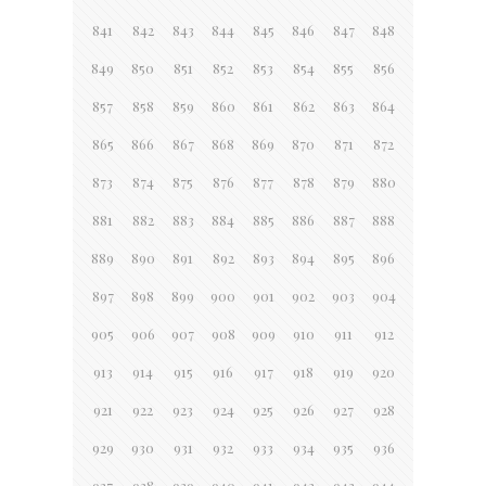
841
842
843
844
845
846
847
848
849
850
851
852
853
854
855
856
857
858
859
860
861
862
863
864
865
866
867
868
869
870
871
872
873
874
875
876
877
878
879
880
881
882
883
884
885
886
887
888
889
890
891
892
893
894
895
896
897
898
899
900
901
902
903
904
905
906
907
908
909
910
911
912
913
914
915
916
917
918
919
920
921
922
923
924
925
926
927
928
929
930
931
932
933
934
935
936
937
938
939
940
941
942
943
944