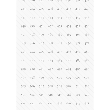
433
434
435
436
437
438
439
440
441
442
443
444
445
446
447
448
449
450
451
452
453
454
455
456
457
458
459
460
461
462
463
464
465
466
467
468
469
470
471
472
473
474
475
476
477
478
479
480
481
482
483
484
485
486
487
488
489
490
491
492
493
494
495
496
497
498
499
500
501
502
503
504
505
506
507
508
509
510
511
512
513
514
515
516
517
518
519
520
521
522
523
524
525
526
527
528