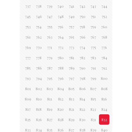
737
738
739
740
741
742
743
744
745
746
747
748
749
750
751
752
753
754
755
756
757
758
759
760
761
762
763
764
765
766
767
768
769
770
771
772
773
774
775
776
777
778
779
780
781
782
783
784
785
786
787
788
789
790
791
792
793
794
795
796
797
798
799
800
801
802
803
804
805
806
807
808
809
810
811
812
813
814
815
816
817
818
819
820
821
822
823
824
825
826
827
828
829
830
831
832
833
834
835
836
837
838
839
840