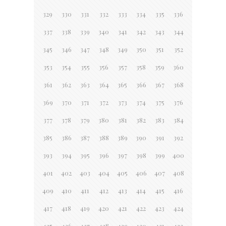
329
330
331
332
333
334
335
336
337
338
339
340
341
342
343
344
345
346
347
348
349
350
351
352
353
354
355
356
357
358
359
360
361
362
363
364
365
366
367
368
369
370
371
372
373
374
375
376
377
378
379
380
381
382
383
384
385
386
387
388
389
390
391
392
393
394
395
396
397
398
399
400
401
402
403
404
405
406
407
408
409
410
411
412
413
414
415
416
417
418
419
420
421
422
423
424
425
426
427
428
429
430
431
432