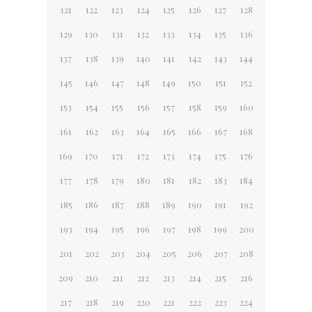
121
122
123
124
125
126
127
128
129
130
131
132
133
134
135
136
137
138
139
140
141
142
143
144
145
146
147
148
149
150
151
152
153
154
155
156
157
158
159
160
161
162
163
164
165
166
167
168
169
170
171
172
173
174
175
176
177
178
179
180
181
182
183
184
185
186
187
188
189
190
191
192
193
194
195
196
197
198
199
200
201
202
203
204
205
206
207
208
209
210
211
212
213
214
215
216
217
218
219
220
221
222
223
224