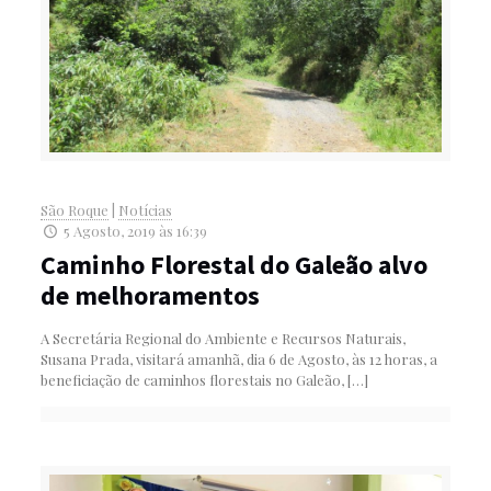
São Roque
|
Notícias
5 Agosto, 2019 às 16:39
Caminho Florestal do Galeão alvo
de melhoramentos
A Secretária Regional do Ambiente e Recursos Naturais,
Susana Prada, visitará amanhã, dia 6 de Agosto, às 12 horas, a
beneficiação de caminhos florestais no Galeão,
[…]