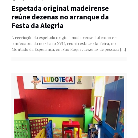
Espetada original madeirense
reúne dezenas no arranque da
Festa da Alegria
A recriação da espetada original madeirense, tal como era
confeccionada no século XVII, reuniu esta sexta-feira, no
Montado da Esperança, em São Roque, dezenas de pessoas
[…]