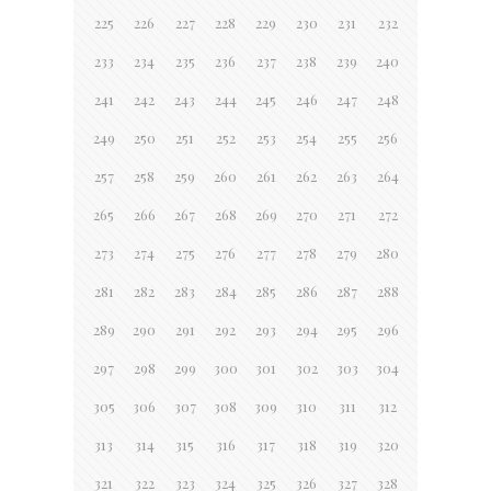
225
226
227
228
229
230
231
232
233
234
235
236
237
238
239
240
241
242
243
244
245
246
247
248
249
250
251
252
253
254
255
256
257
258
259
260
261
262
263
264
265
266
267
268
269
270
271
272
273
274
275
276
277
278
279
280
281
282
283
284
285
286
287
288
289
290
291
292
293
294
295
296
297
298
299
300
301
302
303
304
305
306
307
308
309
310
311
312
313
314
315
316
317
318
319
320
321
322
323
324
325
326
327
328