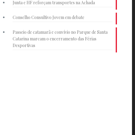
Junta e HF reforçam transportes na Achada
Conselho Consultivo Jovem em debate
Passeio de catamarã e convívio no Parque de Santa
Catarina marcam o encerramento das Férias
Desportivas