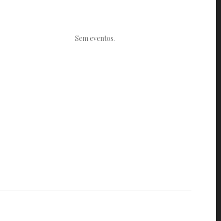
Sem eventos.