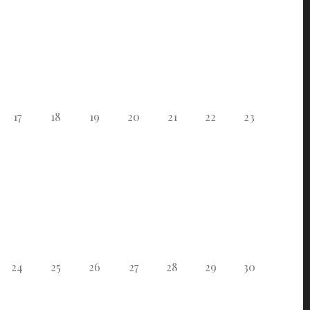
17
18
19
20
21
22
23
24
25
26
27
28
29
30