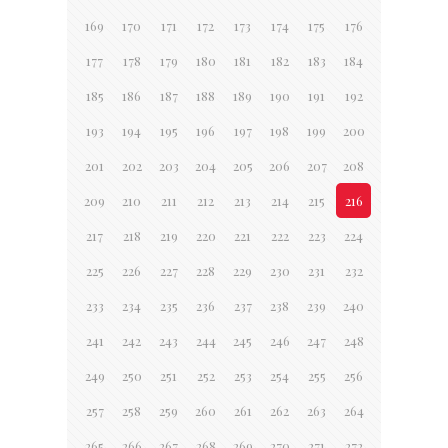
169
170
171
172
173
174
175
176
177
178
179
180
181
182
183
184
185
186
187
188
189
190
191
192
193
194
195
196
197
198
199
200
201
202
203
204
205
206
207
208
209
210
211
212
213
214
215
216
217
218
219
220
221
222
223
224
225
226
227
228
229
230
231
232
233
234
235
236
237
238
239
240
241
242
243
244
245
246
247
248
249
250
251
252
253
254
255
256
257
258
259
260
261
262
263
264
265
266
267
268
269
270
271
272