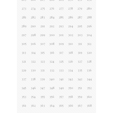
273
274
275
276
277
278
279
280
281
282
283
284
285
286
287
288
289
290
291
292
293
294
295
296
297
298
299
300
301
302
303
304
305
306
307
308
309
310
311
312
313
314
315
316
317
318
319
320
321
322
323
324
325
326
327
328
329
330
331
332
333
334
335
336
337
338
339
340
341
342
343
344
345
346
347
348
349
350
351
352
353
354
355
356
357
358
359
360
361
362
363
364
365
366
367
368