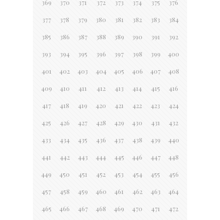
369
370
371
372
373
374
375
376
377
378
379
380
381
382
383
384
385
386
387
388
389
390
391
392
393
394
395
396
397
398
399
400
401
402
403
404
405
406
407
408
409
410
411
412
413
414
415
416
417
418
419
420
421
422
423
424
425
426
427
428
429
430
431
432
433
434
435
436
437
438
439
440
441
442
443
444
445
446
447
448
449
450
451
452
453
454
455
456
457
458
459
460
461
462
463
464
465
466
467
468
469
470
471
472