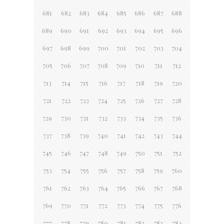
681
682
683
684
685
686
687
688
689
690
691
692
693
694
695
696
697
698
699
700
701
702
703
704
705
706
707
708
709
710
711
712
713
714
715
716
717
718
719
720
721
722
723
724
725
726
727
728
729
730
731
732
733
734
735
736
737
738
739
740
741
742
743
744
745
746
747
748
749
750
751
752
753
754
755
756
757
758
759
760
761
762
763
764
765
766
767
768
769
770
771
772
773
774
775
776
777
778
779
780
781
782
783
784