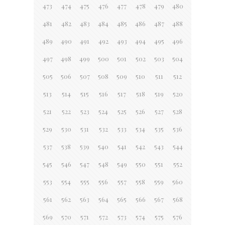
473
474
475
476
477
478
479
480
481
482
483
484
485
486
487
488
489
490
491
492
493
494
495
496
497
498
499
500
501
502
503
504
505
506
507
508
509
510
511
512
513
514
515
516
517
518
519
520
521
522
523
524
525
526
527
528
529
530
531
532
533
534
535
536
537
538
539
540
541
542
543
544
545
546
547
548
549
550
551
552
553
554
555
556
557
558
559
560
561
562
563
564
565
566
567
568
569
570
571
572
573
574
575
576