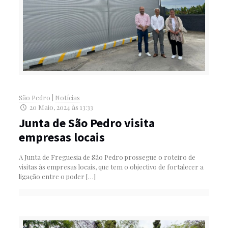
São Pedro
|
Notícias
20 Maio, 2024 às 13:33
Junta de São Pedro visita
empresas locais
A Junta de Freguesia de São Pedro prossegue o roteiro de
visitas às empresas locais, que tem o objectivo de fortalecer a
ligação entre o poder
[…]