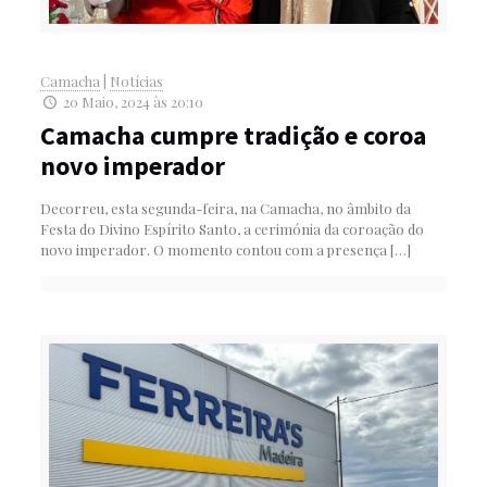
Camacha
|
Notícias
20 Maio, 2024 às 20:10
Camacha cumpre tradição e coroa
novo imperador
Decorreu, esta segunda-feira, na Camacha, no âmbito da
Festa do Divino Espírito Santo, a cerimónia da coroação do
novo imperador. O momento contou com a presença
[…]