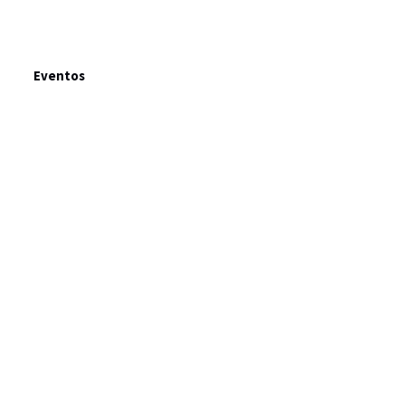
Eventos