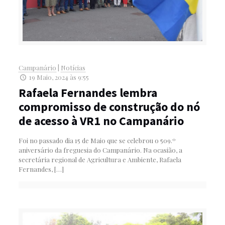
Campanário
|
Notícias
19 Maio, 2024 às 9:55
Rafaela Fernandes lembra
compromisso de construção do nó
de acesso à VR1 no Campanário
Foi no passado dia 15 de Maio que se celebrou o 509.º
aniversário da freguesia do Campanário. Na ocasião, a
secretária regional de Agricultura e Ambiente, Rafaela
Fernandes,
[…]