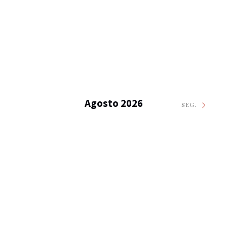
Agosto 2026
SEG.