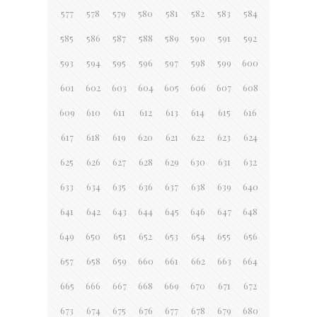
577
578
579
580
581
582
583
584
585
586
587
588
589
590
591
592
593
594
595
596
597
598
599
600
601
602
603
604
605
606
607
608
609
610
611
612
613
614
615
616
617
618
619
620
621
622
623
624
625
626
627
628
629
630
631
632
633
634
635
636
637
638
639
640
641
642
643
644
645
646
647
648
649
650
651
652
653
654
655
656
657
658
659
660
661
662
663
664
665
666
667
668
669
670
671
672
673
674
675
676
677
678
679
680