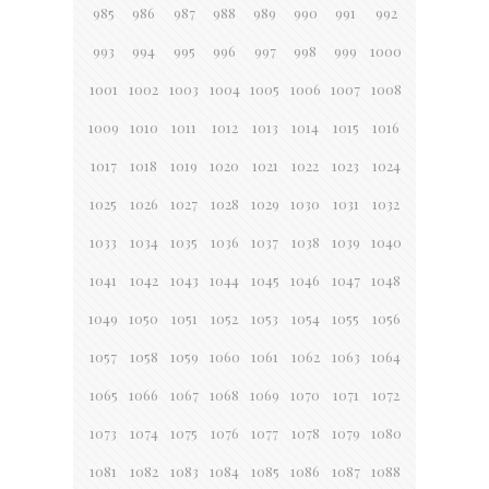
985
986
987
988
989
990
991
992
993
994
995
996
997
998
999
1000
1001
1002
1003
1004
1005
1006
1007
1008
1009
1010
1011
1012
1013
1014
1015
1016
1017
1018
1019
1020
1021
1022
1023
1024
1025
1026
1027
1028
1029
1030
1031
1032
1033
1034
1035
1036
1037
1038
1039
1040
1041
1042
1043
1044
1045
1046
1047
1048
1049
1050
1051
1052
1053
1054
1055
1056
1057
1058
1059
1060
1061
1062
1063
1064
1065
1066
1067
1068
1069
1070
1071
1072
1073
1074
1075
1076
1077
1078
1079
1080
1081
1082
1083
1084
1085
1086
1087
1088