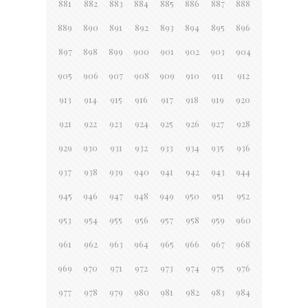
881
882
883
884
885
886
887
888
889
890
891
892
893
894
895
896
897
898
899
900
901
902
903
904
905
906
907
908
909
910
911
912
913
914
915
916
917
918
919
920
921
922
923
924
925
926
927
928
929
930
931
932
933
934
935
936
937
938
939
940
941
942
943
944
945
946
947
948
949
950
951
952
953
954
955
956
957
958
959
960
961
962
963
964
965
966
967
968
969
970
971
972
973
974
975
976
977
978
979
980
981
982
983
984