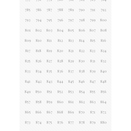
785
786
787
788
789
790
791
792
793
794
795
796
797
798
799
800
801
802
803
804
805
806
807
808
809
810
811
812
813
814
815
816
817
818
819
820
821
822
823
824
825
826
827
828
829
830
831
832
833
834
835
836
837
838
839
840
841
842
843
844
845
846
847
848
849
850
851
852
853
854
855
856
857
858
859
860
861
862
863
864
865
866
867
868
869
870
871
872
873
874
875
876
877
878
879
880