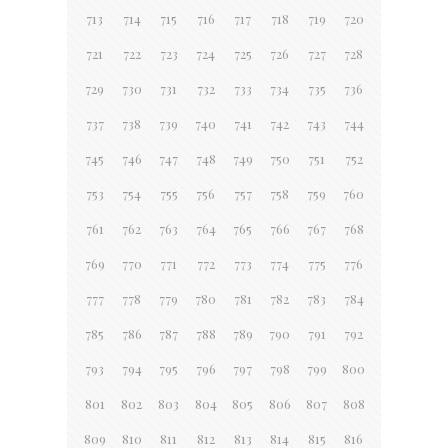
713
714
715
716
717
718
719
720
721
722
723
724
725
726
727
728
729
730
731
732
733
734
735
736
737
738
739
740
741
742
743
744
745
746
747
748
749
750
751
752
753
754
755
756
757
758
759
760
761
762
763
764
765
766
767
768
769
770
771
772
773
774
775
776
777
778
779
780
781
782
783
784
785
786
787
788
789
790
791
792
793
794
795
796
797
798
799
800
801
802
803
804
805
806
807
808
809
810
811
812
813
814
815
816