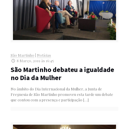
São Martinho
|
Notícias
8 Março, 2019 às 16:45
São Martinho debateu a igualdade
no Dia da Mulher
No âmbito do Dia Internacional da Mulher, a Junta de
Freguesia de São Martinho promoveu esta tarde um debate
que contou com a presença e participação
[…]