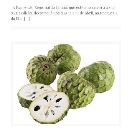
A Exposição Regional do Limão, que este ano celebra a sua
XVIII edição, decorrerá nos dias 13 e 14 de abril, na Freguesia
da Ilha.
[…]