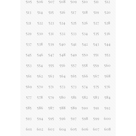
505
506
507
508
509
510
511
512
513
514
515
516
517
518
519
520
521
522
523
524
525
526
527
528
529
530
531
532
533
534
535
536
537
538
539
540
541
542
543
544
545
546
547
548
549
550
551
552
553
554
555
556
557
558
559
560
561
562
563
564
565
566
567
568
569
570
571
572
573
574
575
576
577
578
579
580
581
582
583
584
585
586
587
588
589
590
591
592
593
594
595
596
597
598
599
600
601
602
603
604
605
606
607
608