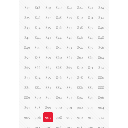
817
818
819
820
821
822
823
824
825
826
827
828
829
830
831
832
833
834
835
836
837
838
839
840
841
842
843
844
845
846
847
848
849
850
851
852
853
854
855
856
857
858
859
860
861
862
863
864
865
866
867
868
869
870
871
872
873
874
875
876
877
878
879
880
881
882
883
884
885
886
887
888
889
890
891
892
893
894
895
896
897
898
899
900
901
902
903
904
905
906
907
908
909
910
911
912
913
914
915
916
917
918
919
920