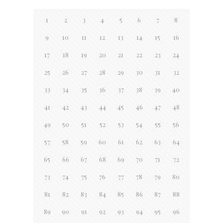
1
2
3
4
5
6
7
8
9
10
11
12
13
14
15
16
17
18
19
20
21
22
23
24
25
26
27
28
29
30
31
32
33
34
35
36
37
38
39
40
41
42
43
44
45
46
47
48
49
50
51
52
53
54
55
56
57
58
59
60
61
62
63
64
65
66
67
68
69
70
71
72
73
74
75
76
77
78
79
80
81
82
83
84
85
86
87
88
89
90
91
92
93
94
95
96