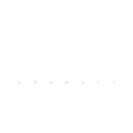
27
28
29
30
31
1
2