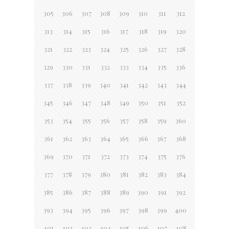
305
306
307
308
309
310
311
312
313
314
315
316
317
318
319
320
321
322
323
324
325
326
327
328
329
330
331
332
333
334
335
336
337
338
339
340
341
342
343
344
345
346
347
348
349
350
351
352
353
354
355
356
357
358
359
360
361
362
363
364
365
366
367
368
369
370
371
372
373
374
375
376
377
378
379
380
381
382
383
384
385
386
387
388
389
390
391
392
393
394
395
396
397
398
399
400
401
402
403
404
405
406
407
408