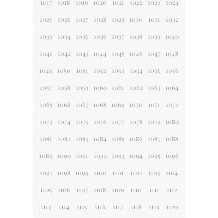
1017
1018
1019
1020
1021
1022
1023
1024
1025
1026
1027
1028
1029
1030
1031
1032
1033
1034
1035
1036
1037
1038
1039
1040
1041
1042
1043
1044
1045
1046
1047
1048
1049
1050
1051
1052
1053
1054
1055
1056
1057
1058
1059
1060
1061
1062
1063
1064
1065
1066
1067
1068
1069
1070
1071
1072
1073
1074
1075
1076
1077
1078
1079
1080
1081
1082
1083
1084
1085
1086
1087
1088
1089
1090
1091
1092
1093
1094
1095
1096
1097
1098
1099
1100
1101
1102
1103
1104
1105
1106
1107
1108
1109
1110
1111
1112
1113
1114
1115
1116
1117
1118
1119
1120