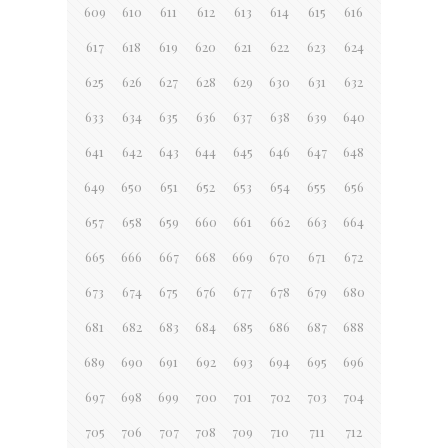
609
610
611
612
613
614
615
616
617
618
619
620
621
622
623
624
625
626
627
628
629
630
631
632
633
634
635
636
637
638
639
640
641
642
643
644
645
646
647
648
649
650
651
652
653
654
655
656
657
658
659
660
661
662
663
664
665
666
667
668
669
670
671
672
673
674
675
676
677
678
679
680
681
682
683
684
685
686
687
688
689
690
691
692
693
694
695
696
697
698
699
700
701
702
703
704
705
706
707
708
709
710
711
712