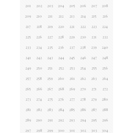
201
202
203
204
205
206
207
208
209
210
211
212
213
214
215
216
217
218
219
220
221
222
223
224
225
226
227
228
229
230
231
232
233
234
235
236
237
238
239
240
241
242
243
244
245
246
247
248
249
250
251
252
253
254
255
256
257
258
259
260
261
262
263
264
265
266
267
268
269
270
271
272
273
274
275
276
277
278
279
280
281
282
283
284
285
286
287
288
289
290
291
292
293
294
295
296
297
298
299
300
301
302
303
304