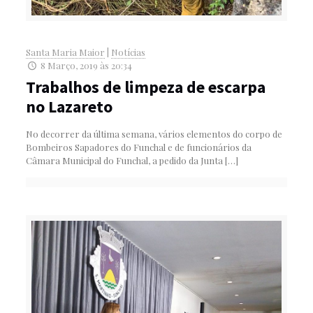
Santa Maria Maior
|
Notícias
8 Março, 2019 às 20:34
Trabalhos de limpeza de escarpa
no Lazareto
No decorrer da última semana, vários elementos do corpo de
Bombeiros Sapadores do Funchal e de funcionários da
Câmara Municipal do Funchal, a pedido da Junta
[…]