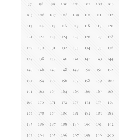
97
98
99
100
101
102
103
104
105
106
107
108
109
110
111
112
113
114
115
116
117
118
119
120
121
122
123
124
125
126
127
128
129
130
131
132
133
134
135
136
137
138
139
140
141
142
143
144
145
146
147
148
149
150
151
152
153
154
155
156
157
158
159
160
161
162
163
164
165
166
167
168
169
170
171
172
173
174
175
176
177
178
179
180
181
182
183
184
185
186
187
188
189
190
191
192
193
194
195
196
197
198
199
200