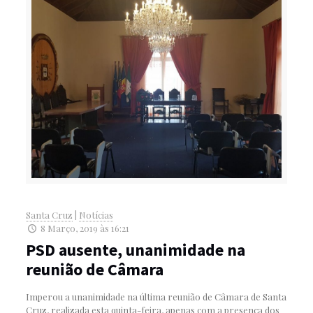
Santa Cruz
|
Notícias
8 Março, 2019 às 16:21
PSD ausente, unanimidade na
reunião de Câmara
Imperou a unanimidade na última reunião de Câmara de Santa
Cruz, realizada esta quinta-feira, apenas com a presença dos