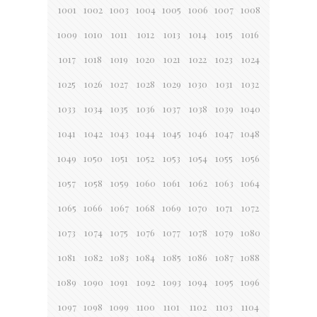
1001
1002
1003
1004
1005
1006
1007
1008
1009
1010
1011
1012
1013
1014
1015
1016
1017
1018
1019
1020
1021
1022
1023
1024
1025
1026
1027
1028
1029
1030
1031
1032
1033
1034
1035
1036
1037
1038
1039
1040
1041
1042
1043
1044
1045
1046
1047
1048
1049
1050
1051
1052
1053
1054
1055
1056
1057
1058
1059
1060
1061
1062
1063
1064
1065
1066
1067
1068
1069
1070
1071
1072
1073
1074
1075
1076
1077
1078
1079
1080
1081
1082
1083
1084
1085
1086
1087
1088
1089
1090
1091
1092
1093
1094
1095
1096
1097
1098
1099
1100
1101
1102
1103
1104