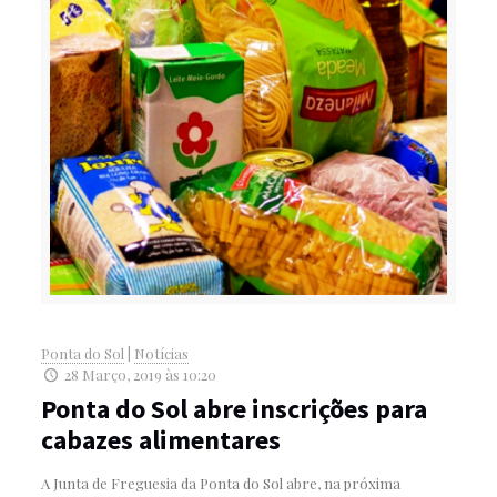
Ponta do Sol
|
Notícias
28 Março, 2019 às 10:20
Ponta do Sol abre inscrições para
cabazes alimentares
A Junta de Freguesia da Ponta do Sol abre, na próxima