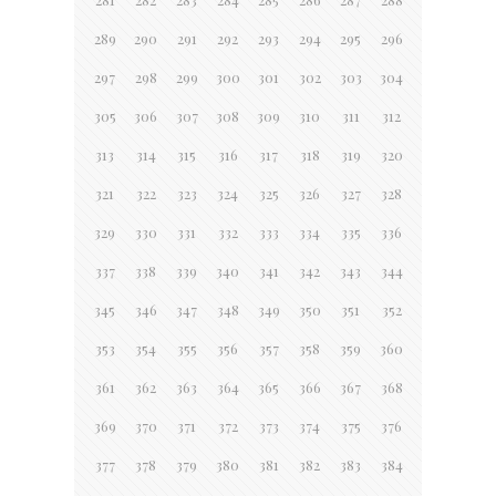
289
290
291
292
293
294
295
296
297
298
299
300
301
302
303
304
305
306
307
308
309
310
311
312
313
314
315
316
317
318
319
320
321
322
323
324
325
326
327
328
329
330
331
332
333
334
335
336
337
338
339
340
341
342
343
344
345
346
347
348
349
350
351
352
353
354
355
356
357
358
359
360
361
362
363
364
365
366
367
368
369
370
371
372
373
374
375
376
377
378
379
380
381
382
383
384