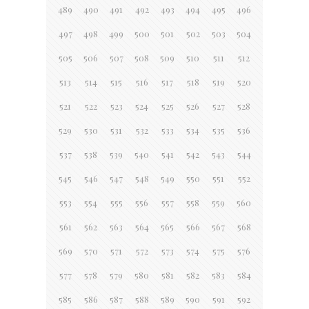
489
490
491
492
493
494
495
496
497
498
499
500
501
502
503
504
505
506
507
508
509
510
511
512
513
514
515
516
517
518
519
520
521
522
523
524
525
526
527
528
529
530
531
532
533
534
535
536
537
538
539
540
541
542
543
544
545
546
547
548
549
550
551
552
553
554
555
556
557
558
559
560
561
562
563
564
565
566
567
568
569
570
571
572
573
574
575
576
577
578
579
580
581
582
583
584
585
586
587
588
589
590
591
592