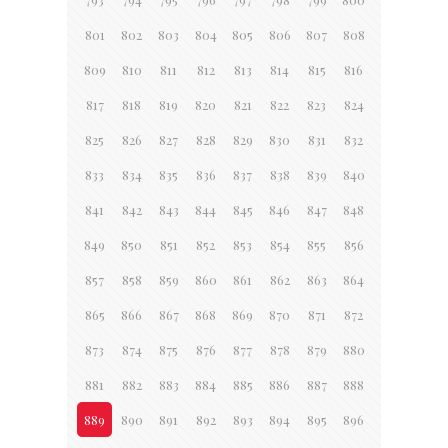
801
802
803
804
805
806
807
808
809
810
811
812
813
814
815
816
817
818
819
820
821
822
823
824
825
826
827
828
829
830
831
832
833
834
835
836
837
838
839
840
841
842
843
844
845
846
847
848
849
850
851
852
853
854
855
856
857
858
859
860
861
862
863
864
865
866
867
868
869
870
871
872
873
874
875
876
877
878
879
880
881
882
883
884
885
886
887
888
889
890
891
892
893
894
895
896