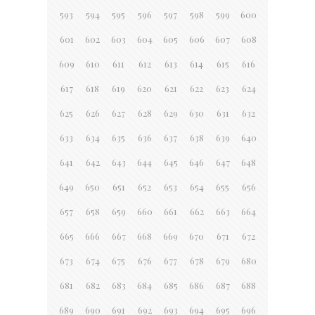
593
594
595
596
597
598
599
600
601
602
603
604
605
606
607
608
609
610
611
612
613
614
615
616
617
618
619
620
621
622
623
624
625
626
627
628
629
630
631
632
633
634
635
636
637
638
639
640
641
642
643
644
645
646
647
648
649
650
651
652
653
654
655
656
657
658
659
660
661
662
663
664
665
666
667
668
669
670
671
672
673
674
675
676
677
678
679
680
681
682
683
684
685
686
687
688
689
690
691
692
693
694
695
696