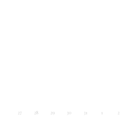
27
28
29
30
31
1
2