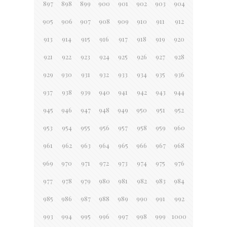
897
898
899
900
901
902
903
904
905
906
907
908
909
910
911
912
913
914
915
916
917
918
919
920
921
922
923
924
925
926
927
928
929
930
931
932
933
934
935
936
937
938
939
940
941
942
943
944
945
946
947
948
949
950
951
952
953
954
955
956
957
958
959
960
961
962
963
964
965
966
967
968
969
970
971
972
973
974
975
976
977
978
979
980
981
982
983
984
985
986
987
988
989
990
991
992
993
994
995
996
997
998
999
1000