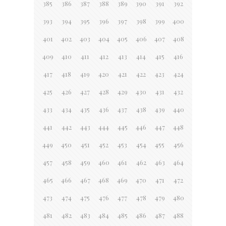
385
386
387
388
389
390
391
392
393
394
395
396
397
398
399
400
401
402
403
404
405
406
407
408
409
410
411
412
413
414
415
416
417
418
419
420
421
422
423
424
425
426
427
428
429
430
431
432
433
434
435
436
437
438
439
440
441
442
443
444
445
446
447
448
449
450
451
452
453
454
455
456
457
458
459
460
461
462
463
464
465
466
467
468
469
470
471
472
473
474
475
476
477
478
479
480
481
482
483
484
485
486
487
488