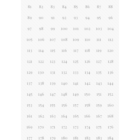
81
82
83
84
85
86
87
88
89
90
91
92
93
94
95
96
97
98
99
100
101
102
103
104
105
106
107
108
109
110
111
112
113
114
115
116
117
118
119
120
121
122
123
124
125
126
127
128
129
130
131
132
133
134
135
136
137
138
139
140
141
142
143
144
145
146
147
148
149
150
151
152
153
154
155
156
157
158
159
160
161
162
163
164
165
166
167
168
169
170
171
172
173
174
175
176
177
178
179
180
181
182
183
184