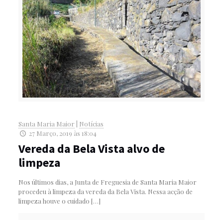
Santa Maria Maior
|
Notícias
27 Março, 2019 às 18:04
Vereda da Bela Vista alvo de
limpeza
Nos últimos dias, a Junta de Freguesia de Santa Maria Maior
procedeu à limpeza da vereda da Bela Vista. Nessa acção de
limpeza houve o cuidado
[…]