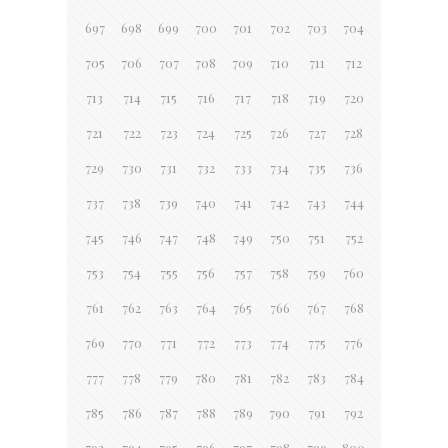
697
698
699
700
701
702
703
704
705
706
707
708
709
710
711
712
713
714
715
716
717
718
719
720
721
722
723
724
725
726
727
728
729
730
731
732
733
734
735
736
737
738
739
740
741
742
743
744
745
746
747
748
749
750
751
752
753
754
755
756
757
758
759
760
761
762
763
764
765
766
767
768
769
770
771
772
773
774
775
776
777
778
779
780
781
782
783
784
785
786
787
788
789
790
791
792
793
794
795
796
797
798
799
800