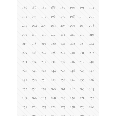
185
186
187
188
189
190
191
192
193
194
195
196
197
198
199
200
201
202
203
204
205
206
207
208
209
210
211
212
213
214
215
216
217
218
219
220
221
222
223
224
225
226
227
228
229
230
231
232
233
234
235
236
237
238
239
240
241
242
243
244
245
246
247
248
249
250
251
252
253
254
255
256
257
258
259
260
261
262
263
264
265
266
267
268
269
270
271
272
273
274
275
276
277
278
279
280
281
282
283
284
285
286
287
288