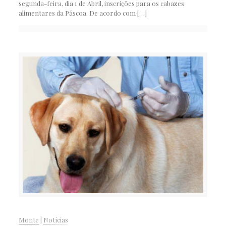
segunda-feira, dia 1 de Abril, inscrições para os cabazes
alimentares da Páscoa. De acordo com
[…]
Monte
|
Notícias