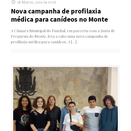
28 Março, 2019 às 10:15
Nova campanha de profilaxia
médica para canídeos no Monte
A Câmara Municipal do Funchal, em parceria com a Junta de
Freguesia do Monte, leva a cabo uma nova campanha de
profilaxia médica para canídeos. A
[…]