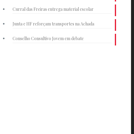
Curral das Freiras entrega material escolar
Junta e HF reforçam transportes na Achada
Conselho Consultivo Jovem em debate