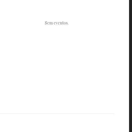
Sem eventos.