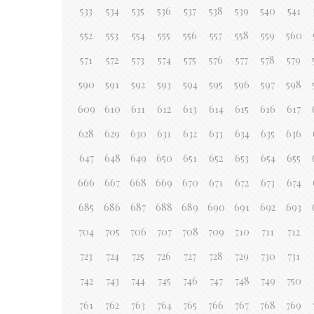
533
534
535
536
537
538
539
540
541
552
553
554
555
556
557
558
559
560
571
572
573
574
575
576
577
578
579
590
591
592
593
594
595
596
597
598
609
610
611
612
613
614
615
616
617
628
629
630
631
632
633
634
635
636
647
648
649
650
651
652
653
654
655
666
667
668
669
670
671
672
673
674
685
686
687
688
689
690
691
692
693
704
705
706
707
708
709
710
711
712
723
724
725
726
727
728
729
730
731
742
743
744
745
746
747
748
749
750
761
762
763
764
765
766
767
768
769