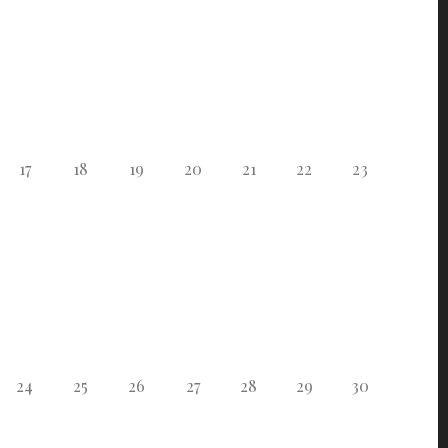
17
18
19
20
21
22
23
24
25
26
27
28
29
30