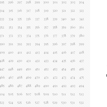
295
296
297
298
299
300
301
302
303
304
314
315
316
317
318
319
320
321
322
323
333
334
335
336
337
338
339
340
341
342
352
353
354
355
356
357
358
359
360
361
371
372
373
374
375
376
377
378
379
380
390
391
392
393
394
395
396
397
398
399
409
410
411
412
413
414
415
416
417
418
428
429
430
431
432
433
434
435
436
437
447
448
449
450
451
452
453
454
455
456
466
467
468
469
470
471
472
473
474
475
485
486
487
488
489
490
491
492
493
494
504
505
506
507
508
509
510
511
512
513
523
524
525
526
527
528
529
530
531
532