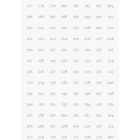
177
178
179
180
181
182
183
184
185
186
187
188
189
190
191
192
193
194
195
196
197
198
199
200
201
202
203
204
205
206
207
208
209
210
211
212
213
214
215
216
217
218
219
220
221
222
223
224
225
226
227
228
229
230
231
232
233
234
235
236
237
238
239
240
241
242
243
244
245
246
247
248
249
250
251
252
253
254
255
256
257
258
259
260
261
262
263
264
265
266
267
268
269
270
271
272
273
274
275
276
277
278
279
280