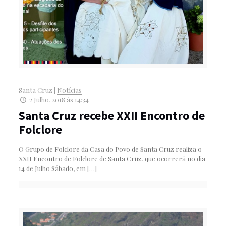
Santa Cruz
|
Notícias
2 Julho, 2018 às 14:34
Santa Cruz recebe XXII Encontro de
Folclore
O Grupo de Folclore da Casa do Povo de Santa Cruz realiza o
XXII Encontro de Folclore de Santa Cruz, que ocorrerá no dia
14 de Julho Sábado, em
[…]