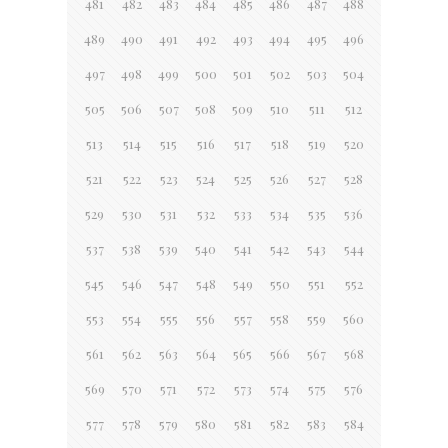
481
482
483
484
485
486
487
488
489
490
491
492
493
494
495
496
497
498
499
500
501
502
503
504
505
506
507
508
509
510
511
512
513
514
515
516
517
518
519
520
521
522
523
524
525
526
527
528
529
530
531
532
533
534
535
536
537
538
539
540
541
542
543
544
545
546
547
548
549
550
551
552
553
554
555
556
557
558
559
560
561
562
563
564
565
566
567
568
569
570
571
572
573
574
575
576
577
578
579
580
581
582
583
584