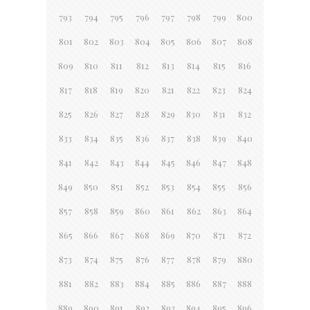
793
794
795
796
797
798
799
800
801
802
803
804
805
806
807
808
809
810
811
812
813
814
815
816
817
818
819
820
821
822
823
824
825
826
827
828
829
830
831
832
833
834
835
836
837
838
839
840
841
842
843
844
845
846
847
848
849
850
851
852
853
854
855
856
857
858
859
860
861
862
863
864
865
866
867
868
869
870
871
872
873
874
875
876
877
878
879
880
881
882
883
884
885
886
887
888
889
890
891
892
893
894
895
896