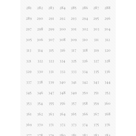
281
282
283
284
285
286
287
288
289
290
291
292
293
294
295
296
297
298
299
300
301
302
303
304
305
306
307
308
309
310
311
312
313
314
315
316
317
318
319
320
321
322
323
324
325
326
327
328
329
330
331
332
333
334
335
336
337
338
339
340
341
342
343
344
345
346
347
348
349
350
351
352
353
354
355
356
357
358
359
360
361
362
363
364
365
366
367
368
369
370
371
372
373
374
375
376
377
378
379
380
381
382
383
384