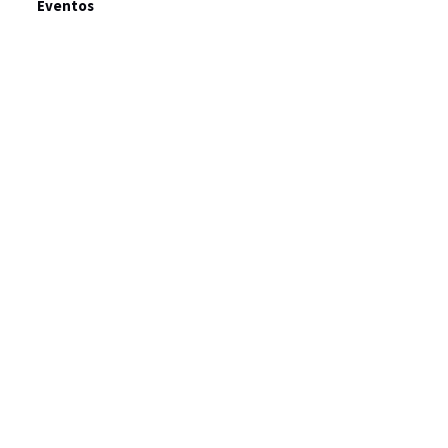
Eventos