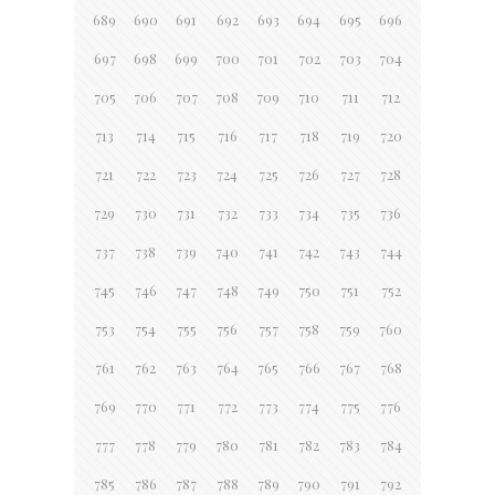
689
690
691
692
693
694
695
696
697
698
699
700
701
702
703
704
705
706
707
708
709
710
711
712
713
714
715
716
717
718
719
720
721
722
723
724
725
726
727
728
729
730
731
732
733
734
735
736
737
738
739
740
741
742
743
744
745
746
747
748
749
750
751
752
753
754
755
756
757
758
759
760
761
762
763
764
765
766
767
768
769
770
771
772
773
774
775
776
777
778
779
780
781
782
783
784
785
786
787
788
789
790
791
792