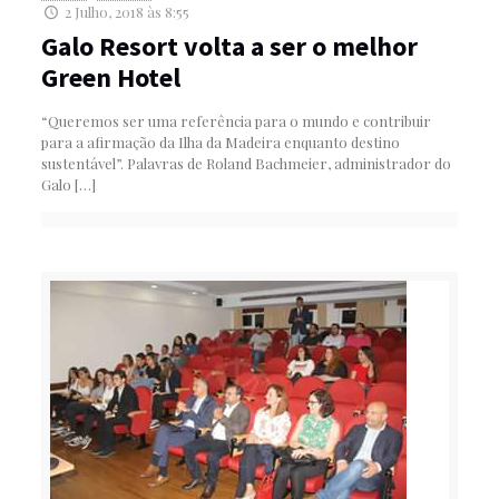
2 Julho, 2018 às 8:55
Galo Resort volta a ser o melhor
Green Hotel
“Queremos ser uma referência para o mundo e contribuir
para a afirmação da Ilha da Madeira enquanto destino
sustentável”. Palavras de Roland Bachmeier, administrador do
Galo
[…]