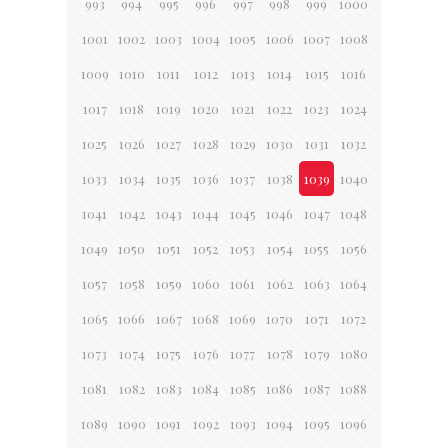
993
994
995
996
997
998
999
1000
1001
1002
1003
1004
1005
1006
1007
1008
1009
1010
1011
1012
1013
1014
1015
1016
1017
1018
1019
1020
1021
1022
1023
1024
1025
1026
1027
1028
1029
1030
1031
1032
1033
1034
1035
1036
1037
1038
1039
1040
1041
1042
1043
1044
1045
1046
1047
1048
1049
1050
1051
1052
1053
1054
1055
1056
1057
1058
1059
1060
1061
1062
1063
1064
1065
1066
1067
1068
1069
1070
1071
1072
1073
1074
1075
1076
1077
1078
1079
1080
1081
1082
1083
1084
1085
1086
1087
1088
1089
1090
1091
1092
1093
1094
1095
1096