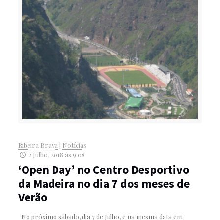
Ribeira Brava
|
Notícias
2 Julho, 2018 às 9:08
‘Open Day’ no Centro Desportivo
da Madeira no dia 7 dos meses de
Verão
No próximo sábado, dia 7 de Julho, e na mesma data em