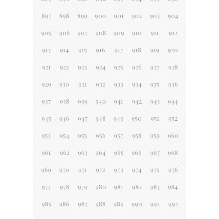
897
898
899
900
901
902
903
904
905
906
907
908
909
910
911
912
913
914
915
916
917
918
919
920
921
922
923
924
925
926
927
928
929
930
931
932
933
934
935
936
937
938
939
940
941
942
943
944
945
946
947
948
949
950
951
952
953
954
955
956
957
958
959
960
961
962
963
964
965
966
967
968
969
970
971
972
973
974
975
976
977
978
979
980
981
982
983
984
985
986
987
988
989
990
991
992