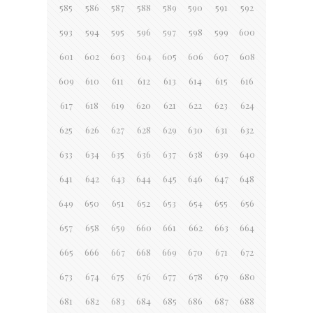
585
586
587
588
589
590
591
592
593
594
595
596
597
598
599
600
601
602
603
604
605
606
607
608
609
610
611
612
613
614
615
616
617
618
619
620
621
622
623
624
625
626
627
628
629
630
631
632
633
634
635
636
637
638
639
640
641
642
643
644
645
646
647
648
649
650
651
652
653
654
655
656
657
658
659
660
661
662
663
664
665
666
667
668
669
670
671
672
673
674
675
676
677
678
679
680
681
682
683
684
685
686
687
688