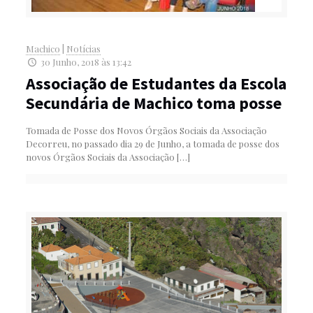
Machico
|
Notícias
30 Junho, 2018 às 13:42
Associação de Estudantes da Escola
Secundária de Machico toma posse
Tomada de Posse dos Novos Órgãos Sociais da Associação
Decorreu, no passado dia 29 de Junho, a tomada de posse dos
novos Órgãos Sociais da Associação
[…]