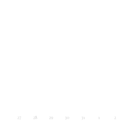
27
28
29
30
31
1
2