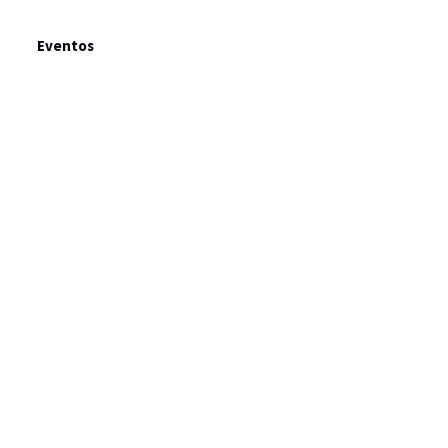
Eventos