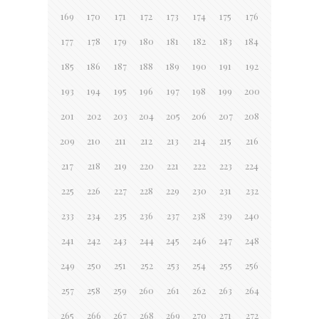
169
170
171
172
173
174
175
176
177
178
179
180
181
182
183
184
185
186
187
188
189
190
191
192
193
194
195
196
197
198
199
200
201
202
203
204
205
206
207
208
209
210
211
212
213
214
215
216
217
218
219
220
221
222
223
224
225
226
227
228
229
230
231
232
233
234
235
236
237
238
239
240
241
242
243
244
245
246
247
248
249
250
251
252
253
254
255
256
257
258
259
260
261
262
263
264
265
266
267
268
269
270
271
272