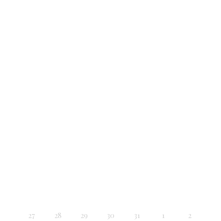
27
28
29
30
31
1
2