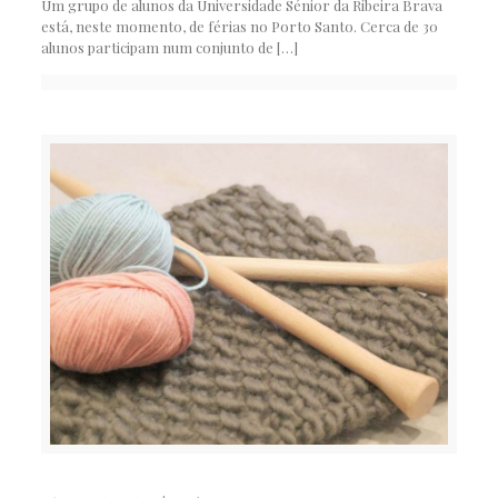
Um grupo de alunos da Universidade Sénior da Ribeira Brava
está, neste momento, de férias no Porto Santo. Cerca de 30
alunos participam num conjunto de
[…]