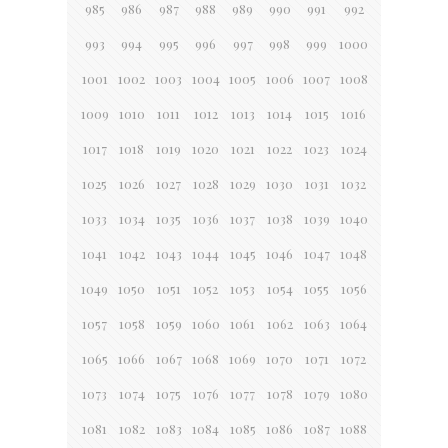
985
986
987
988
989
990
991
992
993
994
995
996
997
998
999
1000
1001
1002
1003
1004
1005
1006
1007
1008
1009
1010
1011
1012
1013
1014
1015
1016
1017
1018
1019
1020
1021
1022
1023
1024
1025
1026
1027
1028
1029
1030
1031
1032
1033
1034
1035
1036
1037
1038
1039
1040
1041
1042
1043
1044
1045
1046
1047
1048
1049
1050
1051
1052
1053
1054
1055
1056
1057
1058
1059
1060
1061
1062
1063
1064
1065
1066
1067
1068
1069
1070
1071
1072
1073
1074
1075
1076
1077
1078
1079
1080
1081
1082
1083
1084
1085
1086
1087
1088