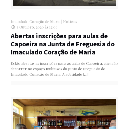
Imaculado Coração de Maria
|
Notícias
3 Outubro, 2020 às 12:06
Abertas inscrições para aulas de
Capoeira na Junta de Freguesia do
Imaculado Coração de Maria
Estão abertas as inscrições para as aulas de Capoeira, que irão
decorrer no espaço multiusos da Junta de Freguesia do
Imaculado Coração de Maria. A actividade
[…]