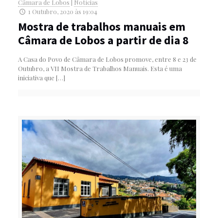
Câmara de Lobos
|
Notícias
1 Outubro, 2020 às 19:04
Mostra de trabalhos manuais em
Câmara de Lobos a partir de dia 8
A Casa do Povo de Câmara de Lobos promove, entre 8 e 23 de
Outubro, a VII Mostra de Trabalhos Manuais. Esta é uma
iniciativa que
[…]