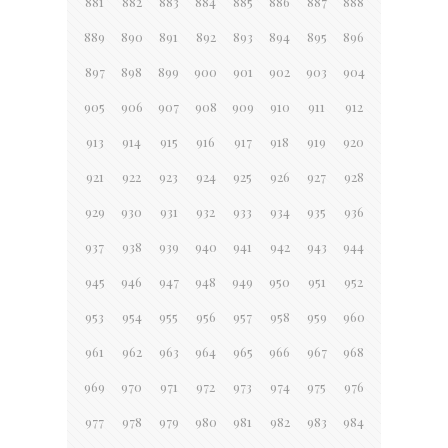
881
882
883
884
885
886
887
888
889
890
891
892
893
894
895
896
897
898
899
900
901
902
903
904
905
906
907
908
909
910
911
912
913
914
915
916
917
918
919
920
921
922
923
924
925
926
927
928
929
930
931
932
933
934
935
936
937
938
939
940
941
942
943
944
945
946
947
948
949
950
951
952
953
954
955
956
957
958
959
960
961
962
963
964
965
966
967
968
969
970
971
972
973
974
975
976
977
978
979
980
981
982
983
984