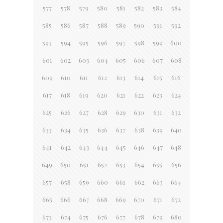
577
578
579
580
581
582
583
584
585
586
587
588
589
590
591
592
593
594
595
596
597
598
599
600
601
602
603
604
605
606
607
608
609
610
611
612
613
614
615
616
617
618
619
620
621
622
623
624
625
626
627
628
629
630
631
632
633
634
635
636
637
638
639
640
641
642
643
644
645
646
647
648
649
650
651
652
653
654
655
656
657
658
659
660
661
662
663
664
665
666
667
668
669
670
671
672
673
674
675
676
677
678
679
680