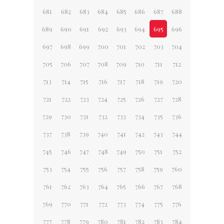
681
682
683
684
685
686
687
688
689
690
691
692
693
694
695
696
697
698
699
700
701
702
703
704
705
706
707
708
709
710
711
712
713
714
715
716
717
718
719
720
721
722
723
724
725
726
727
728
729
730
731
732
733
734
735
736
737
738
739
740
741
742
743
744
745
746
747
748
749
750
751
752
753
754
755
756
757
758
759
760
761
762
763
764
765
766
767
768
769
770
771
772
773
774
775
776
777
778
779
780
781
782
783
784