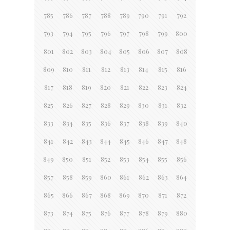
785
786
787
788
789
790
791
792
793
794
795
796
797
798
799
800
801
802
803
804
805
806
807
808
809
810
811
812
813
814
815
816
817
818
819
820
821
822
823
824
825
826
827
828
829
830
831
832
833
834
835
836
837
838
839
840
841
842
843
844
845
846
847
848
849
850
851
852
853
854
855
856
857
858
859
860
861
862
863
864
865
866
867
868
869
870
871
872
873
874
875
876
877
878
879
880