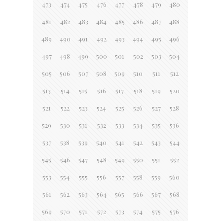
473
474
475
476
477
478
479
480
481
482
483
484
485
486
487
488
489
490
491
492
493
494
495
496
497
498
499
500
501
502
503
504
505
506
507
508
509
510
511
512
513
514
515
516
517
518
519
520
521
522
523
524
525
526
527
528
529
530
531
532
533
534
535
536
537
538
539
540
541
542
543
544
545
546
547
548
549
550
551
552
553
554
555
556
557
558
559
560
561
562
563
564
565
566
567
568
569
570
571
572
573
574
575
576