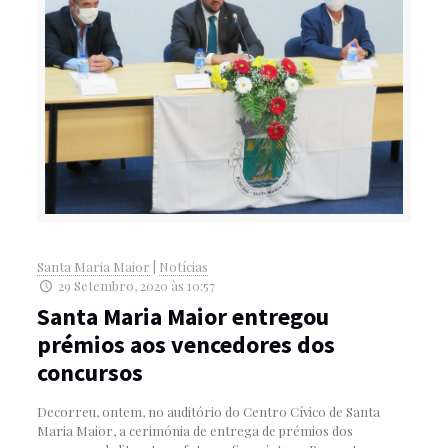
Santa Maria Maior
|
Notícias
29 Setembro, 2020 às 10:57
Santa Maria Maior entregou
prémios aos vencedores dos
concursos
Decorreu, ontem, no auditório do Centro Cívico de Santa
Maria Maior, a cerimónia de entrega de prémios dos