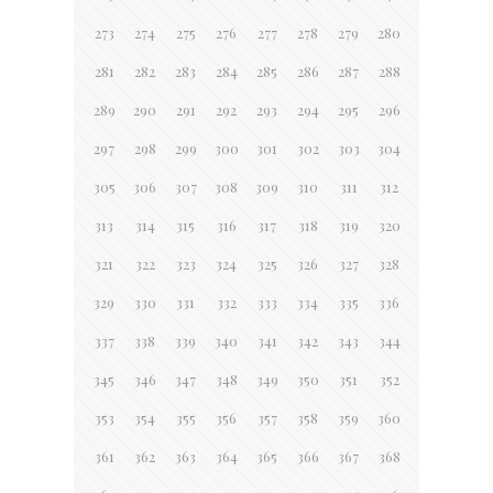
273
274
275
276
277
278
279
280
281
282
283
284
285
286
287
288
289
290
291
292
293
294
295
296
297
298
299
300
301
302
303
304
305
306
307
308
309
310
311
312
313
314
315
316
317
318
319
320
321
322
323
324
325
326
327
328
329
330
331
332
333
334
335
336
337
338
339
340
341
342
343
344
345
346
347
348
349
350
351
352
353
354
355
356
357
358
359
360
361
362
363
364
365
366
367
368