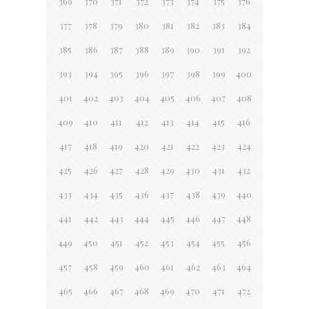
369
370
371
372
373
374
375
376
377
378
379
380
381
382
383
384
385
386
387
388
389
390
391
392
393
394
395
396
397
398
399
400
401
402
403
404
405
406
407
408
409
410
411
412
413
414
415
416
417
418
419
420
421
422
423
424
425
426
427
428
429
430
431
432
433
434
435
436
437
438
439
440
441
442
443
444
445
446
447
448
449
450
451
452
453
454
455
456
457
458
459
460
461
462
463
464
465
466
467
468
469
470
471
472