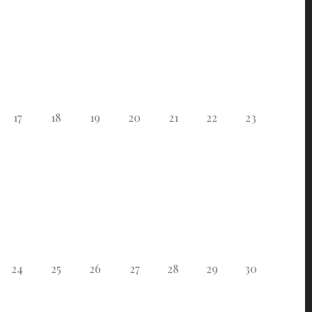
17
18
19
20
21
22
23
24
25
26
27
28
29
30