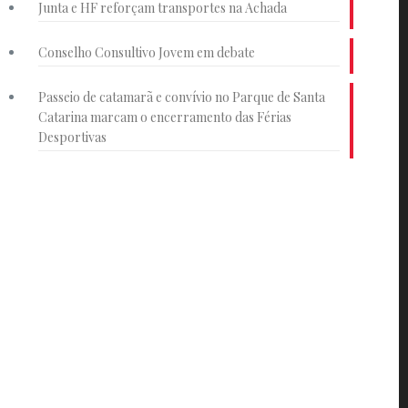
Junta e HF reforçam transportes na Achada
Conselho Consultivo Jovem em debate
Passeio de catamarã e convívio no Parque de Santa
Catarina marcam o encerramento das Férias
Desportivas