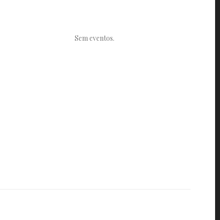
Sem eventos.