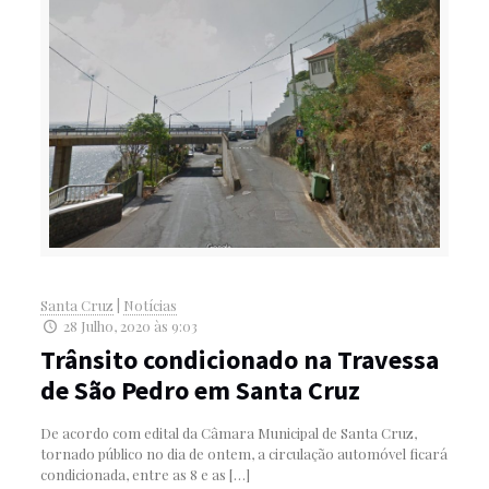
Santa Cruz
|
Notícias
28 Julho, 2020 às 9:03
Trânsito condicionado na Travessa
de São Pedro em Santa Cruz
De acordo com edital da Câmara Municipal de Santa Cruz,
tornado público no dia de ontem, a circulação automóvel ficará
condicionada, entre as 8 e as
[…]