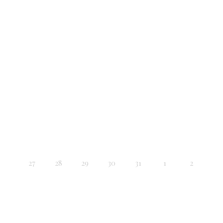
27
28
29
30
31
1
2