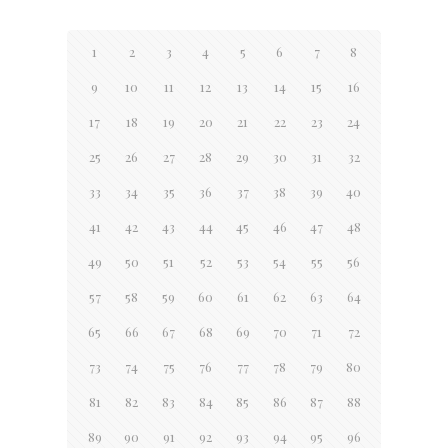
1
2
3
4
5
6
7
8
9
10
11
12
13
14
15
16
17
18
19
20
21
22
23
24
25
26
27
28
29
30
31
32
33
34
35
36
37
38
39
40
41
42
43
44
45
46
47
48
49
50
51
52
53
54
55
56
57
58
59
60
61
62
63
64
65
66
67
68
69
70
71
72
73
74
75
76
77
78
79
80
81
82
83
84
85
86
87
88
89
90
91
92
93
94
95
96