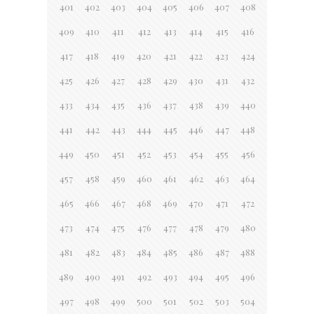
401
402
403
404
405
406
407
408
409
410
411
412
413
414
415
416
417
418
419
420
421
422
423
424
425
426
427
428
429
430
431
432
433
434
435
436
437
438
439
440
441
442
443
444
445
446
447
448
449
450
451
452
453
454
455
456
457
458
459
460
461
462
463
464
465
466
467
468
469
470
471
472
473
474
475
476
477
478
479
480
481
482
483
484
485
486
487
488
489
490
491
492
493
494
495
496
497
498
499
500
501
502
503
504