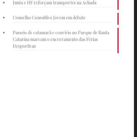
Junta e HF reforçam transportes na Achada
Conselho Consultivo Jovem em debate
Passeio de catamarã e convívio no Parque de Santa
Catarina marcam o encerramento das Férias
Desportivas