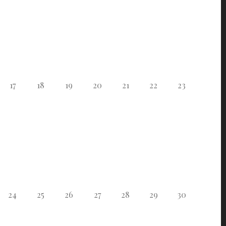
17
18
19
20
21
22
23
24
25
26
27
28
29
30