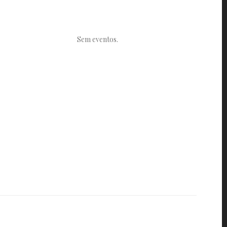
Sem eventos.