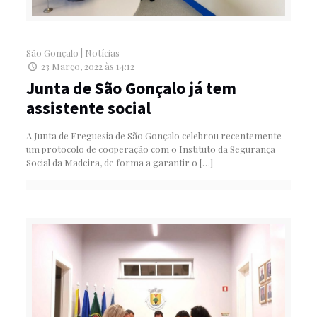
São Gonçalo
|
Notícias
23 Março, 2022 às 14:12
Junta de São Gonçalo já tem
assistente social
A Junta de Freguesia de São Gonçalo celebrou recentemente
um protocolo de cooperação com o Instituto da Segurança
Social da Madeira, de forma a garantir o
[…]