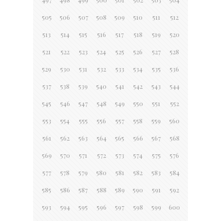
505
506
507
508
509
510
511
512
513
514
515
516
517
518
519
520
521
522
523
524
525
526
527
528
529
530
531
532
533
534
535
536
537
538
539
540
541
542
543
544
545
546
547
548
549
550
551
552
553
554
555
556
557
558
559
560
561
562
563
564
565
566
567
568
569
570
571
572
573
574
575
576
577
578
579
580
581
582
583
584
585
586
587
588
589
590
591
592
593
594
595
596
597
598
599
600