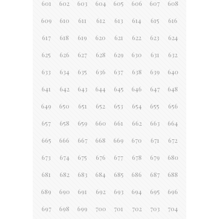
601
602
603
604
605
606
607
608
609
610
611
612
613
614
615
616
617
618
619
620
621
622
623
624
625
626
627
628
629
630
631
632
633
634
635
636
637
638
639
640
641
642
643
644
645
646
647
648
649
650
651
652
653
654
655
656
657
658
659
660
661
662
663
664
665
666
667
668
669
670
671
672
673
674
675
676
677
678
679
680
681
682
683
684
685
686
687
688
689
690
691
692
693
694
695
696
697
698
699
700
701
702
703
704