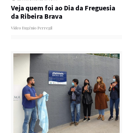
Veja quem foi ao Dia da Freguesia
da Ribeira Brava
Vídeo Eugénio Perregil