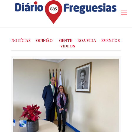
NOTÍCIAS
OPINIÃO
GENTE
BOA VIDA
EVENTOS
VÍDEOS