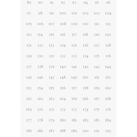
89
90
91
92
93
94
95
96
97
98
99
100
101
102
103
104
105
106
107
108
109
110
111
112
113
114
115
116
117
118
119
120
121
122
123
124
125
126
127
128
129
130
131
132
133
134
135
136
137
138
139
140
141
142
143
144
145
146
147
148
149
150
151
152
153
154
155
156
157
158
159
160
161
162
163
164
165
166
167
168
169
170
171
172
173
174
175
176
177
178
179
180
181
182
183
184
185
186
187
188
189
190
191
192