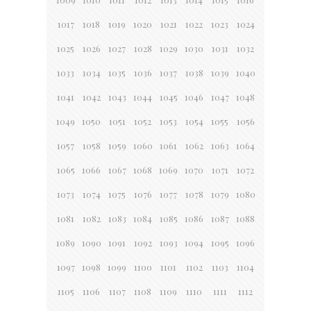
1017
1018
1019
1020
1021
1022
1023
1024
1025
1026
1027
1028
1029
1030
1031
1032
1033
1034
1035
1036
1037
1038
1039
1040
1041
1042
1043
1044
1045
1046
1047
1048
1049
1050
1051
1052
1053
1054
1055
1056
1057
1058
1059
1060
1061
1062
1063
1064
1065
1066
1067
1068
1069
1070
1071
1072
1073
1074
1075
1076
1077
1078
1079
1080
1081
1082
1083
1084
1085
1086
1087
1088
1089
1090
1091
1092
1093
1094
1095
1096
1097
1098
1099
1100
1101
1102
1103
1104
1105
1106
1107
1108
1109
1110
1111
1112