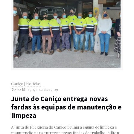
Caniço
|
Notícias
22 Março, 2022 às 19:09
Junta do Caniço entrega novas
fardas às equipas de manutenção e
limpeza
A Junta de Freguesia do Caniço reuniu a equipa de limpeza e
manutenção para entregar novas fardas de trabalho. Milton