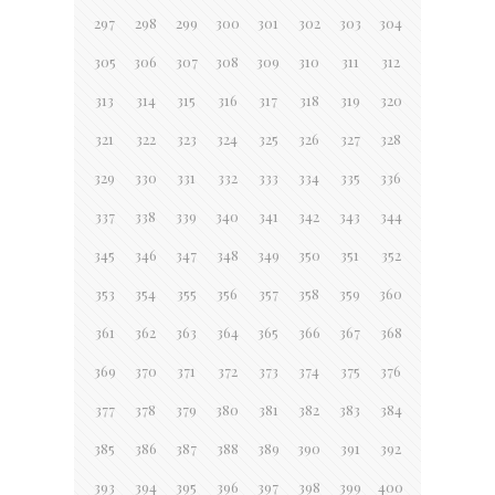
297
298
299
300
301
302
303
304
305
306
307
308
309
310
311
312
313
314
315
316
317
318
319
320
321
322
323
324
325
326
327
328
329
330
331
332
333
334
335
336
337
338
339
340
341
342
343
344
345
346
347
348
349
350
351
352
353
354
355
356
357
358
359
360
361
362
363
364
365
366
367
368
369
370
371
372
373
374
375
376
377
378
379
380
381
382
383
384
385
386
387
388
389
390
391
392
393
394
395
396
397
398
399
400