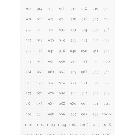
913
914
915
916
917
918
919
920
921
922
923
924
925
926
927
928
929
930
931
932
933
934
935
936
937
938
939
940
941
942
943
944
945
946
947
948
949
950
951
952
953
954
955
956
957
958
959
960
961
962
963
964
965
966
967
968
969
970
971
972
973
974
975
976
977
978
979
980
981
982
983
984
985
986
987
988
989
990
991
992
993
994
995
996
997
998
999
1000
1001
1002
1003
1004
1005
1006
1007
1008
1009
1010
1011
1012
1013
1014
1015
1016