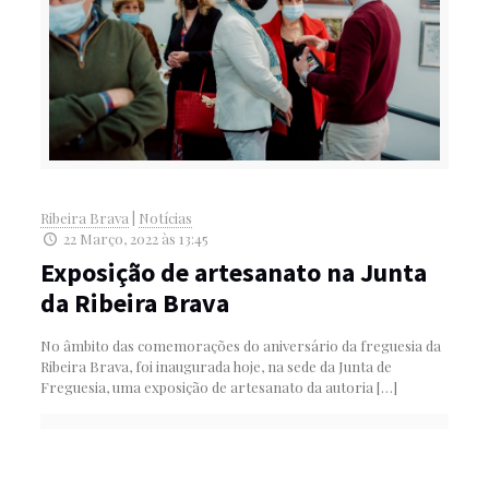
Ribeira Brava
|
Notícias
22 Março, 2022 às 13:45
Exposição de artesanato na Junta
da Ribeira Brava
No âmbito das comemorações do aniversário da freguesia da
Ribeira Brava, foi inaugurada hoje, na sede da Junta de
Freguesia, uma exposição de artesanato da autoria
[…]