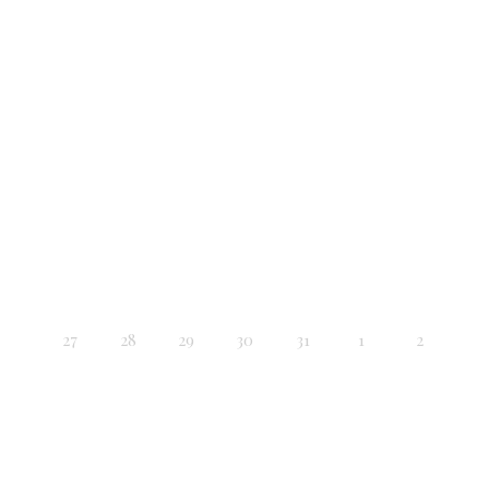
27
28
29
30
31
1
2