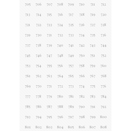
705
706
707
708
709
710
711
712
713
714
715
716
717
718
719
720
721
722
723
724
725
726
727
728
729
730
731
732
733
734
735
736
737
738
739
740
741
742
743
744
745
746
747
748
749
750
751
752
753
754
755
756
757
758
759
760
761
762
763
764
765
766
767
768
769
770
771
772
773
774
775
776
777
778
779
780
781
782
783
784
785
786
787
788
789
790
791
792
793
794
795
796
797
798
799
800
801
802
803
804
805
806
807
808