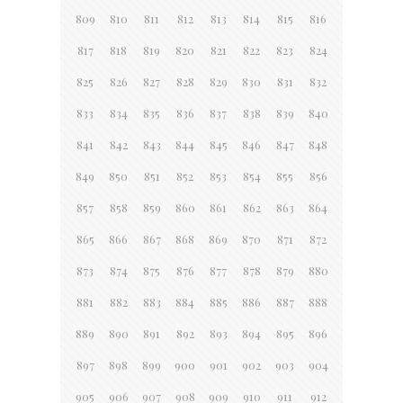
809
810
811
812
813
814
815
816
817
818
819
820
821
822
823
824
825
826
827
828
829
830
831
832
833
834
835
836
837
838
839
840
841
842
843
844
845
846
847
848
849
850
851
852
853
854
855
856
857
858
859
860
861
862
863
864
865
866
867
868
869
870
871
872
873
874
875
876
877
878
879
880
881
882
883
884
885
886
887
888
889
890
891
892
893
894
895
896
897
898
899
900
901
902
903
904
905
906
907
908
909
910
911
912