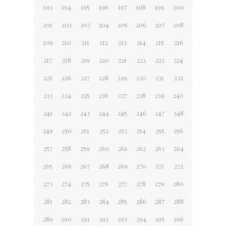
193
194
195
196
197
198
199
200
201
202
203
204
205
206
207
208
209
210
211
212
213
214
215
216
217
218
219
220
221
222
223
224
225
226
227
228
229
230
231
232
233
234
235
236
237
238
239
240
241
242
243
244
245
246
247
248
249
250
251
252
253
254
255
256
257
258
259
260
261
262
263
264
265
266
267
268
269
270
271
272
273
274
275
276
277
278
279
280
281
282
283
284
285
286
287
288
289
290
291
292
293
294
295
296