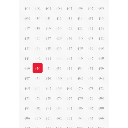
401
402
403
404
405
406
407
408
409
410
411
412
413
414
415
416
417
418
419
420
421
422
423
424
425
426
427
428
429
430
431
432
433
434
435
436
437
438
439
440
441
442
443
444
445
446
447
448
449
450
451
452
453
454
455
456
457
458
459
460
461
462
463
464
465
466
467
468
469
470
471
472
473
474
475
476
477
478
479
480
481
482
483
484
485
486
487
488
489
490
491
492
493
494
495
496
497
498
499
500
501
502
503
504