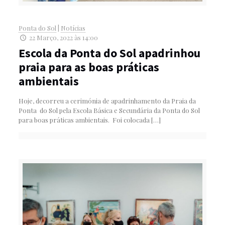
Ponta do Sol
|
Notícias
22 Março, 2022 às 14:00
Escola da Ponta do Sol apadrinhou
praia para as boas práticas
ambientais
Hoje, decorreu a cerimónia de apadrinhamento da Praia da
Ponta do Sol pela Escola Básica e Secundária da Ponta do Sol
para boas práticas ambientais. Foi colocada
[…]