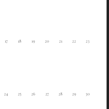
17
18
19
20
21
22
23
24
25
26
27
28
29
30