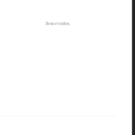
Sem eventos.