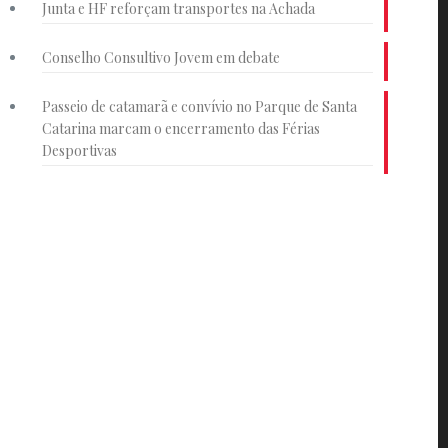
Junta e HF reforçam transportes na Achada
Conselho Consultivo Jovem em debate
Passeio de catamarã e convívio no Parque de Santa
Catarina marcam o encerramento das Férias
Desportivas