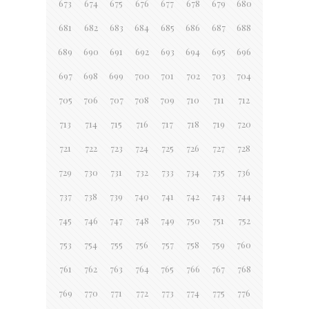
673
674
675
676
677
678
679
680
681
682
683
684
685
686
687
688
689
690
691
692
693
694
695
696
697
698
699
700
701
702
703
704
705
706
707
708
709
710
711
712
713
714
715
716
717
718
719
720
721
722
723
724
725
726
727
728
729
730
731
732
733
734
735
736
737
738
739
740
741
742
743
744
745
746
747
748
749
750
751
752
753
754
755
756
757
758
759
760
761
762
763
764
765
766
767
768
769
770
771
772
773
774
775
776