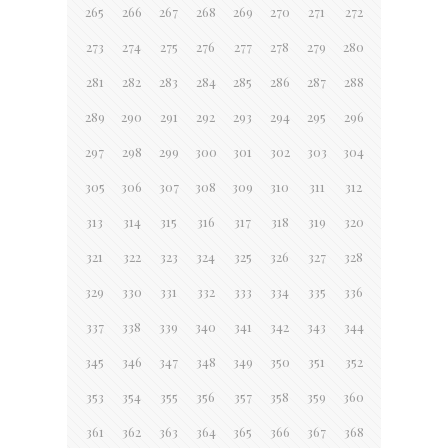
265
266
267
268
269
270
271
272
273
274
275
276
277
278
279
280
281
282
283
284
285
286
287
288
289
290
291
292
293
294
295
296
297
298
299
300
301
302
303
304
305
306
307
308
309
310
311
312
313
314
315
316
317
318
319
320
321
322
323
324
325
326
327
328
329
330
331
332
333
334
335
336
337
338
339
340
341
342
343
344
345
346
347
348
349
350
351
352
353
354
355
356
357
358
359
360
361
362
363
364
365
366
367
368