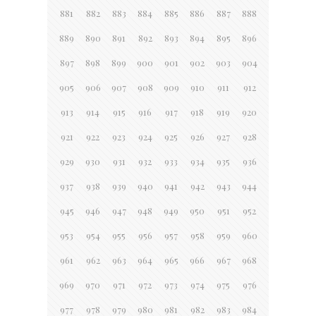
881
882
883
884
885
886
887
888
889
890
891
892
893
894
895
896
897
898
899
900
901
902
903
904
905
906
907
908
909
910
911
912
913
914
915
916
917
918
919
920
921
922
923
924
925
926
927
928
929
930
931
932
933
934
935
936
937
938
939
940
941
942
943
944
945
946
947
948
949
950
951
952
953
954
955
956
957
958
959
960
961
962
963
964
965
966
967
968
969
970
971
972
973
974
975
976
977
978
979
980
981
982
983
984