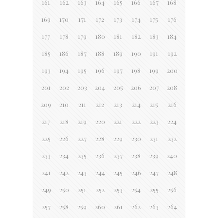
161
162
163
164
165
166
167
168
169
170
171
172
173
174
175
176
177
178
179
180
181
182
183
184
185
186
187
188
189
190
191
192
193
194
195
196
197
198
199
200
201
202
203
204
205
206
207
208
209
210
211
212
213
214
215
216
217
218
219
220
221
222
223
224
225
226
227
228
229
230
231
232
233
234
235
236
237
238
239
240
241
242
243
244
245
246
247
248
249
250
251
252
253
254
255
256
257
258
259
260
261
262
263
264