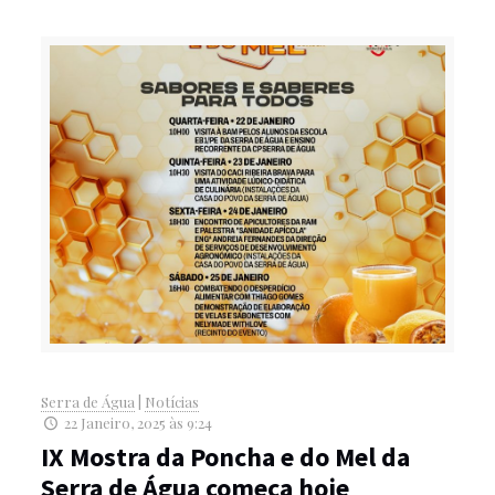
Serra de Água
|
Notícias
22 Janeiro, 2025 às 9:24
IX Mostra da Poncha e do Mel da
Serra de Água começa hoje