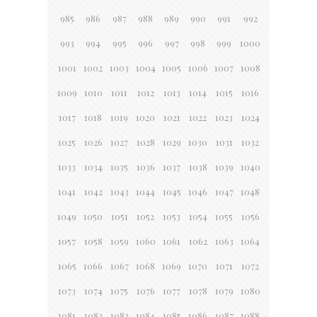
985
986
987
988
989
990
991
992
993
994
995
996
997
998
999
1000
1001
1002
1003
1004
1005
1006
1007
1008
1009
1010
1011
1012
1013
1014
1015
1016
1017
1018
1019
1020
1021
1022
1023
1024
1025
1026
1027
1028
1029
1030
1031
1032
1033
1034
1035
1036
1037
1038
1039
1040
1041
1042
1043
1044
1045
1046
1047
1048
1049
1050
1051
1052
1053
1054
1055
1056
1057
1058
1059
1060
1061
1062
1063
1064
1065
1066
1067
1068
1069
1070
1071
1072
1073
1074
1075
1076
1077
1078
1079
1080
1081
1082
1083
1084
1085
1086
1087
1088