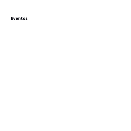
Eventos