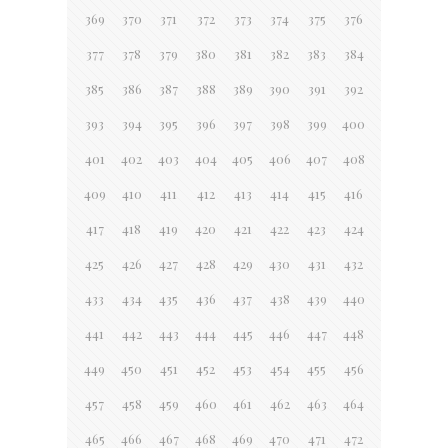
369
370
371
372
373
374
375
376
377
378
379
380
381
382
383
384
385
386
387
388
389
390
391
392
393
394
395
396
397
398
399
400
401
402
403
404
405
406
407
408
409
410
411
412
413
414
415
416
417
418
419
420
421
422
423
424
425
426
427
428
429
430
431
432
433
434
435
436
437
438
439
440
441
442
443
444
445
446
447
448
449
450
451
452
453
454
455
456
457
458
459
460
461
462
463
464
465
466
467
468
469
470
471
472