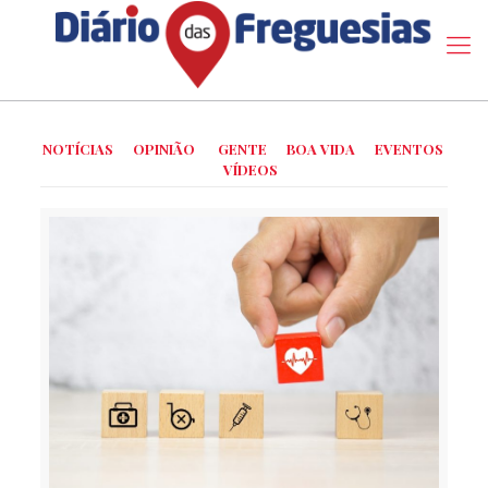
NOTÍCIAS
OPINIÃO
GENTE
BOA VIDA
EVENTOS
VÍDEOS