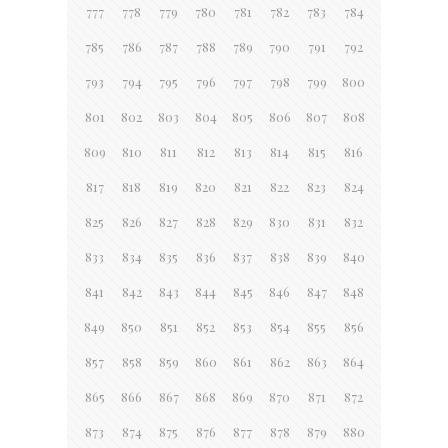
777
778
779
780
781
782
783
784
785
786
787
788
789
790
791
792
793
794
795
796
797
798
799
800
801
802
803
804
805
806
807
808
809
810
811
812
813
814
815
816
817
818
819
820
821
822
823
824
825
826
827
828
829
830
831
832
833
834
835
836
837
838
839
840
841
842
843
844
845
846
847
848
849
850
851
852
853
854
855
856
857
858
859
860
861
862
863
864
865
866
867
868
869
870
871
872
873
874
875
876
877
878
879
880