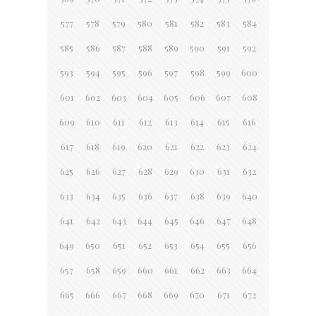
577
578
579
580
581
582
583
584
585
586
587
588
589
590
591
592
593
594
595
596
597
598
599
600
601
602
603
604
605
606
607
608
609
610
611
612
613
614
615
616
617
618
619
620
621
622
623
624
625
626
627
628
629
630
631
632
633
634
635
636
637
638
639
640
641
642
643
644
645
646
647
648
649
650
651
652
653
654
655
656
657
658
659
660
661
662
663
664
665
666
667
668
669
670
671
672