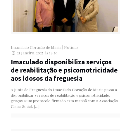
Imaculado Coração de Maria
|
Notícias
21 Janeiro, 2025 às 14:20
Imaculado disponibiliza serviços
de reabilitação e psicomotricidade
aos idosos da freguesia
A Junta de Freguesia do Imaculado Coração de Maria passa a
disponibilizar serviços de reabilitação e psicomotricidade,
graças a um protocolo firmado esta manhã com a Associação
Causa Social.
[…]