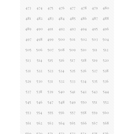
473
474
475
476
477
478
479
480
481
482
483
484
485
486
487
488
489
490
491
492
493
494
495
496
497
498
499
500
501
502
503
504
505
506
507
508
509
510
511
512
513
514
515
516
517
518
519
520
521
522
523
524
525
526
527
528
529
530
531
532
533
534
535
536
537
538
539
540
541
542
543
544
545
546
547
548
549
550
551
552
553
554
555
556
557
558
559
560
561
562
563
564
565
566
567
568
569
570
571
572
573
574
575
576