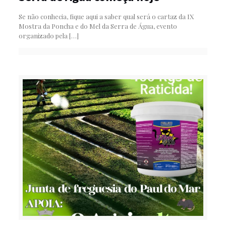
Se não conhecia, fique aqui a saber qual será o cartaz da IX
Mostra da Poncha e do Mel da Serra de Água, evento
organizado pela
[…]