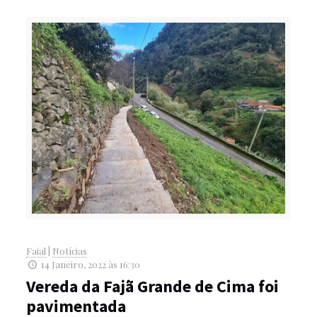
Faial
|
Notícias
14 Janeiro, 2022 às 16:30
Vereda da Fajã Grande de Cima foi
pavimentada