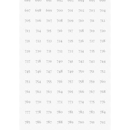
697
698
699
700
701
702
703
704
705
706
707
708
709
710
711
712
713
714
715
716
717
718
719
720
721
722
723
724
725
726
727
728
729
730
731
732
733
734
735
736
737
738
739
740
741
742
743
744
745
746
747
748
749
750
751
752
753
754
755
756
757
758
759
760
761
762
763
764
765
766
767
768
769
770
771
772
773
774
775
776
777
778
779
780
781
782
783
784
785
786
787
788
789
790
791
792