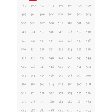
489
490
491
492
493
494
495
496
497
498
499
500
501
502
503
504
505
506
507
508
509
510
511
512
513
514
515
516
517
518
519
520
521
522
523
524
525
526
527
528
529
530
531
532
533
534
535
536
537
538
539
540
541
542
543
544
545
546
547
548
549
550
551
552
553
554
555
556
557
558
559
560
561
562
563
564
565
566
567
568
569
570
571
572
573
574
575
576
577
578
579
580
581
582
583
584
585
586
587
588
589
590
591
592