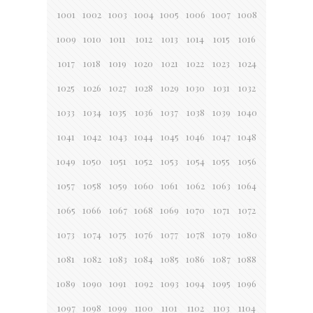
1001
1002
1003
1004
1005
1006
1007
1008
1009
1010
1011
1012
1013
1014
1015
1016
1017
1018
1019
1020
1021
1022
1023
1024
1025
1026
1027
1028
1029
1030
1031
1032
1033
1034
1035
1036
1037
1038
1039
1040
1041
1042
1043
1044
1045
1046
1047
1048
1049
1050
1051
1052
1053
1054
1055
1056
1057
1058
1059
1060
1061
1062
1063
1064
1065
1066
1067
1068
1069
1070
1071
1072
1073
1074
1075
1076
1077
1078
1079
1080
1081
1082
1083
1084
1085
1086
1087
1088
1089
1090
1091
1092
1093
1094
1095
1096
1097
1098
1099
1100
1101
1102
1103
1104