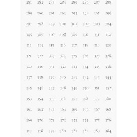
281
282
283
284
285
286
287
288
289
290
291
292
293
294
295
296
297
298
299
300
301
302
303
304
305
306
307
308
309
310
311
312
313
314
315
316
317
318
319
320
321
322
323
324
325
326
327
328
329
330
331
332
333
334
335
336
337
338
339
340
341
342
343
344
345
346
347
348
349
350
351
352
353
354
355
356
357
358
359
360
361
362
363
364
365
366
367
368
369
370
371
372
373
374
375
376
377
378
379
380
381
382
383
384