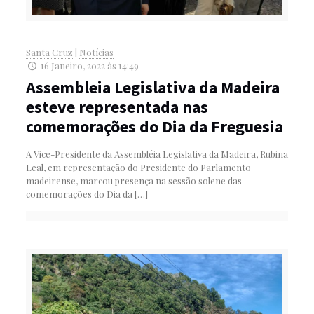
Santa Cruz
|
Notícias
16 Janeiro, 2022 às 14:49
Assembleia Legislativa da Madeira
esteve representada nas
comemorações do Dia da Freguesia
A Vice-Presidente da Assembléia Legislativa da Madeira, Rubina
Leal, em representação do Presidente do Parlamento
madeirense, marcou presença na sessão solene das
comemorações do Dia da
[…]