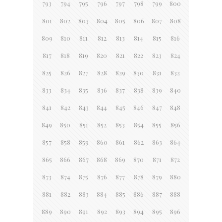
793
794
795
796
797
798
799
800
801
802
803
804
805
806
807
808
809
810
811
812
813
814
815
816
817
818
819
820
821
822
823
824
825
826
827
828
829
830
831
832
833
834
835
836
837
838
839
840
841
842
843
844
845
846
847
848
849
850
851
852
853
854
855
856
857
858
859
860
861
862
863
864
865
866
867
868
869
870
871
872
873
874
875
876
877
878
879
880
881
882
883
884
885
886
887
888
889
890
891
892
893
894
895
896