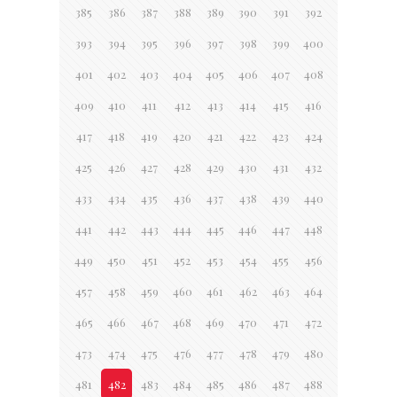
385
386
387
388
389
390
391
392
393
394
395
396
397
398
399
400
401
402
403
404
405
406
407
408
409
410
411
412
413
414
415
416
417
418
419
420
421
422
423
424
425
426
427
428
429
430
431
432
433
434
435
436
437
438
439
440
441
442
443
444
445
446
447
448
449
450
451
452
453
454
455
456
457
458
459
460
461
462
463
464
465
466
467
468
469
470
471
472
473
474
475
476
477
478
479
480
481
482
483
484
485
486
487
488