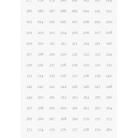
185
186
187
188
189
190
191
192
193
194
195
196
197
198
199
200
201
202
203
204
205
206
207
208
209
210
211
212
213
214
215
216
217
218
219
220
221
222
223
224
225
226
227
228
229
230
231
232
233
234
235
236
237
238
239
240
241
242
243
244
245
246
247
248
249
250
251
252
253
254
255
256
257
258
259
260
261
262
263
264
265
266
267
268
269
270
271
272
273
274
275
276
277
278
279
280