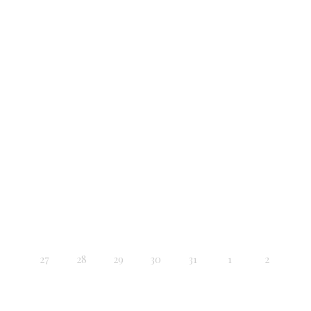
27
28
29
30
31
1
2