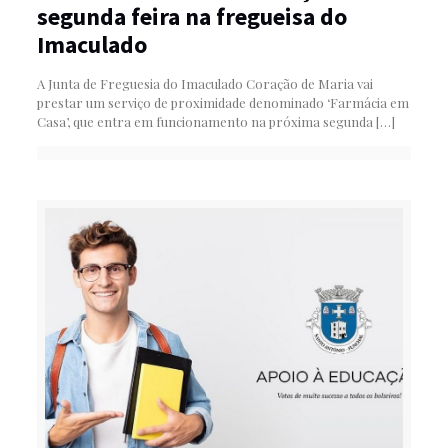
segunda feira na fregueisa do
Imaculado
A Junta de Freguesia do Imaculado Coração de Maria vai
prestar um serviço de proximidade denominado ‘Farmácia em
Casa’, que entra em funcionamento na próxima segunda
[…]