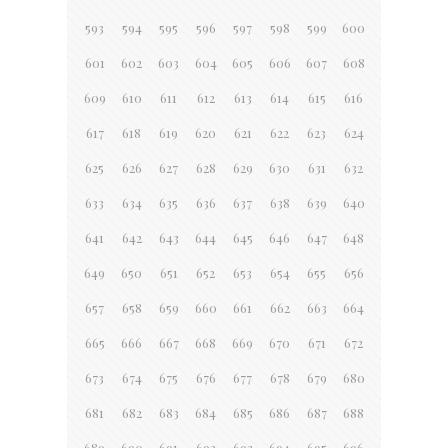
593
594
595
596
597
598
599
600
601
602
603
604
605
606
607
608
609
610
611
612
613
614
615
616
617
618
619
620
621
622
623
624
625
626
627
628
629
630
631
632
633
634
635
636
637
638
639
640
641
642
643
644
645
646
647
648
649
650
651
652
653
654
655
656
657
658
659
660
661
662
663
664
665
666
667
668
669
670
671
672
673
674
675
676
677
678
679
680
681
682
683
684
685
686
687
688
689
690
691
692
693
694
695
696