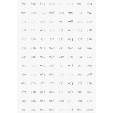
897
898
899
900
901
902
903
904
905
906
907
908
909
910
911
912
913
914
915
916
917
918
919
920
921
922
923
924
925
926
927
928
929
930
931
932
933
934
935
936
937
938
939
940
941
942
943
944
945
946
947
948
949
950
951
952
953
954
955
956
957
958
959
960
961
962
963
964
965
966
967
968
969
970
971
972
973
974
975
976
977
978
979
980
981
982
983
984
985
986
987
988
989
990
991
992
993
994
995
996
997
998
999
1000