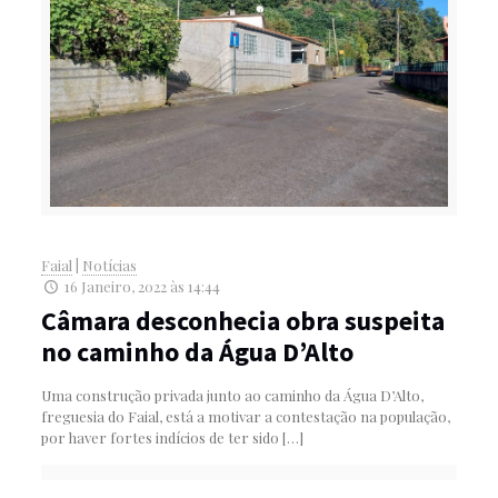
Faial
|
Notícias
16 Janeiro, 2022 às 14:44
Câmara desconhecia obra suspeita
no caminho da Água D’Alto
Uma construção privada junto ao caminho da Água D’Alto,
freguesia do Faial, está a motivar a contestação na população,
por haver fortes indícios de ter sido
[…]