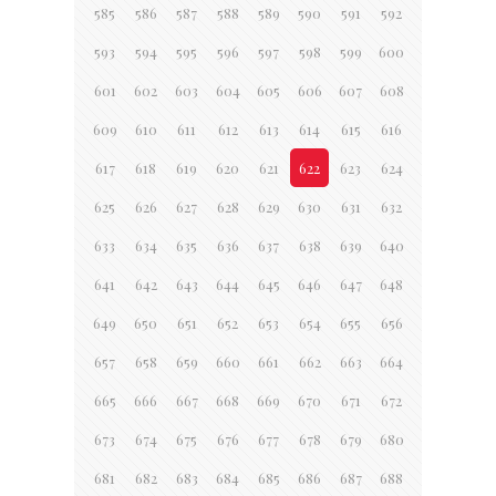
585
586
587
588
589
590
591
592
593
594
595
596
597
598
599
600
601
602
603
604
605
606
607
608
609
610
611
612
613
614
615
616
617
618
619
620
621
622
623
624
625
626
627
628
629
630
631
632
633
634
635
636
637
638
639
640
641
642
643
644
645
646
647
648
649
650
651
652
653
654
655
656
657
658
659
660
661
662
663
664
665
666
667
668
669
670
671
672
673
674
675
676
677
678
679
680
681
682
683
684
685
686
687
688