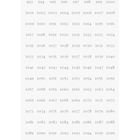
993
994
995
996
997
998
999
1000
1001
1002
1003
1004
1005
1006
1007
1008
1009
1010
1011
1012
1013
1014
1015
1016
1017
1018
1019
1020
1021
1022
1023
1024
1025
1026
1027
1028
1029
1030
1031
1032
1033
1034
1035
1036
1037
1038
1039
1040
1041
1042
1043
1044
1045
1046
1047
1048
1049
1050
1051
1052
1053
1054
1055
1056
1057
1058
1059
1060
1061
1062
1063
1064
1065
1066
1067
1068
1069
1070
1071
1072
1073
1074
1075
1076
1077
1078
1079
1080
1081
1082
1083
1084
1085
1086
1087
1088
1089
1090
1091
1092
1093
1094
1095
1096