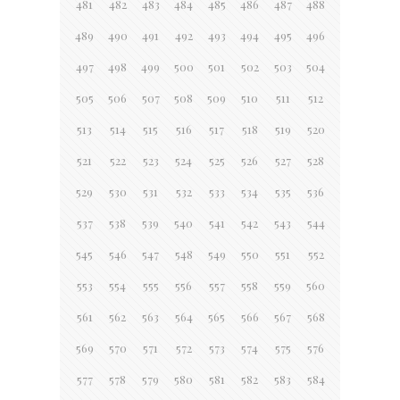
481
482
483
484
485
486
487
488
489
490
491
492
493
494
495
496
497
498
499
500
501
502
503
504
505
506
507
508
509
510
511
512
513
514
515
516
517
518
519
520
521
522
523
524
525
526
527
528
529
530
531
532
533
534
535
536
537
538
539
540
541
542
543
544
545
546
547
548
549
550
551
552
553
554
555
556
557
558
559
560
561
562
563
564
565
566
567
568
569
570
571
572
573
574
575
576
577
578
579
580
581
582
583
584