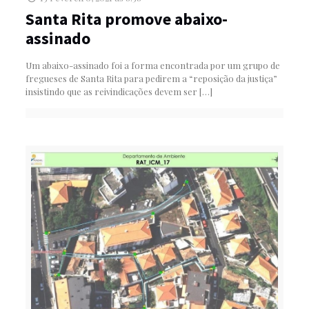
Santa Rita promove abaixo-
assinado
Um abaixo-assinado foi a forma encontrada por um grupo de
fregueses de Santa Rita para pedirem a “reposição da justiça”
insistindo que as reivindicações devem ser
[…]