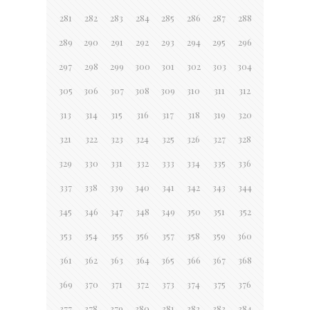
281
282
283
284
285
286
287
288
289
290
291
292
293
294
295
296
297
298
299
300
301
302
303
304
305
306
307
308
309
310
311
312
313
314
315
316
317
318
319
320
321
322
323
324
325
326
327
328
329
330
331
332
333
334
335
336
337
338
339
340
341
342
343
344
345
346
347
348
349
350
351
352
353
354
355
356
357
358
359
360
361
362
363
364
365
366
367
368
369
370
371
372
373
374
375
376
377
378
379
380
381
382
383
384