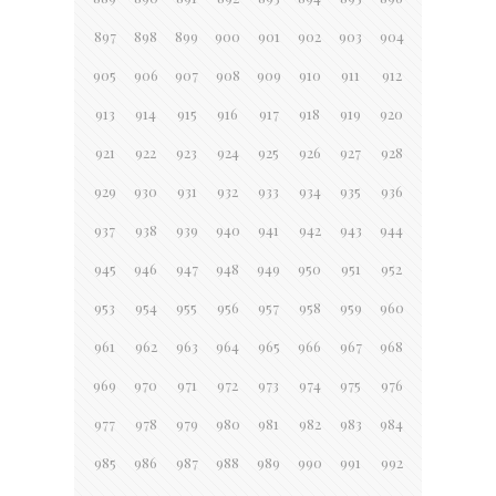
897
898
899
900
901
902
903
904
905
906
907
908
909
910
911
912
913
914
915
916
917
918
919
920
921
922
923
924
925
926
927
928
929
930
931
932
933
934
935
936
937
938
939
940
941
942
943
944
945
946
947
948
949
950
951
952
953
954
955
956
957
958
959
960
961
962
963
964
965
966
967
968
969
970
971
972
973
974
975
976
977
978
979
980
981
982
983
984
985
986
987
988
989
990
991
992