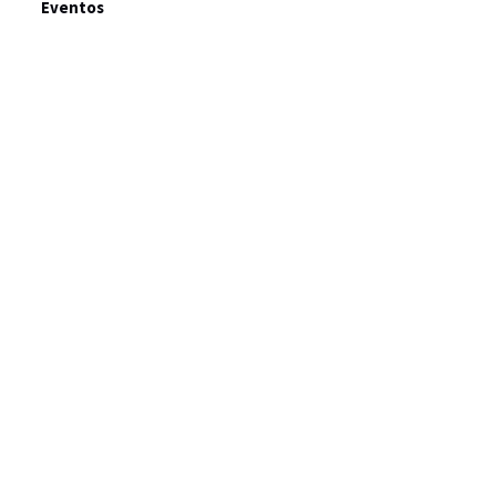
Eventos