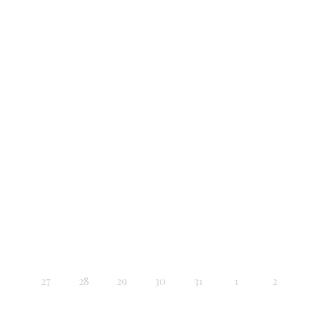
27
28
29
30
31
1
2