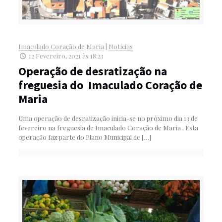
Imaculado Coração de Maria
|
Notícias
12 Fevereiro, 2021 às 18:23
Operação de desratização na
freguesia do Imaculado Coração de
Maria
Uma operação de desratização inicia-se no próximo dia 13 de
fevereiro na freguesia de Imaculado Coração de Maria . Esta
operação faz parte do Plano Municipal de
[…]