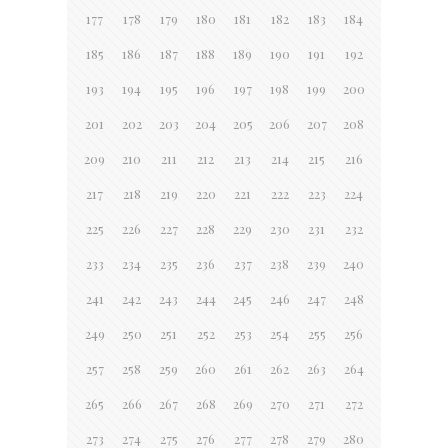
177
178
179
180
181
182
183
184
185
186
187
188
189
190
191
192
193
194
195
196
197
198
199
200
201
202
203
204
205
206
207
208
209
210
211
212
213
214
215
216
217
218
219
220
221
222
223
224
225
226
227
228
229
230
231
232
233
234
235
236
237
238
239
240
241
242
243
244
245
246
247
248
249
250
251
252
253
254
255
256
257
258
259
260
261
262
263
264
265
266
267
268
269
270
271
272
273
274
275
276
277
278
279
280