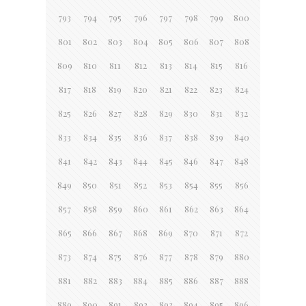
793
794
795
796
797
798
799
800
801
802
803
804
805
806
807
808
809
810
811
812
813
814
815
816
817
818
819
820
821
822
823
824
825
826
827
828
829
830
831
832
833
834
835
836
837
838
839
840
841
842
843
844
845
846
847
848
849
850
851
852
853
854
855
856
857
858
859
860
861
862
863
864
865
866
867
868
869
870
871
872
873
874
875
876
877
878
879
880
881
882
883
884
885
886
887
888
889
890
891
892
893
894
895
896