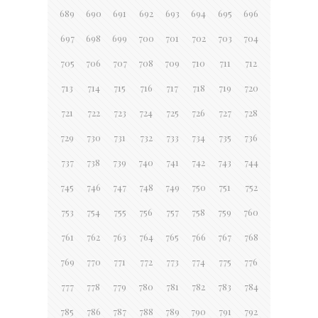
689
690
691
692
693
694
695
696
697
698
699
700
701
702
703
704
705
706
707
708
709
710
711
712
713
714
715
716
717
718
719
720
721
722
723
724
725
726
727
728
729
730
731
732
733
734
735
736
737
738
739
740
741
742
743
744
745
746
747
748
749
750
751
752
753
754
755
756
757
758
759
760
761
762
763
764
765
766
767
768
769
770
771
772
773
774
775
776
777
778
779
780
781
782
783
784
785
786
787
788
789
790
791
792