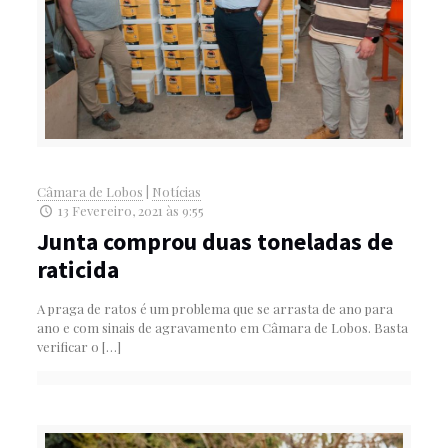
Câmara de Lobos
|
Notícias
13 Fevereiro, 2021 às 9:55
Junta comprou duas toneladas de
raticida
A praga de ratos é um problema que se arrasta de ano para
ano e com sinais de agravamento em Câmara de Lobos. Basta
verificar o
[…]