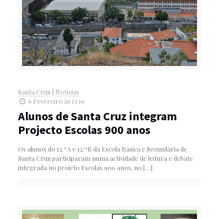
Santa Cruz
|
Notícias
6 Fevereiro às 13:19
Alunos de Santa Cruz integram
Projecto Escolas 900 anos
Os alunos do 12.ºA e 12.ºB da Escola Básica e Secundária de
Santa Cruz participaram numa actividade de leitura e debate
integrada no projeto Escolas 900 anos, no
[…]