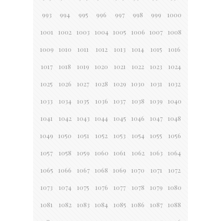
993
994
995
996
997
998
999
1000
1001
1002
1003
1004
1005
1006
1007
1008
1009
1010
1011
1012
1013
1014
1015
1016
1017
1018
1019
1020
1021
1022
1023
1024
1025
1026
1027
1028
1029
1030
1031
1032
1033
1034
1035
1036
1037
1038
1039
1040
1041
1042
1043
1044
1045
1046
1047
1048
1049
1050
1051
1052
1053
1054
1055
1056
1057
1058
1059
1060
1061
1062
1063
1064
1065
1066
1067
1068
1069
1070
1071
1072
1073
1074
1075
1076
1077
1078
1079
1080
1081
1082
1083
1084
1085
1086
1087
1088