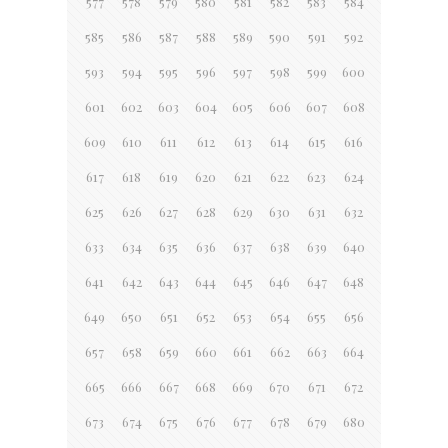
577
578
579
580
581
582
583
584
585
586
587
588
589
590
591
592
593
594
595
596
597
598
599
600
601
602
603
604
605
606
607
608
609
610
611
612
613
614
615
616
617
618
619
620
621
622
623
624
625
626
627
628
629
630
631
632
633
634
635
636
637
638
639
640
641
642
643
644
645
646
647
648
649
650
651
652
653
654
655
656
657
658
659
660
661
662
663
664
665
666
667
668
669
670
671
672
673
674
675
676
677
678
679
680