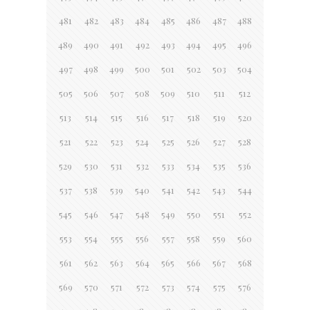
481
482
483
484
485
486
487
488
489
490
491
492
493
494
495
496
497
498
499
500
501
502
503
504
505
506
507
508
509
510
511
512
513
514
515
516
517
518
519
520
521
522
523
524
525
526
527
528
529
530
531
532
533
534
535
536
537
538
539
540
541
542
543
544
545
546
547
548
549
550
551
552
553
554
555
556
557
558
559
560
561
562
563
564
565
566
567
568
569
570
571
572
573
574
575
576