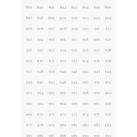
889
890
891
892
893
894
895
896
897
898
899
900
901
902
903
904
905
906
907
908
909
910
911
912
913
914
915
916
917
918
919
920
921
922
923
924
925
926
927
928
929
930
931
932
933
934
935
936
937
938
939
940
941
942
943
944
945
946
947
948
949
950
951
952
953
954
955
956
957
958
959
960
961
962
963
964
965
966
967
968
969
970
971
972
973
974
975
976
977
978
979
980
981
982
983
984
985
986
987
988
989
990
991
992