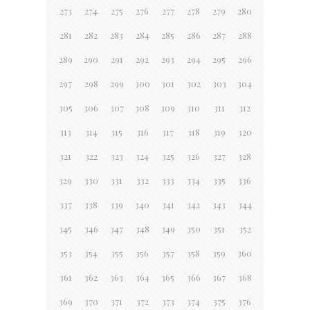
273
274
275
276
277
278
279
280
281
282
283
284
285
286
287
288
289
290
291
292
293
294
295
296
297
298
299
300
301
302
303
304
305
306
307
308
309
310
311
312
313
314
315
316
317
318
319
320
321
322
323
324
325
326
327
328
329
330
331
332
333
334
335
336
337
338
339
340
341
342
343
344
345
346
347
348
349
350
351
352
353
354
355
356
357
358
359
360
361
362
363
364
365
366
367
368
369
370
371
372
373
374
375
376