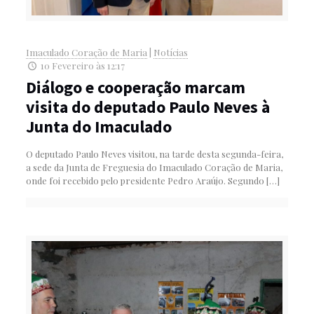
Imaculado Coração de Maria
|
Notícias
10 Fevereiro às 12:17
Diálogo e cooperação marcam
visita do deputado Paulo Neves à
Junta do Imaculado
O deputado Paulo Neves visitou, na tarde desta segunda-feira,
a sede da Junta de Freguesia do Imaculado Coração de Maria,
onde foi recebido pelo presidente Pedro Araújo. Segundo
[…]