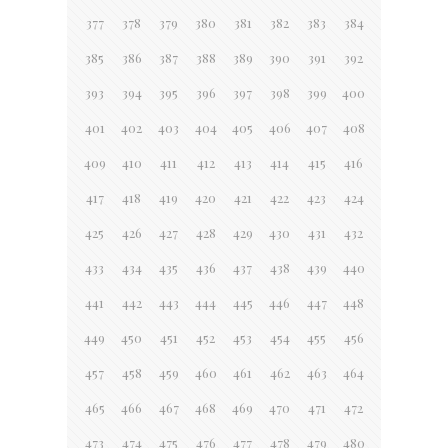
377
378
379
380
381
382
383
384
385
386
387
388
389
390
391
392
393
394
395
396
397
398
399
400
401
402
403
404
405
406
407
408
409
410
411
412
413
414
415
416
417
418
419
420
421
422
423
424
425
426
427
428
429
430
431
432
433
434
435
436
437
438
439
440
441
442
443
444
445
446
447
448
449
450
451
452
453
454
455
456
457
458
459
460
461
462
463
464
465
466
467
468
469
470
471
472
473
474
475
476
477
478
479
480