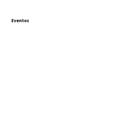
Eventos