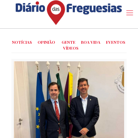
NOTÍCIAS
OPINIÃO
GENTE
BOA VIDA
EVENTOS
VÍDEOS