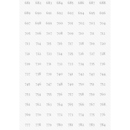
681
682
683
684
685
686
687
688
689
690
691
692
693
694
695
696
697
698
699
700
701
702
703
704
705
706
707
708
709
710
711
712
713
714
715
716
717
718
719
720
721
722
723
724
725
726
727
728
729
730
731
732
733
734
735
736
737
738
739
740
741
742
743
744
745
746
747
748
749
750
751
752
753
754
755
756
757
758
759
760
761
762
763
764
765
766
767
768
769
770
771
772
773
774
775
776
777
778
779
780
781
782
783
784