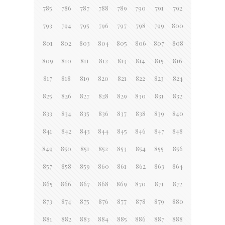
785
786
787
788
789
790
791
792
793
794
795
796
797
798
799
800
801
802
803
804
805
806
807
808
809
810
811
812
813
814
815
816
817
818
819
820
821
822
823
824
825
826
827
828
829
830
831
832
833
834
835
836
837
838
839
840
841
842
843
844
845
846
847
848
849
850
851
852
853
854
855
856
857
858
859
860
861
862
863
864
865
866
867
868
869
870
871
872
873
874
875
876
877
878
879
880
881
882
883
884
885
886
887
888