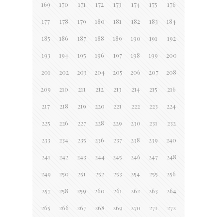
169
170
171
172
173
174
175
176
177
178
179
180
181
182
183
184
185
186
187
188
189
190
191
192
193
194
195
196
197
198
199
200
201
202
203
204
205
206
207
208
209
210
211
212
213
214
215
216
217
218
219
220
221
222
223
224
225
226
227
228
229
230
231
232
233
234
235
236
237
238
239
240
241
242
243
244
245
246
247
248
249
250
251
252
253
254
255
256
257
258
259
260
261
262
263
264
265
266
267
268
269
270
271
272