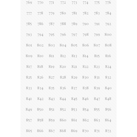
769
770
771
772
773
774
775
776
777
778
779
780
781
782
783
784
785
786
787
788
789
790
791
792
793
794
795
796
797
798
799
800
801
802
803
804
805
806
807
808
809
810
811
812
813
814
815
816
817
818
819
820
821
822
823
824
825
826
827
828
829
830
831
832
833
834
835
836
837
838
839
840
841
842
843
844
845
846
847
848
849
850
851
852
853
854
855
856
857
858
859
860
861
862
863
864
865
866
867
868
869
870
871
872