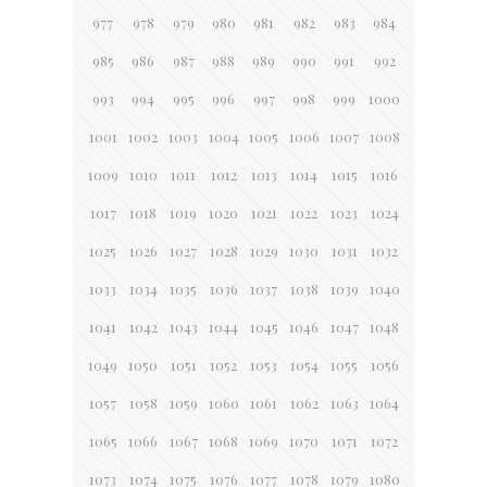
977
978
979
980
981
982
983
984
985
986
987
988
989
990
991
992
993
994
995
996
997
998
999
1000
1001
1002
1003
1004
1005
1006
1007
1008
1009
1010
1011
1012
1013
1014
1015
1016
1017
1018
1019
1020
1021
1022
1023
1024
1025
1026
1027
1028
1029
1030
1031
1032
1033
1034
1035
1036
1037
1038
1039
1040
1041
1042
1043
1044
1045
1046
1047
1048
1049
1050
1051
1052
1053
1054
1055
1056
1057
1058
1059
1060
1061
1062
1063
1064
1065
1066
1067
1068
1069
1070
1071
1072
1073
1074
1075
1076
1077
1078
1079
1080