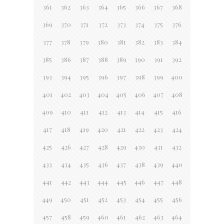
361
362
363
364
365
366
367
368
369
370
371
372
373
374
375
376
377
378
379
380
381
382
383
384
385
386
387
388
389
390
391
392
393
394
395
396
397
398
399
400
401
402
403
404
405
406
407
408
409
410
411
412
413
414
415
416
417
418
419
420
421
422
423
424
425
426
427
428
429
430
431
432
433
434
435
436
437
438
439
440
441
442
443
444
445
446
447
448
449
450
451
452
453
454
455
456
457
458
459
460
461
462
463
464