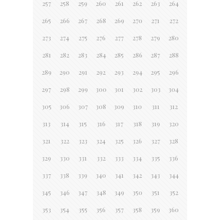
257
258
259
260
261
262
263
264
265
266
267
268
269
270
271
272
273
274
275
276
277
278
279
280
281
282
283
284
285
286
287
288
289
290
291
292
293
294
295
296
297
298
299
300
301
302
303
304
305
306
307
308
309
310
311
312
313
314
315
316
317
318
319
320
321
322
323
324
325
326
327
328
329
330
331
332
333
334
335
336
337
338
339
340
341
342
343
344
345
346
347
348
349
350
351
352
353
354
355
356
357
358
359
360