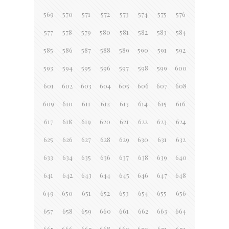
569
570
571
572
573
574
575
576
577
578
579
580
581
582
583
584
585
586
587
588
589
590
591
592
593
594
595
596
597
598
599
600
601
602
603
604
605
606
607
608
609
610
611
612
613
614
615
616
617
618
619
620
621
622
623
624
625
626
627
628
629
630
631
632
633
634
635
636
637
638
639
640
641
642
643
644
645
646
647
648
649
650
651
652
653
654
655
656
657
658
659
660
661
662
663
664
665
666
667
668
669
670
671
672