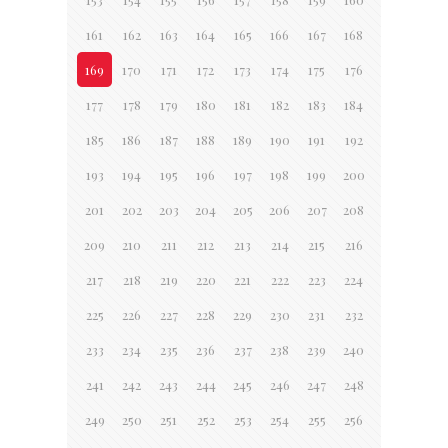
161
162
163
164
165
166
167
168
169
170
171
172
173
174
175
176
177
178
179
180
181
182
183
184
185
186
187
188
189
190
191
192
193
194
195
196
197
198
199
200
201
202
203
204
205
206
207
208
209
210
211
212
213
214
215
216
217
218
219
220
221
222
223
224
225
226
227
228
229
230
231
232
233
234
235
236
237
238
239
240
241
242
243
244
245
246
247
248
249
250
251
252
253
254
255
256