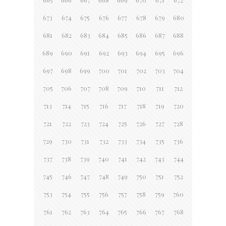
673
674
675
676
677
678
679
680
681
682
683
684
685
686
687
688
689
690
691
692
693
694
695
696
697
698
699
700
701
702
703
704
705
706
707
708
709
710
711
712
713
714
715
716
717
718
719
720
721
722
723
724
725
726
727
728
729
730
731
732
733
734
735
736
737
738
739
740
741
742
743
744
745
746
747
748
749
750
751
752
753
754
755
756
757
758
759
760
761
762
763
764
765
766
767
768