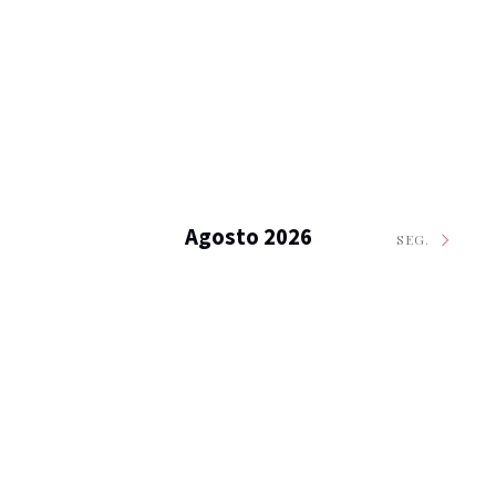
Agosto 2026
SEG.