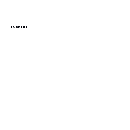
Eventos