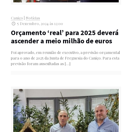
Caniço
|
Notícias
5 Dezembro, 2024 às 12:00
Orçamento ‘real’ para 2025 deverá
ascender a meio milhão de euros
Foi aprovado, em reunião de executivo, a previsão orçamental
para o ano de 2025 da Junta de Freguesia do Caniço. Para esta
previsão foram auscultadas as
[…]