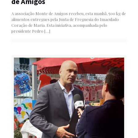
de Amigos
A associação Monte de Amigos recebeu, esta manhã, 500 kg de
alimentos entregues pela Junta de Freguesia do Imaculado
Coração de Maria. Esta iniciativa, acompanhada pelo
presidente Pedro
[…]