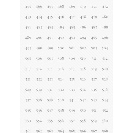
465
466
467
468
469
470
471
472
473
474
475
476
477
478
479
480
481
482
483
484
485
486
487
488
489
490
491
492
493
494
495
496
497
498
499
500
501
502
503
504
505
506
507
508
509
510
511
512
513
514
515
516
517
518
519
520
521
522
523
524
525
526
527
528
529
530
531
532
533
534
535
536
537
538
539
540
541
542
543
544
545
546
547
548
549
550
551
552
553
554
555
556
557
558
559
560
561
562
563
564
565
566
567
568