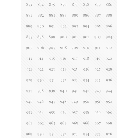
873
874
875
876
877
878
879
880
881
882
883
884
885
886
887
888
889
890
891
892
893
894
895
896
897
898
899
900
901
902
903
904
905
906
907
908
909
910
911
912
913
914
915
916
917
918
919
920
921
922
923
924
925
926
927
928
929
930
931
932
933
934
935
936
937
938
939
940
941
942
943
944
945
946
947
948
949
950
951
952
953
954
955
956
957
958
959
960
961
962
963
964
965
966
967
968
969
970
971
972
973
974
975
976