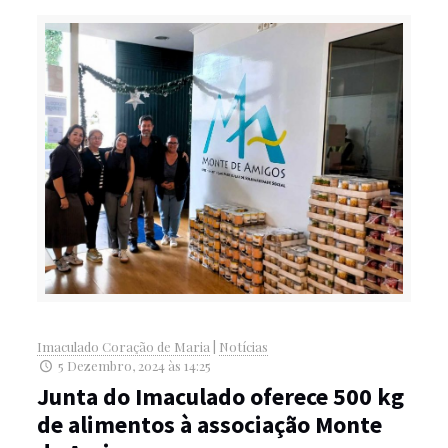
Imaculado Coração de Maria
|
Notícias
5 Dezembro, 2024 às 14:25
Junta do Imaculado oferece 500 kg
de alimentos à associação Monte