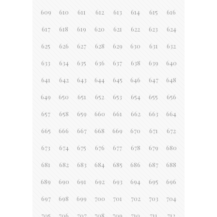
609
610
611
612
613
614
615
616
617
618
619
620
621
622
623
624
625
626
627
628
629
630
631
632
633
634
635
636
637
638
639
640
641
642
643
644
645
646
647
648
649
650
651
652
653
654
655
656
657
658
659
660
661
662
663
664
665
666
667
668
669
670
671
672
673
674
675
676
677
678
679
680
681
682
683
684
685
686
687
688
689
690
691
692
693
694
695
696
697
698
699
700
701
702
703
704
705
706
707
708
709
710
711
712