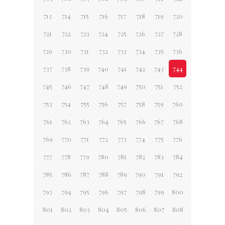
713
714
715
716
717
718
719
720
721
722
723
724
725
726
727
728
729
730
731
732
733
734
735
736
737
738
739
740
741
742
743
744
745
746
747
748
749
750
751
752
753
754
755
756
757
758
759
760
761
762
763
764
765
766
767
768
769
770
771
772
773
774
775
776
777
778
779
780
781
782
783
784
785
786
787
788
789
790
791
792
793
794
795
796
797
798
799
800
801
802
803
804
805
806
807
808