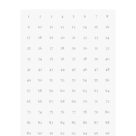
1
2
3
4
5
6
7
8
9
10
11
12
13
14
15
16
17
18
19
20
21
22
23
24
25
26
27
28
29
30
31
32
33
34
35
36
37
38
39
40
41
42
43
44
45
46
47
48
49
50
51
52
53
54
55
56
57
58
59
60
61
62
63
64
65
66
67
68
69
70
71
72
73
74
75
76
77
78
79
80
81
82
83
84
85
86
87
88
89
90
91
92
93
94
95
96