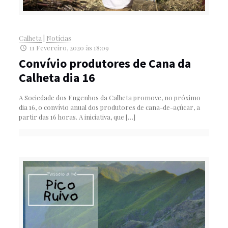
Calheta
|
Notícias
11 Fevereiro, 2020 às 18:09
Convívio produtores de Cana da
Calheta dia 16
A Sociedade dos Engenhos da Calheta promove, no próximo
dia 16, o convívio anual dos produtores de cana-de-açúcar, a
partir das 16 horas. A iniciativa, que
[…]