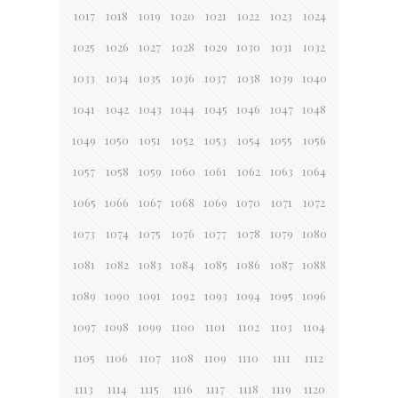
1017
1018
1019
1020
1021
1022
1023
1024
1025
1026
1027
1028
1029
1030
1031
1032
1033
1034
1035
1036
1037
1038
1039
1040
1041
1042
1043
1044
1045
1046
1047
1048
1049
1050
1051
1052
1053
1054
1055
1056
1057
1058
1059
1060
1061
1062
1063
1064
1065
1066
1067
1068
1069
1070
1071
1072
1073
1074
1075
1076
1077
1078
1079
1080
1081
1082
1083
1084
1085
1086
1087
1088
1089
1090
1091
1092
1093
1094
1095
1096
1097
1098
1099
1100
1101
1102
1103
1104
1105
1106
1107
1108
1109
1110
1111
1112
1113
1114
1115
1116
1117
1118
1119
1120