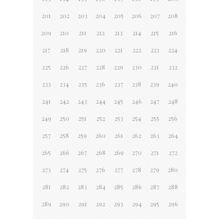
201
202
203
204
205
206
207
208
209
210
211
212
213
214
215
216
217
218
219
220
221
222
223
224
225
226
227
228
229
230
231
232
233
234
235
236
237
238
239
240
241
242
243
244
245
246
247
248
249
250
251
252
253
254
255
256
257
258
259
260
261
262
263
264
265
266
267
268
269
270
271
272
273
274
275
276
277
278
279
280
281
282
283
284
285
286
287
288
289
290
291
292
293
294
295
296