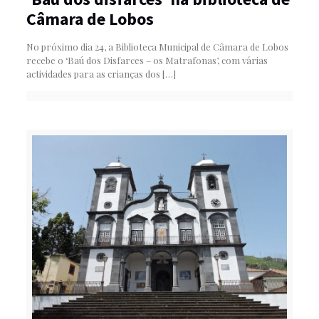
Câmara de Lobos
No próximo dia 24, a Biblioteca Municipal de Câmara de Lobos
recebe o ‘Baú dos Disfarces – os Matrafonas’, com várias
actividades para as crianças dos
[…]