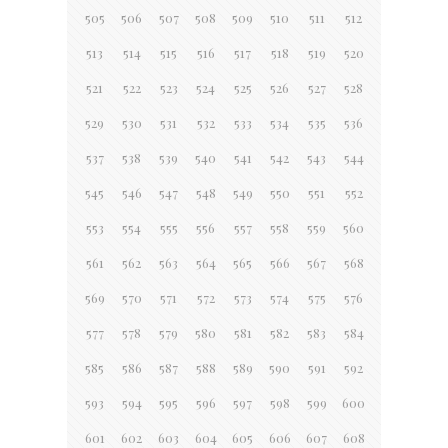
505
506
507
508
509
510
511
512
513
514
515
516
517
518
519
520
521
522
523
524
525
526
527
528
529
530
531
532
533
534
535
536
537
538
539
540
541
542
543
544
545
546
547
548
549
550
551
552
553
554
555
556
557
558
559
560
561
562
563
564
565
566
567
568
569
570
571
572
573
574
575
576
577
578
579
580
581
582
583
584
585
586
587
588
589
590
591
592
593
594
595
596
597
598
599
600
601
602
603
604
605
606
607
608