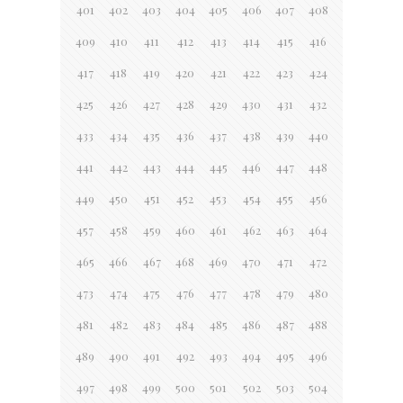
401
402
403
404
405
406
407
408
409
410
411
412
413
414
415
416
417
418
419
420
421
422
423
424
425
426
427
428
429
430
431
432
433
434
435
436
437
438
439
440
441
442
443
444
445
446
447
448
449
450
451
452
453
454
455
456
457
458
459
460
461
462
463
464
465
466
467
468
469
470
471
472
473
474
475
476
477
478
479
480
481
482
483
484
485
486
487
488
489
490
491
492
493
494
495
496
497
498
499
500
501
502
503
504