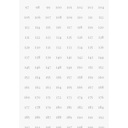
97
98
99
100
101
102
103
104
105
106
107
108
109
110
111
112
113
114
115
116
117
118
119
120
121
122
123
124
125
126
127
128
129
130
131
132
133
134
135
136
137
138
139
140
141
142
143
144
145
146
147
148
149
150
151
152
153
154
155
156
157
158
159
160
161
162
163
164
165
166
167
168
169
170
171
172
173
174
175
176
177
178
179
180
181
182
183
184
185
186
187
188
189
190
191
192
193
194
195
196
197
198
199
200