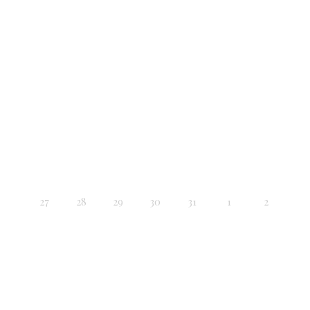
27
28
29
30
31
1
2