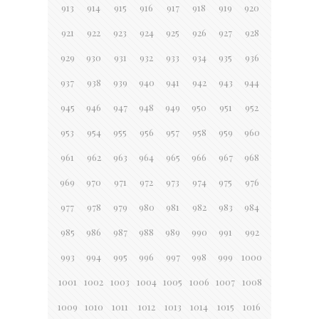
913
914
915
916
917
918
919
920
921
922
923
924
925
926
927
928
929
930
931
932
933
934
935
936
937
938
939
940
941
942
943
944
945
946
947
948
949
950
951
952
953
954
955
956
957
958
959
960
961
962
963
964
965
966
967
968
969
970
971
972
973
974
975
976
977
978
979
980
981
982
983
984
985
986
987
988
989
990
991
992
993
994
995
996
997
998
999
1000
1001
1002
1003
1004
1005
1006
1007
1008
1009
1010
1011
1012
1013
1014
1015
1016