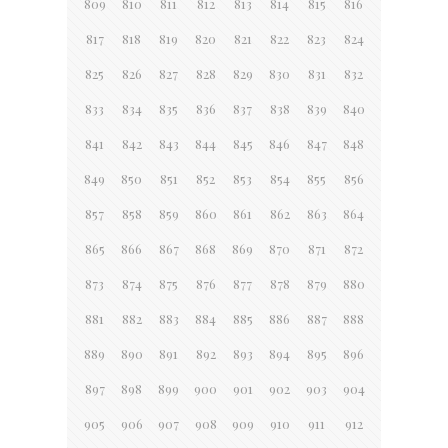
809
810
811
812
813
814
815
816
817
818
819
820
821
822
823
824
825
826
827
828
829
830
831
832
833
834
835
836
837
838
839
840
841
842
843
844
845
846
847
848
849
850
851
852
853
854
855
856
857
858
859
860
861
862
863
864
865
866
867
868
869
870
871
872
873
874
875
876
877
878
879
880
881
882
883
884
885
886
887
888
889
890
891
892
893
894
895
896
897
898
899
900
901
902
903
904
905
906
907
908
909
910
911
912