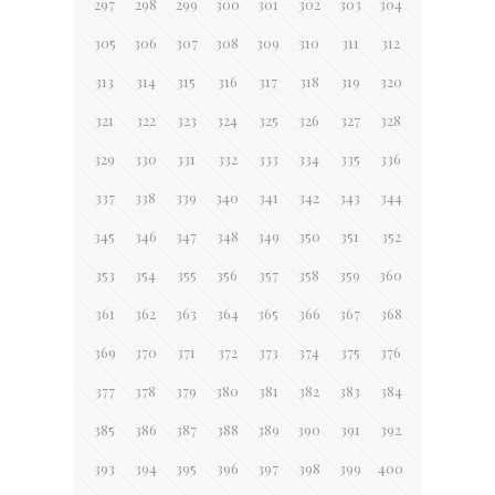
297
298
299
300
301
302
303
304
305
306
307
308
309
310
311
312
313
314
315
316
317
318
319
320
321
322
323
324
325
326
327
328
329
330
331
332
333
334
335
336
337
338
339
340
341
342
343
344
345
346
347
348
349
350
351
352
353
354
355
356
357
358
359
360
361
362
363
364
365
366
367
368
369
370
371
372
373
374
375
376
377
378
379
380
381
382
383
384
385
386
387
388
389
390
391
392
393
394
395
396
397
398
399
400