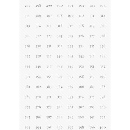
297
298
299
300
301
302
303
304
305
306
307
308
309
310
311
312
313
314
315
316
317
318
319
320
321
322
323
324
325
326
327
328
329
330
331
332
333
334
335
336
337
338
339
340
341
342
343
344
345
346
347
348
349
350
351
352
353
354
355
356
357
358
359
360
361
362
363
364
365
366
367
368
369
370
371
372
373
374
375
376
377
378
379
380
381
382
383
384
385
386
387
388
389
390
391
392
393
394
395
396
397
398
399
400