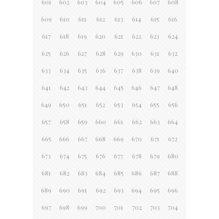
601
602
603
604
605
606
607
608
609
610
611
612
613
614
615
616
617
618
619
620
621
622
623
624
625
626
627
628
629
630
631
632
633
634
635
636
637
638
639
640
641
642
643
644
645
646
647
648
649
650
651
652
653
654
655
656
657
658
659
660
661
662
663
664
665
666
667
668
669
670
671
672
673
674
675
676
677
678
679
680
681
682
683
684
685
686
687
688
689
690
691
692
693
694
695
696
697
698
699
700
701
702
703
704