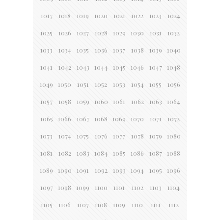
1017
1018
1019
1020
1021
1022
1023
1024
1025
1026
1027
1028
1029
1030
1031
1032
1033
1034
1035
1036
1037
1038
1039
1040
1041
1042
1043
1044
1045
1046
1047
1048
1049
1050
1051
1052
1053
1054
1055
1056
1057
1058
1059
1060
1061
1062
1063
1064
1065
1066
1067
1068
1069
1070
1071
1072
1073
1074
1075
1076
1077
1078
1079
1080
1081
1082
1083
1084
1085
1086
1087
1088
1089
1090
1091
1092
1093
1094
1095
1096
1097
1098
1099
1100
1101
1102
1103
1104
1105
1106
1107
1108
1109
1110
1111
1112