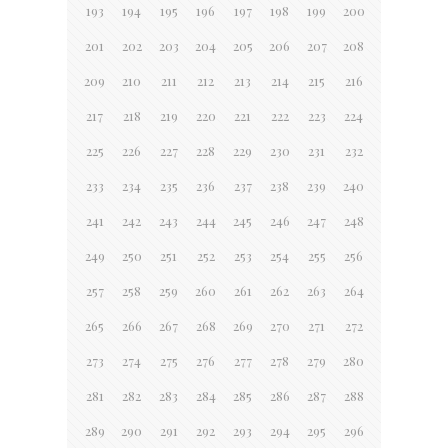
193
194
195
196
197
198
199
200
201
202
203
204
205
206
207
208
209
210
211
212
213
214
215
216
217
218
219
220
221
222
223
224
225
226
227
228
229
230
231
232
233
234
235
236
237
238
239
240
241
242
243
244
245
246
247
248
249
250
251
252
253
254
255
256
257
258
259
260
261
262
263
264
265
266
267
268
269
270
271
272
273
274
275
276
277
278
279
280
281
282
283
284
285
286
287
288
289
290
291
292
293
294
295
296