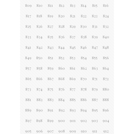
809
810
811
812
813
814
815
816
817
818
819
820
821
822
823
824
825
826
827
828
829
830
831
832
833
834
835
836
837
838
839
840
841
842
843
844
845
846
847
848
849
850
851
852
853
854
855
856
857
858
859
860
861
862
863
864
865
866
867
868
869
870
871
872
873
874
875
876
877
878
879
880
881
882
883
884
885
886
887
888
889
890
891
892
893
894
895
896
897
898
899
900
901
902
903
904
905
906
907
908
909
910
911
912