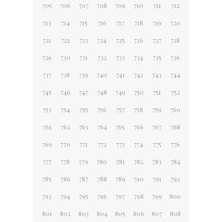
705
706
707
708
709
710
711
712
713
714
715
716
717
718
719
720
721
722
723
724
725
726
727
728
729
730
731
732
733
734
735
736
737
738
739
740
741
742
743
744
745
746
747
748
749
750
751
752
753
754
755
756
757
758
759
760
761
762
763
764
765
766
767
768
769
770
771
772
773
774
775
776
777
778
779
780
781
782
783
784
785
786
787
788
789
790
791
792
793
794
795
796
797
798
799
800
801
802
803
804
805
806
807
808