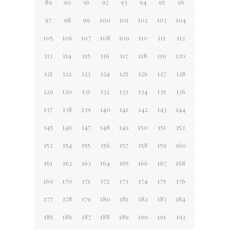
89
90
91
92
93
94
95
96
97
98
99
100
101
102
103
104
105
106
107
108
109
110
111
112
113
114
115
116
117
118
119
120
121
122
123
124
125
126
127
128
129
130
131
132
133
134
135
136
137
138
139
140
141
142
143
144
145
146
147
148
149
150
151
152
153
154
155
156
157
158
159
160
161
162
163
164
165
166
167
168
169
170
171
172
173
174
175
176
177
178
179
180
181
182
183
184
185
186
187
188
189
190
191
192