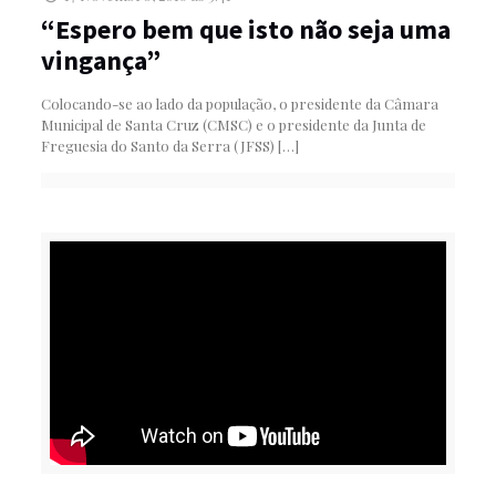
“Espero bem que isto não seja uma
vingança”
Colocando-se ao lado da população, o presidente da Câmara
Municipal de Santa Cruz (CMSC) e o presidente da Junta de
Freguesia do Santo da Serra (JFSS)
[…]