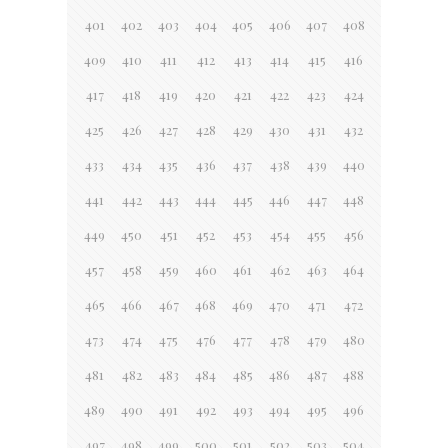
401
402
403
404
405
406
407
408
409
410
411
412
413
414
415
416
417
418
419
420
421
422
423
424
425
426
427
428
429
430
431
432
433
434
435
436
437
438
439
440
441
442
443
444
445
446
447
448
449
450
451
452
453
454
455
456
457
458
459
460
461
462
463
464
465
466
467
468
469
470
471
472
473
474
475
476
477
478
479
480
481
482
483
484
485
486
487
488
489
490
491
492
493
494
495
496
497
498
499
500
501
502
503
504