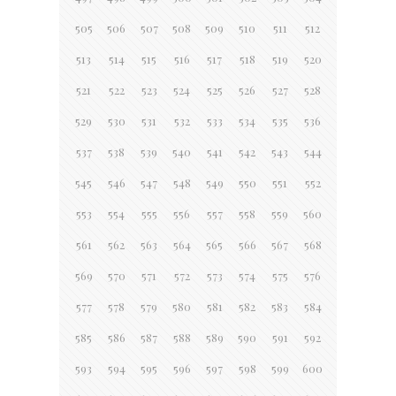
505
506
507
508
509
510
511
512
513
514
515
516
517
518
519
520
521
522
523
524
525
526
527
528
529
530
531
532
533
534
535
536
537
538
539
540
541
542
543
544
545
546
547
548
549
550
551
552
553
554
555
556
557
558
559
560
561
562
563
564
565
566
567
568
569
570
571
572
573
574
575
576
577
578
579
580
581
582
583
584
585
586
587
588
589
590
591
592
593
594
595
596
597
598
599
600