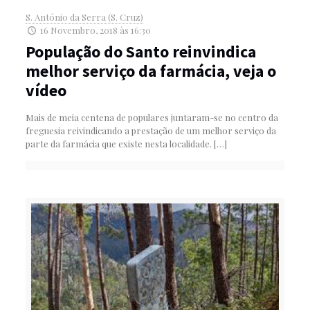
S. António da Serra (S. Cruz)
16 Novembro, 2018 às 16:30
População do Santo reinvindica
melhor serviço da farmácia, veja o
vídeo
Mais de meia centena de populares juntaram-se no centro da
freguesia reivindicando a prestação de um melhor serviço da
parte da farmácia que existe nesta localidade.
[…]