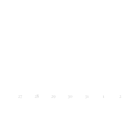
27
28
29
30
31
1
2