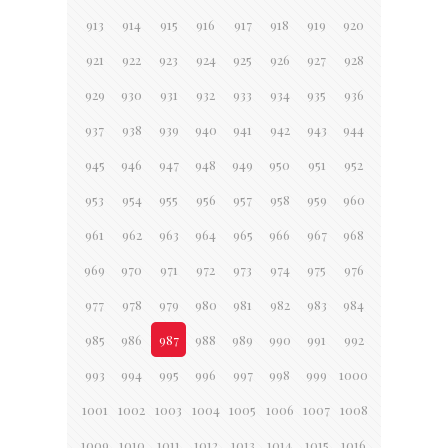
913
914
915
916
917
918
919
920
921
922
923
924
925
926
927
928
929
930
931
932
933
934
935
936
937
938
939
940
941
942
943
944
945
946
947
948
949
950
951
952
953
954
955
956
957
958
959
960
961
962
963
964
965
966
967
968
969
970
971
972
973
974
975
976
977
978
979
980
981
982
983
984
985
986
987
988
989
990
991
992
993
994
995
996
997
998
999
1000
1001
1002
1003
1004
1005
1006
1007
1008
1009
1010
1011
1012
1013
1014
1015
1016