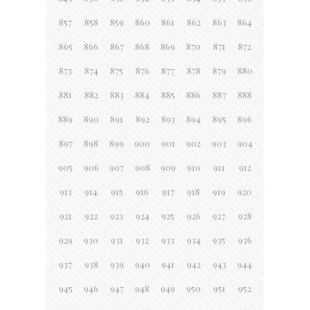
857
858
859
860
861
862
863
864
865
866
867
868
869
870
871
872
873
874
875
876
877
878
879
880
881
882
883
884
885
886
887
888
889
890
891
892
893
894
895
896
897
898
899
900
901
902
903
904
905
906
907
908
909
910
911
912
913
914
915
916
917
918
919
920
921
922
923
924
925
926
927
928
929
930
931
932
933
934
935
936
937
938
939
940
941
942
943
944
945
946
947
948
949
950
951
952