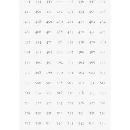
441
442
443
444
445
446
447
448
449
450
451
452
453
454
455
456
457
458
459
460
461
462
463
464
465
466
467
468
469
470
471
472
473
474
475
476
477
478
479
480
481
482
483
484
485
486
487
488
489
490
491
492
493
494
495
496
497
498
499
500
501
502
503
504
505
506
507
508
509
510
511
512
513
514
515
516
517
518
519
520
521
522
523
524
525
526
527
528
529
530
531
532
533
534
535
536
537
538
539
540
541
542
543
544