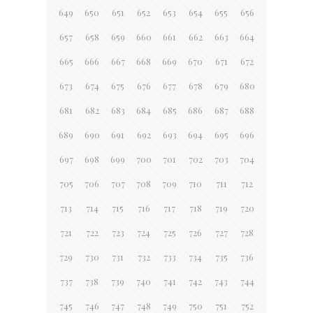
649
650
651
652
653
654
655
656
657
658
659
660
661
662
663
664
665
666
667
668
669
670
671
672
673
674
675
676
677
678
679
680
681
682
683
684
685
686
687
688
689
690
691
692
693
694
695
696
697
698
699
700
701
702
703
704
705
706
707
708
709
710
711
712
713
714
715
716
717
718
719
720
721
722
723
724
725
726
727
728
729
730
731
732
733
734
735
736
737
738
739
740
741
742
743
744
745
746
747
748
749
750
751
752