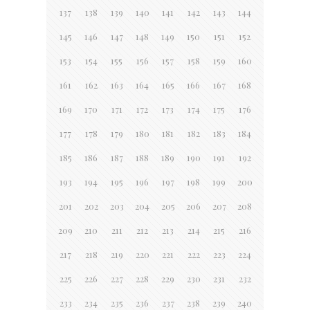
137
138
139
140
141
142
143
144
145
146
147
148
149
150
151
152
153
154
155
156
157
158
159
160
161
162
163
164
165
166
167
168
169
170
171
172
173
174
175
176
177
178
179
180
181
182
183
184
185
186
187
188
189
190
191
192
193
194
195
196
197
198
199
200
201
202
203
204
205
206
207
208
209
210
211
212
213
214
215
216
217
218
219
220
221
222
223
224
225
226
227
228
229
230
231
232
233
234
235
236
237
238
239
240