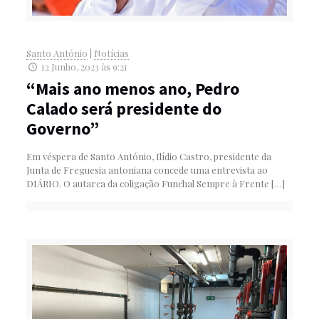
Santo António
|
Notícias
12 Junho, 2023 às 9:21
“Mais ano menos ano, Pedro
Calado será presidente do
Governo”
Em véspera de Santo António, Ilídio Castro, presidente da
Junta de Freguesia antoniana concede uma entrevista ao
DIÁRIO. O autarca da coligação Funchal Sempre à Frente
[…]