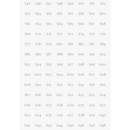
545
546
547
548
549
550
551
552
553
554
555
556
557
558
559
560
561
562
563
564
565
566
567
568
569
570
571
572
573
574
575
576
577
578
579
580
581
582
583
584
585
586
587
588
589
590
591
592
593
594
595
596
597
598
599
600
601
602
603
604
605
606
607
608
609
610
611
612
613
614
615
616
617
618
619
620
621
622
623
624
625
626
627
628
629
630
631
632
633
634
635
636
637
638
639
640
641
642
643
644
645
646
647
648