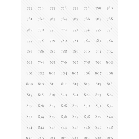
753
754
755
756
757
758
759
760
761
762
763
764
765
766
767
768
769
770
771
772
773
774
775
776
777
778
779
780
781
782
783
784
785
786
787
788
789
790
791
792
793
794
795
796
797
798
799
800
801
802
803
804
805
806
807
808
809
810
811
812
813
814
815
816
817
818
819
820
821
822
823
824
825
826
827
828
829
830
831
832
833
834
835
836
837
838
839
840
841
842
843
844
845
846
847
848
849
850
851
852
853
854
855
856