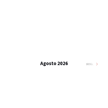
Agosto 2026
SEG.