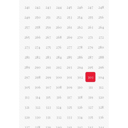
241
242
243
244
245
246
247
248
249
250
251
252
253
254
255
256
257
258
259
260
261
262
263
264
265
266
267
268
269
270
271
272
273
274
275
276
277
278
279
280
281
282
283
284
285
286
287
288
289
290
291
292
293
294
295
296
297
298
299
300
301
302
303
304
305
306
307
308
309
310
311
312
313
314
315
316
317
318
319
320
321
322
323
324
325
326
327
328
329
330
331
332
333
334
335
336
337
338
339
340
341
342
343
344