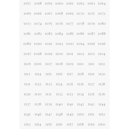
1057
1058
1059
1060
1061
1062
1063
1064
1065
1066
1067
1068
1069
1070
1071
1072
1073
1074
1075
1076
1077
1078
1079
1080
1081
1082
1083
1084
1085
1086
1087
1088
1089
1090
1091
1092
1093
1094
1095
1096
1097
1098
1099
1100
1101
1102
1103
1104
1105
1106
1107
1108
1109
1110
1111
1112
1113
1114
1115
1116
1117
1118
1119
1120
1121
1122
1123
1124
1125
1126
1127
1128
1129
1130
1131
1132
1133
1134
1135
1136
1137
1138
1139
1140
1141
1142
1143
1144
1145
1146
1147
1148
1149
1150
1151
1152
1153
1154
1155
1156
1157
1158
1159
1160