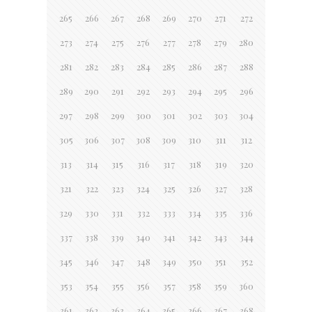
265
266
267
268
269
270
271
272
273
274
275
276
277
278
279
280
281
282
283
284
285
286
287
288
289
290
291
292
293
294
295
296
297
298
299
300
301
302
303
304
305
306
307
308
309
310
311
312
313
314
315
316
317
318
319
320
321
322
323
324
325
326
327
328
329
330
331
332
333
334
335
336
337
338
339
340
341
342
343
344
345
346
347
348
349
350
351
352
353
354
355
356
357
358
359
360
361
362
363
364
365
366
367
368