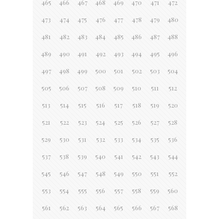
465
466
467
468
469
470
471
472
473
474
475
476
477
478
479
480
481
482
483
484
485
486
487
488
489
490
491
492
493
494
495
496
497
498
499
500
501
502
503
504
505
506
507
508
509
510
511
512
513
514
515
516
517
518
519
520
521
522
523
524
525
526
527
528
529
530
531
532
533
534
535
536
537
538
539
540
541
542
543
544
545
546
547
548
549
550
551
552
553
554
555
556
557
558
559
560
561
562
563
564
565
566
567
568