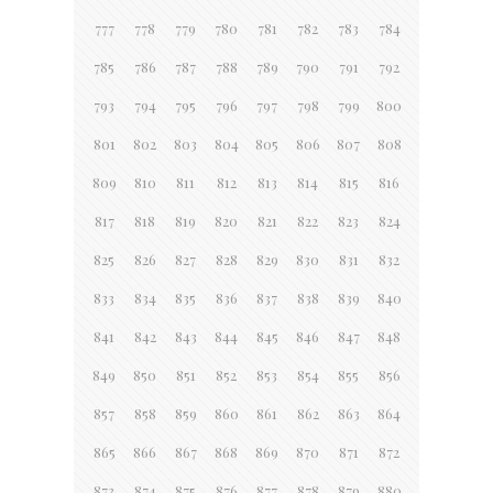
777
778
779
780
781
782
783
784
785
786
787
788
789
790
791
792
793
794
795
796
797
798
799
800
801
802
803
804
805
806
807
808
809
810
811
812
813
814
815
816
817
818
819
820
821
822
823
824
825
826
827
828
829
830
831
832
833
834
835
836
837
838
839
840
841
842
843
844
845
846
847
848
849
850
851
852
853
854
855
856
857
858
859
860
861
862
863
864
865
866
867
868
869
870
871
872
873
874
875
876
877
878
879
880