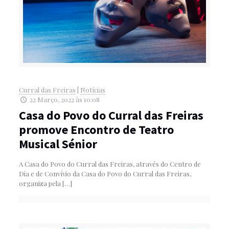
Curral das Freiras
|
Notícias
22 Março, 2022 às 10:08
Casa do Povo do Curral das Freiras
promove Encontro de Teatro
Musical Sénior
A Casa do Povo do Curral das Freiras, através do Centro de
Dia e de Convívio da Casa do Povo do Curral das Freiras,
organiza pela
[…]