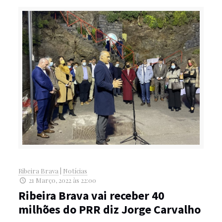
Ribeira Brava
|
Notícias
21 Março, 2022 às 22:00
Ribeira Brava vai receber 40
milhões do PRR diz Jorge Carvalho