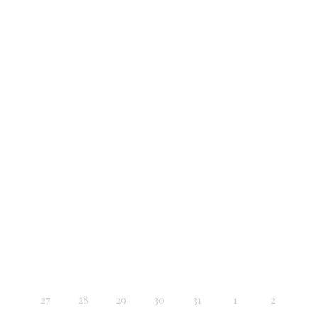
27
28
29
30
31
1
2