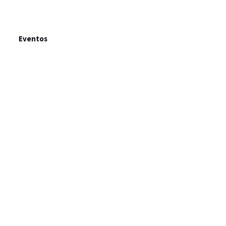
Eventos