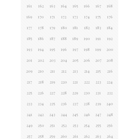
161
162
163
164
165
166
167
168
169
170
171
172
173
174
175
176
177
178
179
180
181
182
183
184
185
186
187
188
189
190
191
192
193
194
195
196
197
198
199
200
201
202
203
204
205
206
207
208
209
210
211
212
213
214
215
216
217
218
219
220
221
222
223
224
225
226
227
228
229
230
231
232
233
234
235
236
237
238
239
240
241
242
243
244
245
246
247
248
249
250
251
252
253
254
255
256
257
258
259
260
261
262
263
264