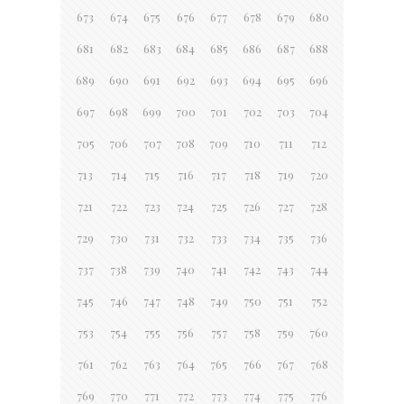
673
674
675
676
677
678
679
680
681
682
683
684
685
686
687
688
689
690
691
692
693
694
695
696
697
698
699
700
701
702
703
704
705
706
707
708
709
710
711
712
713
714
715
716
717
718
719
720
721
722
723
724
725
726
727
728
729
730
731
732
733
734
735
736
737
738
739
740
741
742
743
744
745
746
747
748
749
750
751
752
753
754
755
756
757
758
759
760
761
762
763
764
765
766
767
768
769
770
771
772
773
774
775
776