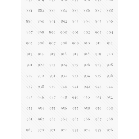
881
882
883
884
885
886
887
888
889
890
891
892
893
894
895
896
897
898
899
900
901
902
903
904
905
906
907
908
909
910
911
912
913
914
915
916
917
918
919
920
921
922
923
924
925
926
927
928
929
930
931
932
933
934
935
936
937
938
939
940
941
942
943
944
945
946
947
948
949
950
951
952
953
954
955
956
957
958
959
960
961
962
963
964
965
966
967
968
969
970
971
972
973
974
975
976