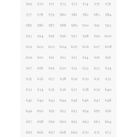
569
570
571
572
573
574
575
576
577
578
579
580
581
582
583
584
585
586
587
588
589
590
591
592
593
594
595
596
597
598
599
600
601
602
603
604
605
606
607
608
609
610
611
612
613
614
615
616
617
618
619
620
621
622
623
624
625
626
627
628
629
630
631
632
633
634
635
636
637
638
639
640
641
642
643
644
645
646
647
648
649
650
651
652
653
654
655
656
657
658
659
660
661
662
663
664
665
666
667
668
669
670
671
672