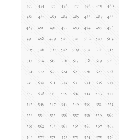
473
474
475
476
477
478
479
480
481
482
483
484
485
486
487
488
489
490
491
492
493
494
495
496
497
498
499
500
501
502
503
504
505
506
507
508
509
510
511
512
513
514
515
516
517
518
519
520
521
522
523
524
525
526
527
528
529
530
531
532
533
534
535
536
537
538
539
540
541
542
543
544
545
546
547
548
549
550
551
552
553
554
555
556
557
558
559
560
561
562
563
564
565
566
567
568
569
570
571
572
573
574
575
576