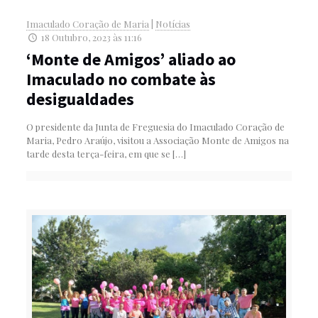
Imaculado Coração de Maria
|
Notícias
18 Outubro, 2023 às 11:16
‘Monte de Amigos’ aliado ao
Imaculado no combate às
desigualdades
O presidente da Junta de Freguesia do Imaculado Coração de
Maria, Pedro Araújo, visitou a Associação Monte de Amigos na
tarde desta terça-feira, em que se
[…]