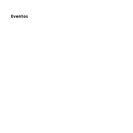
Eventos