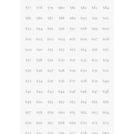
577
578
579
580
581
582
583
584
585
586
587
588
589
590
591
592
593
594
595
596
597
598
599
600
601
602
603
604
605
606
607
608
609
610
611
612
613
614
615
616
617
618
619
620
621
622
623
624
625
626
627
628
629
630
631
632
633
634
635
636
637
638
639
640
641
642
643
644
645
646
647
648
649
650
651
652
653
654
655
656
657
658
659
660
661
662
663
664
665
666
667
668
669
670
671
672
673
674
675
676
677
678
679
680