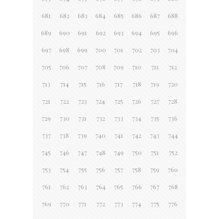
681
682
683
684
685
686
687
688
689
690
691
692
693
694
695
696
697
698
699
700
701
702
703
704
705
706
707
708
709
710
711
712
713
714
715
716
717
718
719
720
721
722
723
724
725
726
727
728
729
730
731
732
733
734
735
736
737
738
739
740
741
742
743
744
745
746
747
748
749
750
751
752
753
754
755
756
757
758
759
760
761
762
763
764
765
766
767
768
769
770
771
772
773
774
775
776