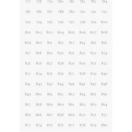
777
778
779
780
781
782
783
784
785
786
787
788
789
790
791
792
793
794
795
796
797
798
799
800
801
802
803
804
805
806
807
808
809
810
811
812
813
814
815
816
817
818
819
820
821
822
823
824
825
826
827
828
829
830
831
832
833
834
835
836
837
838
839
840
841
842
843
844
845
846
847
848
849
850
851
852
853
854
855
856
857
858
859
860
861
862
863
864
865
866
867
868
869
870
871
872
873
874
875
876
877
878
879
880