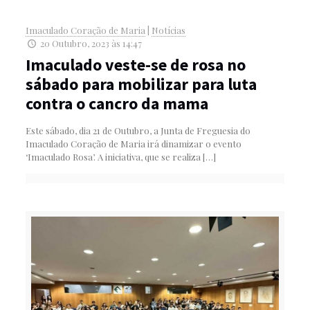
Imaculado Coração de Maria
|
Notícias
20 Outubro, 2023 às 14:47
Imaculado veste-se de rosa no
sábado para mobilizar para luta
contra o cancro da mama
Este sábado, dia 21 de Outubro, a Junta de Freguesia do
Imaculado Coração de Maria irá dinamizar o evento
‘Imaculado Rosa’. A iniciativa, que se realiza
[…]