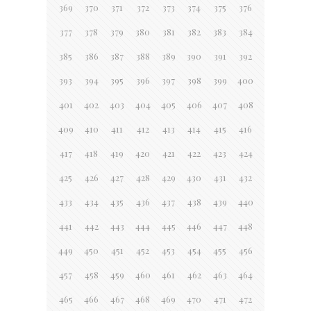
369
370
371
372
373
374
375
376
377
378
379
380
381
382
383
384
385
386
387
388
389
390
391
392
393
394
395
396
397
398
399
400
401
402
403
404
405
406
407
408
409
410
411
412
413
414
415
416
417
418
419
420
421
422
423
424
425
426
427
428
429
430
431
432
433
434
435
436
437
438
439
440
441
442
443
444
445
446
447
448
449
450
451
452
453
454
455
456
457
458
459
460
461
462
463
464
465
466
467
468
469
470
471
472