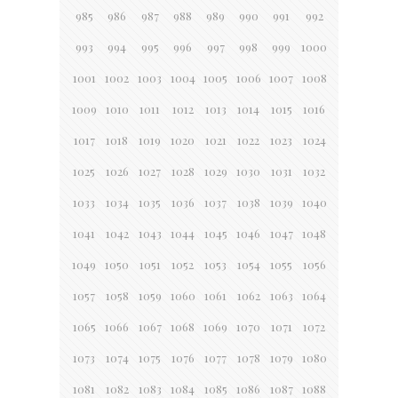
985
986
987
988
989
990
991
992
993
994
995
996
997
998
999
1000
1001
1002
1003
1004
1005
1006
1007
1008
1009
1010
1011
1012
1013
1014
1015
1016
1017
1018
1019
1020
1021
1022
1023
1024
1025
1026
1027
1028
1029
1030
1031
1032
1033
1034
1035
1036
1037
1038
1039
1040
1041
1042
1043
1044
1045
1046
1047
1048
1049
1050
1051
1052
1053
1054
1055
1056
1057
1058
1059
1060
1061
1062
1063
1064
1065
1066
1067
1068
1069
1070
1071
1072
1073
1074
1075
1076
1077
1078
1079
1080
1081
1082
1083
1084
1085
1086
1087
1088