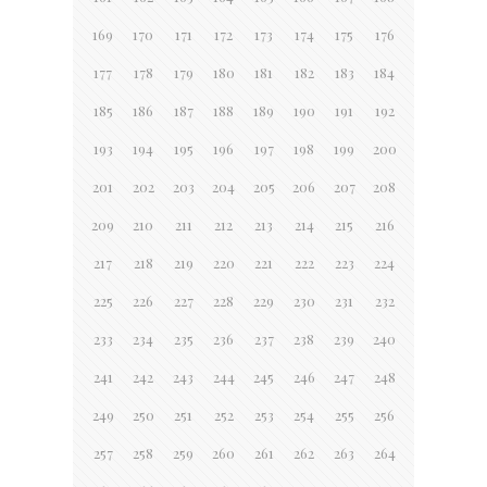
169
170
171
172
173
174
175
176
177
178
179
180
181
182
183
184
185
186
187
188
189
190
191
192
193
194
195
196
197
198
199
200
201
202
203
204
205
206
207
208
209
210
211
212
213
214
215
216
217
218
219
220
221
222
223
224
225
226
227
228
229
230
231
232
233
234
235
236
237
238
239
240
241
242
243
244
245
246
247
248
249
250
251
252
253
254
255
256
257
258
259
260
261
262
263
264