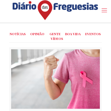
NOTÍCIAS
OPINIÃO
GENTE
BOA VIDA
EVENTOS
VÍDEOS