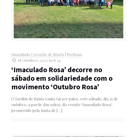
Imaculado Coração de Maria
|
Notícias
18 Outubro, 2023 às 8:34
‘Imaculado Rosa’ decorre no
sábado em solidariedade com o
movimento ‘Outubro Rosa’
O Jardim de Santa Luzia vai ser palco, este sábado, dia 21 de
outubro, a partir das 10h30, do evento ‘Imaculado Rosa’,
promovido pela Junta de
[…]