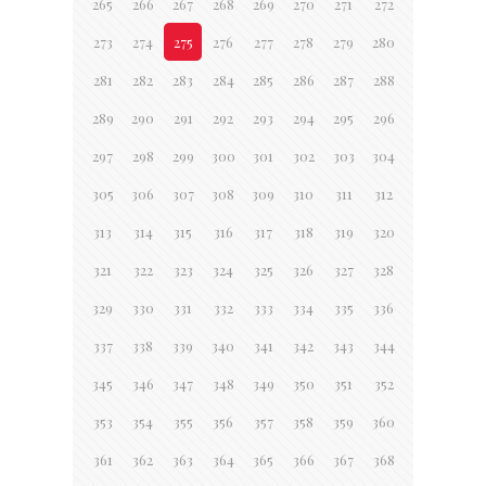
265
266
267
268
269
270
271
272
273
274
275
276
277
278
279
280
281
282
283
284
285
286
287
288
289
290
291
292
293
294
295
296
297
298
299
300
301
302
303
304
305
306
307
308
309
310
311
312
313
314
315
316
317
318
319
320
321
322
323
324
325
326
327
328
329
330
331
332
333
334
335
336
337
338
339
340
341
342
343
344
345
346
347
348
349
350
351
352
353
354
355
356
357
358
359
360
361
362
363
364
365
366
367
368