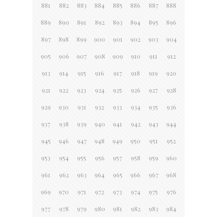
881
882
883
884
885
886
887
888
889
890
891
892
893
894
895
896
897
898
899
900
901
902
903
904
905
906
907
908
909
910
911
912
913
914
915
916
917
918
919
920
921
922
923
924
925
926
927
928
929
930
931
932
933
934
935
936
937
938
939
940
941
942
943
944
945
946
947
948
949
950
951
952
953
954
955
956
957
958
959
960
961
962
963
964
965
966
967
968
969
970
971
972
973
974
975
976
977
978
979
980
981
982
983
984