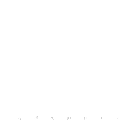
27
28
29
30
31
1
2