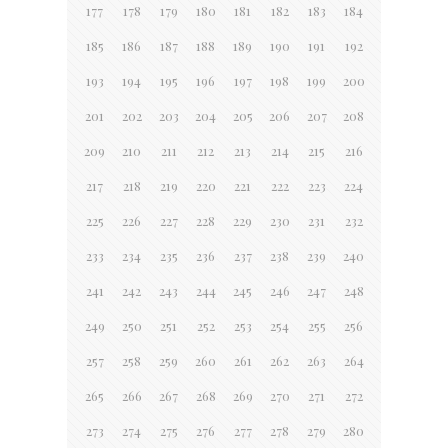
177
178
179
180
181
182
183
184
185
186
187
188
189
190
191
192
193
194
195
196
197
198
199
200
201
202
203
204
205
206
207
208
209
210
211
212
213
214
215
216
217
218
219
220
221
222
223
224
225
226
227
228
229
230
231
232
233
234
235
236
237
238
239
240
241
242
243
244
245
246
247
248
249
250
251
252
253
254
255
256
257
258
259
260
261
262
263
264
265
266
267
268
269
270
271
272
273
274
275
276
277
278
279
280