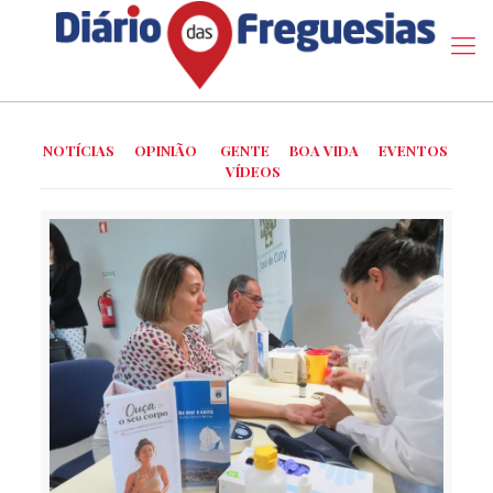
NOTÍCIAS
OPINIÃO
GENTE
BOA VIDA
EVENTOS
VÍDEOS