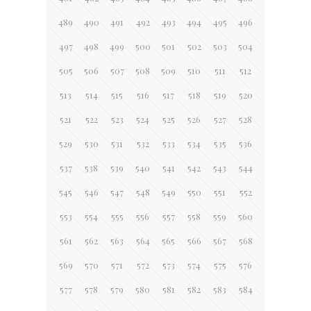
489
490
491
492
493
494
495
496
497
498
499
500
501
502
503
504
505
506
507
508
509
510
511
512
513
514
515
516
517
518
519
520
521
522
523
524
525
526
527
528
529
530
531
532
533
534
535
536
537
538
539
540
541
542
543
544
545
546
547
548
549
550
551
552
553
554
555
556
557
558
559
560
561
562
563
564
565
566
567
568
569
570
571
572
573
574
575
576
577
578
579
580
581
582
583
584