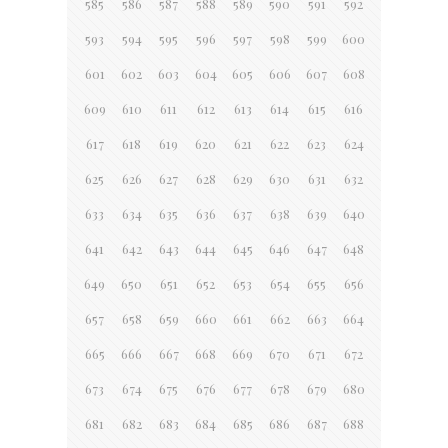
585
586
587
588
589
590
591
592
593
594
595
596
597
598
599
600
601
602
603
604
605
606
607
608
609
610
611
612
613
614
615
616
617
618
619
620
621
622
623
624
625
626
627
628
629
630
631
632
633
634
635
636
637
638
639
640
641
642
643
644
645
646
647
648
649
650
651
652
653
654
655
656
657
658
659
660
661
662
663
664
665
666
667
668
669
670
671
672
673
674
675
676
677
678
679
680
681
682
683
684
685
686
687
688