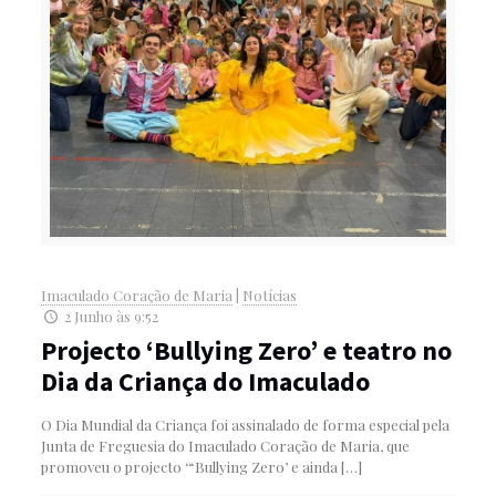
Imaculado Coração de Maria
|
Notícias
2 Junho às 9:52
Projecto ‘Bullying Zero’ e teatro no
Dia da Criança do Imaculado
O Dia Mundial da Criança foi assinalado de forma especial pela
Junta de Freguesia do Imaculado Coração de Maria, que
promoveu o projecto ‘“Bullying Zero’ e ainda
[…]