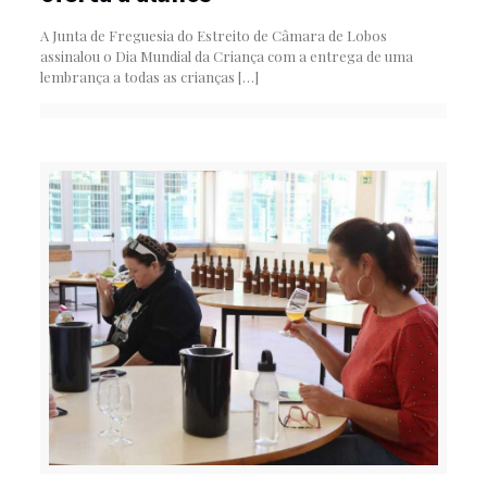
A Junta de Freguesia do Estreito de Câmara de Lobos
assinalou o Dia Mundial da Criança com a entrega de uma
lembrança a todas as crianças
[…]