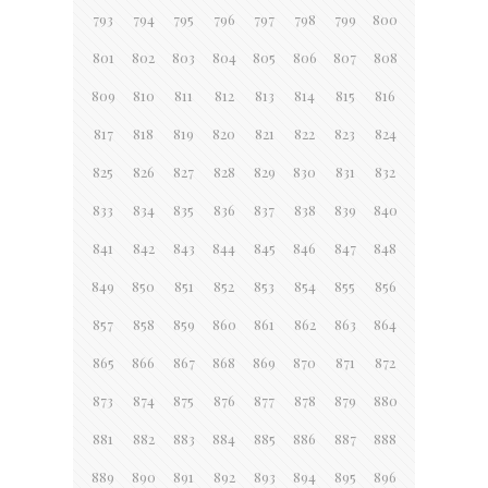
793
794
795
796
797
798
799
800
801
802
803
804
805
806
807
808
809
810
811
812
813
814
815
816
817
818
819
820
821
822
823
824
825
826
827
828
829
830
831
832
833
834
835
836
837
838
839
840
841
842
843
844
845
846
847
848
849
850
851
852
853
854
855
856
857
858
859
860
861
862
863
864
865
866
867
868
869
870
871
872
873
874
875
876
877
878
879
880
881
882
883
884
885
886
887
888
889
890
891
892
893
894
895
896