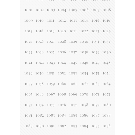
1001
1002
1003
1004
1005
1006
1007
1008
1009
1010
1011
1012
1013
1014
1015
1016
1017
1018
1019
1020
1021
1022
1023
1024
1025
1026
1027
1028
1029
1030
1031
1032
1033
1034
1035
1036
1037
1038
1039
1040
1041
1042
1043
1044
1045
1046
1047
1048
1049
1050
1051
1052
1053
1054
1055
1056
1057
1058
1059
1060
1061
1062
1063
1064
1065
1066
1067
1068
1069
1070
1071
1072
1073
1074
1075
1076
1077
1078
1079
1080
1081
1082
1083
1084
1085
1086
1087
1088
1089
1090
1091
1092
1093
1094
1095
1096