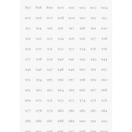
897
898
899
900
901
902
903
904
905
906
907
908
909
910
911
912
913
914
915
916
917
918
919
920
921
922
923
924
925
926
927
928
929
930
931
932
933
934
935
936
937
938
939
940
941
942
943
944
945
946
947
948
949
950
951
952
953
954
955
956
957
958
959
960
961
962
963
964
965
966
967
968
969
970
971
972
973
974
975
976
977
978
979
980
981
982
983
984
985
986
987
988
989
990
991
992
993
994
995
996
997
998
999
1000