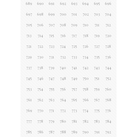
689
690
691
692
693
694
695
696
697
698
699
700
701
702
703
704
705
706
707
708
709
710
711
712
713
714
715
716
717
718
719
720
721
722
723
724
725
726
727
728
729
730
731
732
733
734
735
736
737
738
739
740
741
742
743
744
745
746
747
748
749
750
751
752
753
754
755
756
757
758
759
760
761
762
763
764
765
766
767
768
769
770
771
772
773
774
775
776
777
778
779
780
781
782
783
784
785
786
787
788
789
790
791
792