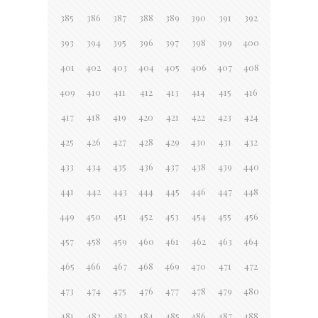
385
386
387
388
389
390
391
392
393
394
395
396
397
398
399
400
401
402
403
404
405
406
407
408
409
410
411
412
413
414
415
416
417
418
419
420
421
422
423
424
425
426
427
428
429
430
431
432
433
434
435
436
437
438
439
440
441
442
443
444
445
446
447
448
449
450
451
452
453
454
455
456
457
458
459
460
461
462
463
464
465
466
467
468
469
470
471
472
473
474
475
476
477
478
479
480
481
482
483
484
485
486
487
488