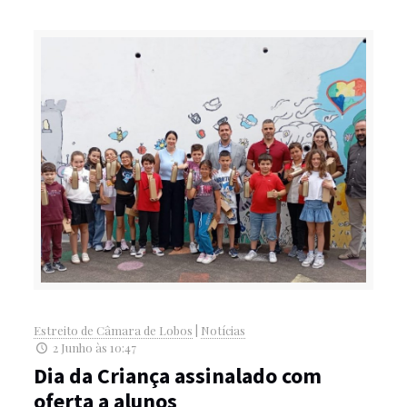
Estreito de Câmara de Lobos
|
Notícias
2 Junho às 10:47
Dia da Criança assinalado com
oferta a alunos