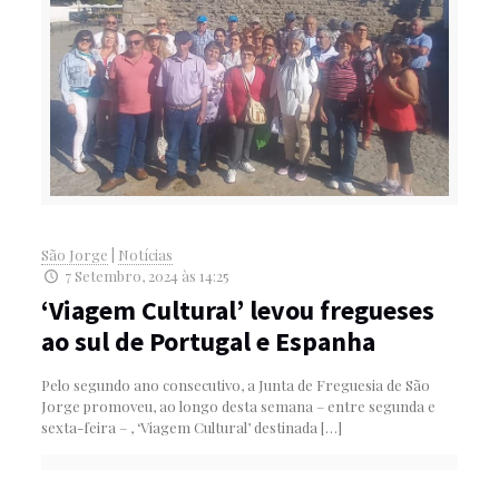
São Jorge
|
Notícias
7 Setembro, 2024 às 14:25
‘Viagem Cultural’ levou fregueses
ao sul de Portugal e Espanha
Pelo segundo ano consecutivo, a Junta de Freguesia de São
Jorge promoveu, ao longo desta semana – entre segunda e
sexta-feira – , ‘Viagem Cultural’ destinada
[…]