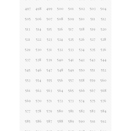
497
498
499
500
501
502
503
504
505
506
507
508
509
510
511
512
513
514
515
516
517
518
519
520
521
522
523
524
525
526
527
528
529
530
531
532
533
534
535
536
537
538
539
540
541
542
543
544
545
546
547
548
549
550
551
552
553
554
555
556
557
558
559
560
561
562
563
564
565
566
567
568
569
570
571
572
573
574
575
576
577
578
579
580
581
582
583
584
585
586
587
588
589
590
591
592