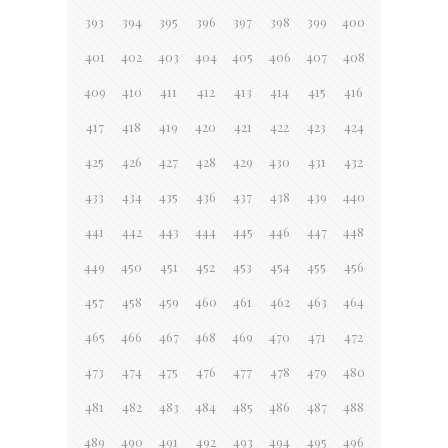
393
394
395
396
397
398
399
400
401
402
403
404
405
406
407
408
409
410
411
412
413
414
415
416
417
418
419
420
421
422
423
424
425
426
427
428
429
430
431
432
433
434
435
436
437
438
439
440
441
442
443
444
445
446
447
448
449
450
451
452
453
454
455
456
457
458
459
460
461
462
463
464
465
466
467
468
469
470
471
472
473
474
475
476
477
478
479
480
481
482
483
484
485
486
487
488
489
490
491
492
493
494
495
496