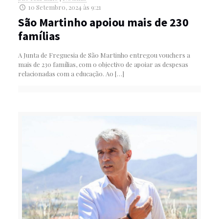
10 Setembro, 2024 às 9:21
São Martinho apoiou mais de 230
famílias
A Junta de Freguesia de São Martinho entregou vouchers a
mais de 230 famílias, com o objectivo de apoiar as despesas
relacionadas com a educação. Ao
[…]