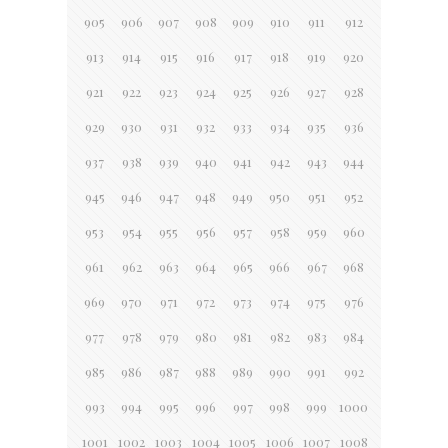
905
906
907
908
909
910
911
912
913
914
915
916
917
918
919
920
921
922
923
924
925
926
927
928
929
930
931
932
933
934
935
936
937
938
939
940
941
942
943
944
945
946
947
948
949
950
951
952
953
954
955
956
957
958
959
960
961
962
963
964
965
966
967
968
969
970
971
972
973
974
975
976
977
978
979
980
981
982
983
984
985
986
987
988
989
990
991
992
993
994
995
996
997
998
999
1000
1001
1002
1003
1004
1005
1006
1007
1008