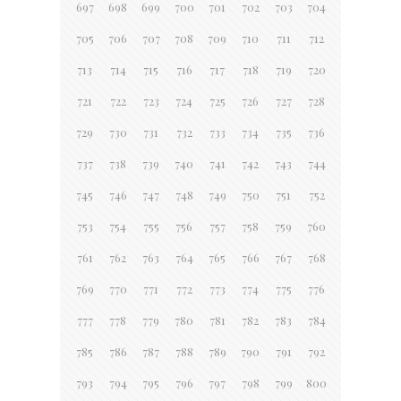
697
698
699
700
701
702
703
704
705
706
707
708
709
710
711
712
713
714
715
716
717
718
719
720
721
722
723
724
725
726
727
728
729
730
731
732
733
734
735
736
737
738
739
740
741
742
743
744
745
746
747
748
749
750
751
752
753
754
755
756
757
758
759
760
761
762
763
764
765
766
767
768
769
770
771
772
773
774
775
776
777
778
779
780
781
782
783
784
785
786
787
788
789
790
791
792
793
794
795
796
797
798
799
800