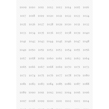
1009
1010
1011
1012
1013
1014
1015
1016
1017
1018
1019
1020
1021
1022
1023
1024
1025
1026
1027
1028
1029
1030
1031
1032
1033
1034
1035
1036
1037
1038
1039
1040
1041
1042
1043
1044
1045
1046
1047
1048
1049
1050
1051
1052
1053
1054
1055
1056
1057
1058
1059
1060
1061
1062
1063
1064
1065
1066
1067
1068
1069
1070
1071
1072
1073
1074
1075
1076
1077
1078
1079
1080
1081
1082
1083
1084
1085
1086
1087
1088
1089
1090
1091
1092
1093
1094
1095
1096
1097
1098
1099
1100
1101
1102
1103
1104