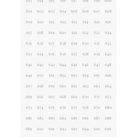
593
594
595
596
597
598
599
600
601
602
603
604
605
606
607
608
609
610
611
612
613
614
615
616
617
618
619
620
621
622
623
624
625
626
627
628
629
630
631
632
633
634
635
636
637
638
639
640
641
642
643
644
645
646
647
648
649
650
651
652
653
654
655
656
657
658
659
660
661
662
663
664
665
666
667
668
669
670
671
672
673
674
675
676
677
678
679
680
681
682
683
684
685
686
687
688
689
690
691
692
693
694
695
696