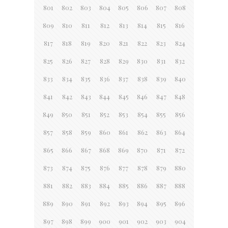
801
802
803
804
805
806
807
808
809
810
811
812
813
814
815
816
817
818
819
820
821
822
823
824
825
826
827
828
829
830
831
832
833
834
835
836
837
838
839
840
841
842
843
844
845
846
847
848
849
850
851
852
853
854
855
856
857
858
859
860
861
862
863
864
865
866
867
868
869
870
871
872
873
874
875
876
877
878
879
880
881
882
883
884
885
886
887
888
889
890
891
892
893
894
895
896
897
898
899
900
901
902
903
904