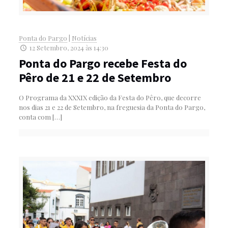
Ponta do Pargo
|
Notícias
12 Setembro, 2024 às 14:30
Ponta do Pargo recebe Festa do
Pêro de 21 e 22 de Setembro
O Programa da XXXIX edição da Festa do Pêro, que decorre
nos dias 21 e 22 de Setembro, na freguesia da Ponta do Pargo,
conta com
[…]