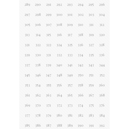
289
290
291
292
293
294
295
296
297
298
299
300
301
302
303
304
305
306
307
308
309
310
311
312
313
314
315
316
317
318
319
320
321
322
323
324
325
326
327
328
329
330
331
332
333
334
335
336
337
338
339
340
341
342
343
344
345
346
347
348
349
350
351
352
353
354
355
356
357
358
359
360
361
362
363
364
365
366
367
368
369
370
371
372
373
374
375
376
377
378
379
380
381
382
383
384
385
386
387
388
389
390
391
392