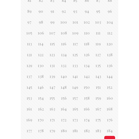
81
82
83
84
85
86
87
88
89
90
91
92
93
94
95
96
97
98
99
100
101
102
103
104
105
106
107
108
109
110
111
112
113
114
115
116
117
118
119
120
121
122
123
124
125
126
127
128
129
130
131
132
133
134
135
136
137
138
139
140
141
142
143
144
145
146
147
148
149
150
151
152
153
154
155
156
157
158
159
160
161
162
163
164
165
166
167
168
169
170
171
172
173
174
175
176
177
178
179
180
181
182
183
184