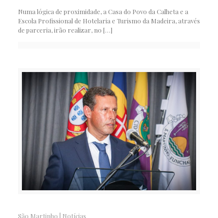
Numa lógica de proximidade, a Casa do Povo da Calheta e a
Escola Profissional de Hotelaria e Turismo da Madeira, através
de parceria, irão realizar, no
[…]
São Martinho
|
Notícias