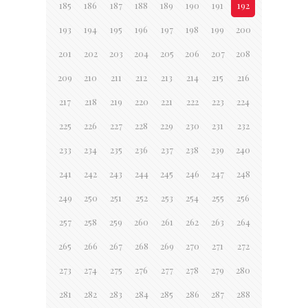
185
186
187
188
189
190
191
192
193
194
195
196
197
198
199
200
201
202
203
204
205
206
207
208
209
210
211
212
213
214
215
216
217
218
219
220
221
222
223
224
225
226
227
228
229
230
231
232
233
234
235
236
237
238
239
240
241
242
243
244
245
246
247
248
249
250
251
252
253
254
255
256
257
258
259
260
261
262
263
264
265
266
267
268
269
270
271
272
273
274
275
276
277
278
279
280
281
282
283
284
285
286
287
288