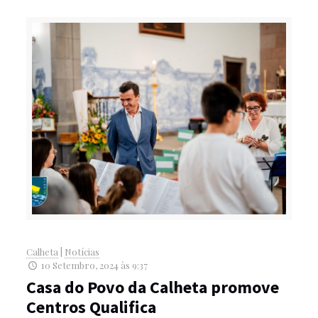
Calheta
|
Notícias
10 Setembro, 2024 às 9:37
Casa do Povo da Calheta promove
Centros Qualifica