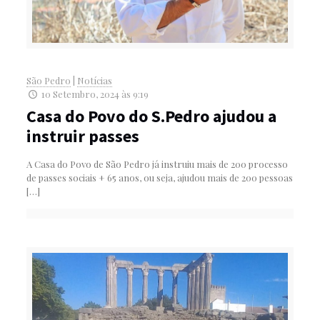
São Pedro
|
Notícias
10 Setembro, 2024 às 9:19
Casa do Povo do S.Pedro ajudou a
instruir passes
A Casa do Povo de São Pedro já instruiu mais de 200 processo
de passes sociais + 65 anos, ou seja, ajudou mais de 200 pessoas
[…]