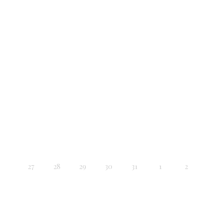
27
28
29
30
31
1
2