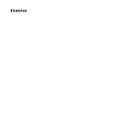
Eventos