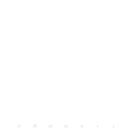
27
28
29
30
31
1
2