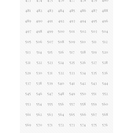
481
482
483
484
485
486
487
488
489
490
491
492
493
494
495
496
497
498
499
500
501
502
503
504
505
506
507
508
509
510
511
512
513
514
515
516
517
518
519
520
521
522
523
524
525
526
527
528
529
530
531
532
533
534
535
536
537
538
539
540
541
542
543
544
545
546
547
548
549
550
551
552
553
554
555
556
557
558
559
560
561
562
563
564
565
566
567
568
569
570
571
572
573
574
575
576