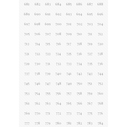
681
682
683
684
685
686
687
688
689
690
691
692
693
694
695
696
697
698
699
700
701
702
703
704
705
706
707
708
709
710
711
712
713
714
715
716
717
718
719
720
721
722
723
724
725
726
727
728
729
730
731
732
733
734
735
736
737
738
739
740
741
742
743
744
745
746
747
748
749
750
751
752
753
754
755
756
757
758
759
760
761
762
763
764
765
766
767
768
769
770
771
772
773
774
775
776
777
778
779
780
781
782
783
784