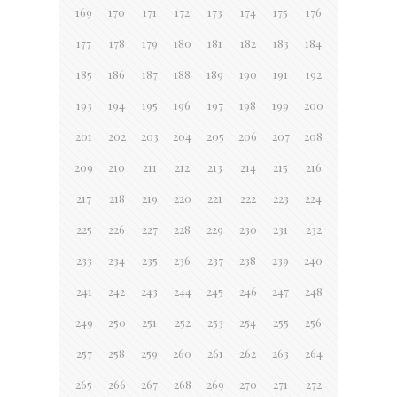
169
170
171
172
173
174
175
176
177
178
179
180
181
182
183
184
185
186
187
188
189
190
191
192
193
194
195
196
197
198
199
200
201
202
203
204
205
206
207
208
209
210
211
212
213
214
215
216
217
218
219
220
221
222
223
224
225
226
227
228
229
230
231
232
233
234
235
236
237
238
239
240
241
242
243
244
245
246
247
248
249
250
251
252
253
254
255
256
257
258
259
260
261
262
263
264
265
266
267
268
269
270
271
272