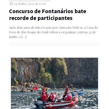
24 Junho, 2022 às 13:06
Concurso de Fontanários bate
recorde de participantes
Após dois anos de interregno por causa da Civid-19, a Casa do
Povo de São Roque do Faial voltou a organizar, ontem, 23 de
Junho, o
[…]