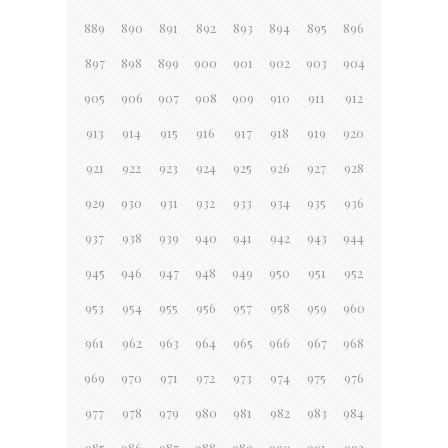
889
890
891
892
893
894
895
896
897
898
899
900
901
902
903
904
905
906
907
908
909
910
911
912
913
914
915
916
917
918
919
920
921
922
923
924
925
926
927
928
929
930
931
932
933
934
935
936
937
938
939
940
941
942
943
944
945
946
947
948
949
950
951
952
953
954
955
956
957
958
959
960
961
962
963
964
965
966
967
968
969
970
971
972
973
974
975
976
977
978
979
980
981
982
983
984
985
986
987
988
989
990
991
992