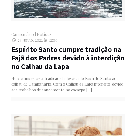
Campanário
|
Notícias
24 Junho, 2022 às 12:00
Espírito Santo cumpre tradição na
Fajã dos Padres devido à interdição
no Calhau da Lapa
Hoje cumpre-se a tradição da descida do Espírito Santo ao
calhau de Campanário. Com o Calhau da Lapa interdito, devido
aos trabalhos de saneamento na escarpa
[…]