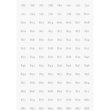
785
786
787
788
789
790
791
792
793
794
795
796
797
798
799
800
801
802
803
804
805
806
807
808
809
810
811
812
813
814
815
816
817
818
819
820
821
822
823
824
825
826
827
828
829
830
831
832
833
834
835
836
837
838
839
840
841
842
843
844
845
846
847
848
849
850
851
852
853
854
855
856
857
858
859
860
861
862
863
864
865
866
867
868
869
870
871
872
873
874
875
876
877
878
879
880
881
882
883
884
885
886
887
888