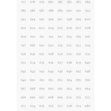
577
578
579
580
581
582
583
584
585
586
587
588
589
590
591
592
593
594
595
596
597
598
599
600
601
602
603
604
605
606
607
608
609
610
611
612
613
614
615
616
617
618
619
620
621
622
623
624
625
626
627
628
629
630
631
632
633
634
635
636
637
638
639
640
641
642
643
644
645
646
647
648
649
650
651
652
653
654
655
656
657
658
659
660
661
662
663
664
665
666
667
668
669
670
671
672
673
674
675
676
677
678
679
680