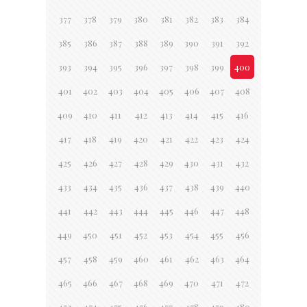
377
378
379
380
381
382
383
384
385
386
387
388
389
390
391
392
393
394
395
396
397
398
399
400
401
402
403
404
405
406
407
408
409
410
411
412
413
414
415
416
417
418
419
420
421
422
423
424
425
426
427
428
429
430
431
432
433
434
435
436
437
438
439
440
441
442
443
444
445
446
447
448
449
450
451
452
453
454
455
456
457
458
459
460
461
462
463
464
465
466
467
468
469
470
471
472
473
474
475
476
477
478
479
480