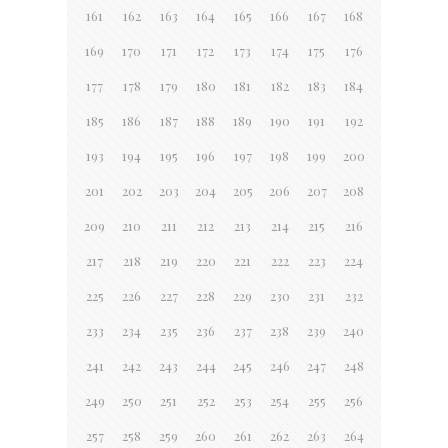
161
162
163
164
165
166
167
168
169
170
171
172
173
174
175
176
177
178
179
180
181
182
183
184
185
186
187
188
189
190
191
192
193
194
195
196
197
198
199
200
201
202
203
204
205
206
207
208
209
210
211
212
213
214
215
216
217
218
219
220
221
222
223
224
225
226
227
228
229
230
231
232
233
234
235
236
237
238
239
240
241
242
243
244
245
246
247
248
249
250
251
252
253
254
255
256
257
258
259
260
261
262
263
264