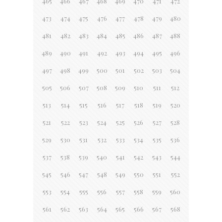
465
466
467
468
469
470
471
472
473
474
475
476
477
478
479
480
481
482
483
484
485
486
487
488
489
490
491
492
493
494
495
496
497
498
499
500
501
502
503
504
505
506
507
508
509
510
511
512
513
514
515
516
517
518
519
520
521
522
523
524
525
526
527
528
529
530
531
532
533
534
535
536
537
538
539
540
541
542
543
544
545
546
547
548
549
550
551
552
553
554
555
556
557
558
559
560
561
562
563
564
565
566
567
568