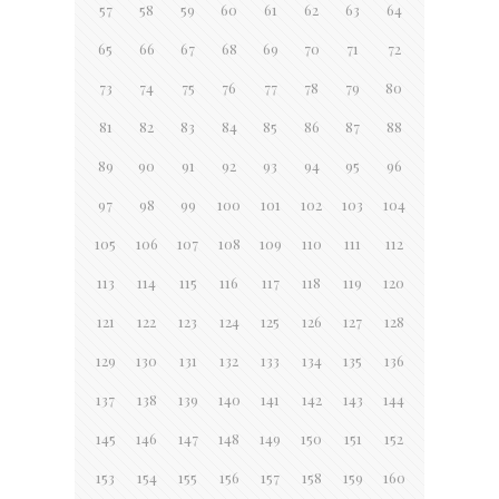
57
58
59
60
61
62
63
64
65
66
67
68
69
70
71
72
73
74
75
76
77
78
79
80
81
82
83
84
85
86
87
88
89
90
91
92
93
94
95
96
97
98
99
100
101
102
103
104
105
106
107
108
109
110
111
112
113
114
115
116
117
118
119
120
121
122
123
124
125
126
127
128
129
130
131
132
133
134
135
136
137
138
139
140
141
142
143
144
145
146
147
148
149
150
151
152
153
154
155
156
157
158
159
160