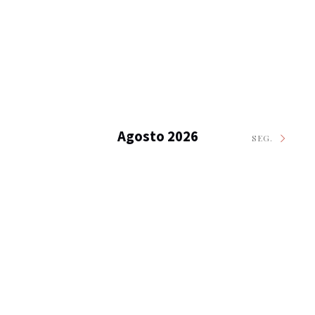
Agosto 2026
SEG.