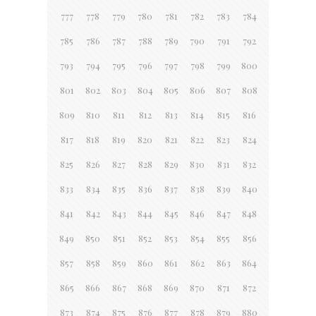
777
778
779
780
781
782
783
784
785
786
787
788
789
790
791
792
793
794
795
796
797
798
799
800
801
802
803
804
805
806
807
808
809
810
811
812
813
814
815
816
817
818
819
820
821
822
823
824
825
826
827
828
829
830
831
832
833
834
835
836
837
838
839
840
841
842
843
844
845
846
847
848
849
850
851
852
853
854
855
856
857
858
859
860
861
862
863
864
865
866
867
868
869
870
871
872
873
874
875
876
877
878
879
880