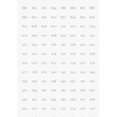
881
882
883
884
885
886
887
888
889
890
891
892
893
894
895
896
897
898
899
900
901
902
903
904
905
906
907
908
909
910
911
912
913
914
915
916
917
918
919
920
921
922
923
924
925
926
927
928
929
930
931
932
933
934
935
936
937
938
939
940
941
942
943
944
945
946
947
948
949
950
951
952
953
954
955
956
957
958
959
960
961
962
963
964
965
966
967
968
969
970
971
972
973
974
975
976