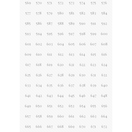
569
570
571
572
573
574
575
576
577
578
579
580
581
582
583
584
585
586
587
588
589
590
591
592
593
594
595
596
597
598
599
600
601
602
603
604
605
606
607
608
609
610
611
612
613
614
615
616
617
618
619
620
621
622
623
624
625
626
627
628
629
630
631
632
633
634
635
636
637
638
639
640
641
642
643
644
645
646
647
648
649
650
651
652
653
654
655
656
657
658
659
660
661
662
663
664
665
666
667
668
669
670
671
672