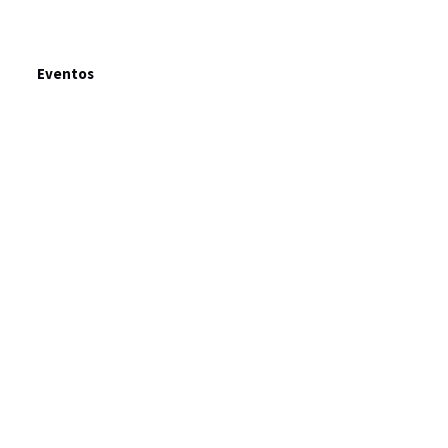
Eventos