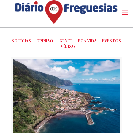
NOTÍCIAS
OPINIÃO
GENTE
BOA VIDA
EVENTOS
VÍDEOS