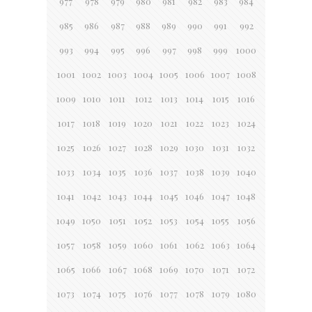
977
978
979
980
981
982
983
984
985
986
987
988
989
990
991
992
993
994
995
996
997
998
999
1000
1001
1002
1003
1004
1005
1006
1007
1008
1009
1010
1011
1012
1013
1014
1015
1016
1017
1018
1019
1020
1021
1022
1023
1024
1025
1026
1027
1028
1029
1030
1031
1032
1033
1034
1035
1036
1037
1038
1039
1040
1041
1042
1043
1044
1045
1046
1047
1048
1049
1050
1051
1052
1053
1054
1055
1056
1057
1058
1059
1060
1061
1062
1063
1064
1065
1066
1067
1068
1069
1070
1071
1072
1073
1074
1075
1076
1077
1078
1079
1080