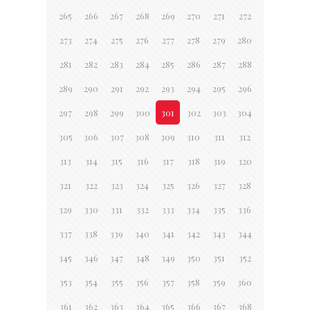
265
266
267
268
269
270
271
272
273
274
275
276
277
278
279
280
281
282
283
284
285
286
287
288
289
290
291
292
293
294
295
296
297
298
299
300
301
302
303
304
305
306
307
308
309
310
311
312
313
314
315
316
317
318
319
320
321
322
323
324
325
326
327
328
329
330
331
332
333
334
335
336
337
338
339
340
341
342
343
344
345
346
347
348
349
350
351
352
353
354
355
356
357
358
359
360
361
362
363
364
365
366
367
368