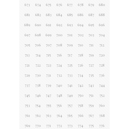
673
674
675
676
677
678
679
680
681
682
683
684
685
686
687
688
689
690
691
692
693
694
695
696
697
698
699
700
701
702
703
704
705
706
707
708
709
710
711
712
713
714
715
716
717
718
719
720
721
722
723
724
725
726
727
728
729
730
731
732
733
734
735
736
737
738
739
740
741
742
743
744
745
746
747
748
749
750
751
752
753
754
755
756
757
758
759
760
761
762
763
764
765
766
767
768
769
770
771
772
773
774
775
776