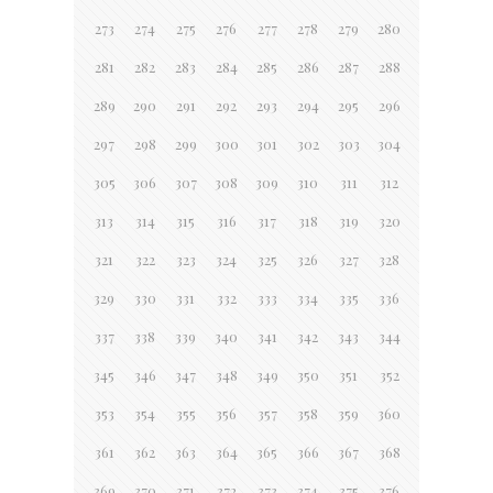
273
274
275
276
277
278
279
280
281
282
283
284
285
286
287
288
289
290
291
292
293
294
295
296
297
298
299
300
301
302
303
304
305
306
307
308
309
310
311
312
313
314
315
316
317
318
319
320
321
322
323
324
325
326
327
328
329
330
331
332
333
334
335
336
337
338
339
340
341
342
343
344
345
346
347
348
349
350
351
352
353
354
355
356
357
358
359
360
361
362
363
364
365
366
367
368
369
370
371
372
373
374
375
376