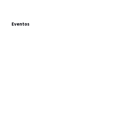
Eventos