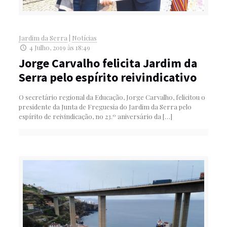
Jardim da Serra
|
Notícias
4 Julho, 2019 às 18:49
Jorge Carvalho felicita Jardim da
Serra pelo espírito reivindicativo
O secretário regional da Educação, Jorge Carvalho, felicitou o
presidente da Junta de Freguesia do Jardim da Serra pelo
espírito de reivindicação, no 23.º aniversário da
[…]