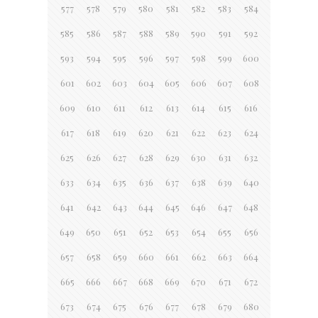
577
578
579
580
581
582
583
584
585
586
587
588
589
590
591
592
593
594
595
596
597
598
599
600
601
602
603
604
605
606
607
608
609
610
611
612
613
614
615
616
617
618
619
620
621
622
623
624
625
626
627
628
629
630
631
632
633
634
635
636
637
638
639
640
641
642
643
644
645
646
647
648
649
650
651
652
653
654
655
656
657
658
659
660
661
662
663
664
665
666
667
668
669
670
671
672
673
674
675
676
677
678
679
680