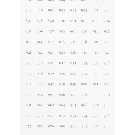
889
890
891
892
893
894
895
896
897
898
899
900
901
902
903
904
905
906
907
908
909
910
911
912
913
914
915
916
917
918
919
920
921
922
923
924
925
926
927
928
929
930
931
932
933
934
935
936
937
938
939
940
941
942
943
944
945
946
947
948
949
950
951
952
953
954
955
956
957
958
959
960
961
962
963
964
965
966
967
968
969
970
971
972
973
974
975
976
977
978
979
980
981
982
983
984