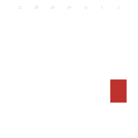
27
28
29
30
31
1
2