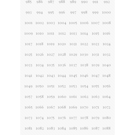
985
986
987
988
989
990
991
992
993
994
995
996
997
998
999
1000
1001
1002
1003
1004
1005
1006
1007
1008
1009
1010
1011
1012
1013
1014
1015
1016
1017
1018
1019
1020
1021
1022
1023
1024
1025
1026
1027
1028
1029
1030
1031
1032
1033
1034
1035
1036
1037
1038
1039
1040
1041
1042
1043
1044
1045
1046
1047
1048
1049
1050
1051
1052
1053
1054
1055
1056
1057
1058
1059
1060
1061
1062
1063
1064
1065
1066
1067
1068
1069
1070
1071
1072
1073
1074
1075
1076
1077
1078
1079
1080
1081
1082
1083
1084
1085
1086
1087
1088