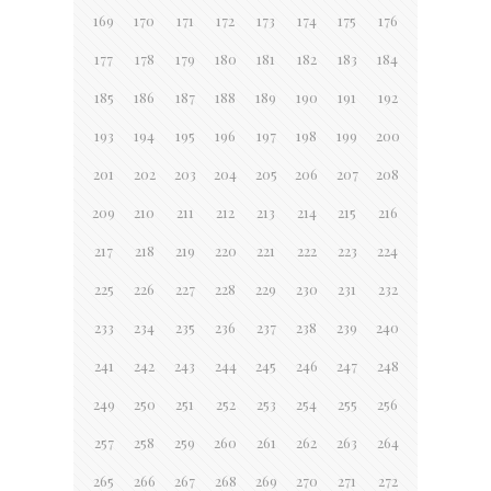
169
170
171
172
173
174
175
176
177
178
179
180
181
182
183
184
185
186
187
188
189
190
191
192
193
194
195
196
197
198
199
200
201
202
203
204
205
206
207
208
209
210
211
212
213
214
215
216
217
218
219
220
221
222
223
224
225
226
227
228
229
230
231
232
233
234
235
236
237
238
239
240
241
242
243
244
245
246
247
248
249
250
251
252
253
254
255
256
257
258
259
260
261
262
263
264
265
266
267
268
269
270
271
272