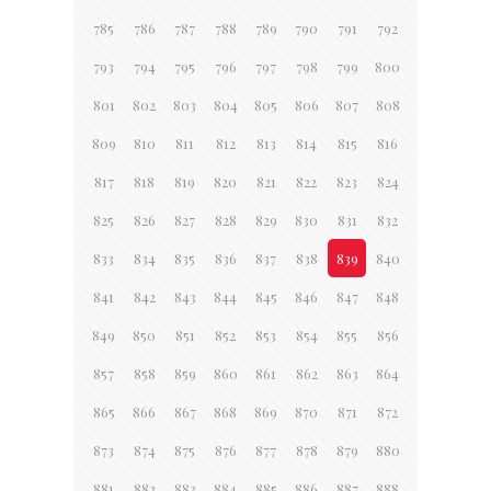
785
786
787
788
789
790
791
792
793
794
795
796
797
798
799
800
801
802
803
804
805
806
807
808
809
810
811
812
813
814
815
816
817
818
819
820
821
822
823
824
825
826
827
828
829
830
831
832
833
834
835
836
837
838
839
840
841
842
843
844
845
846
847
848
849
850
851
852
853
854
855
856
857
858
859
860
861
862
863
864
865
866
867
868
869
870
871
872
873
874
875
876
877
878
879
880
881
882
883
884
885
886
887
888