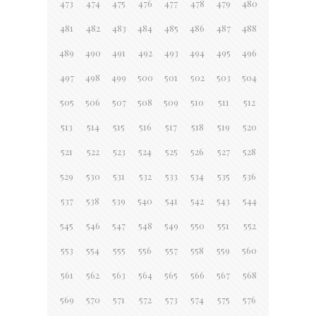
473
474
475
476
477
478
479
480
481
482
483
484
485
486
487
488
489
490
491
492
493
494
495
496
497
498
499
500
501
502
503
504
505
506
507
508
509
510
511
512
513
514
515
516
517
518
519
520
521
522
523
524
525
526
527
528
529
530
531
532
533
534
535
536
537
538
539
540
541
542
543
544
545
546
547
548
549
550
551
552
553
554
555
556
557
558
559
560
561
562
563
564
565
566
567
568
569
570
571
572
573
574
575
576