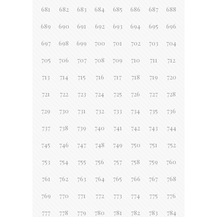
681
682
683
684
685
686
687
688
689
690
691
692
693
694
695
696
697
698
699
700
701
702
703
704
705
706
707
708
709
710
711
712
713
714
715
716
717
718
719
720
721
722
723
724
725
726
727
728
729
730
731
732
733
734
735
736
737
738
739
740
741
742
743
744
745
746
747
748
749
750
751
752
753
754
755
756
757
758
759
760
761
762
763
764
765
766
767
768
769
770
771
772
773
774
775
776
777
778
779
780
781
782
783
784