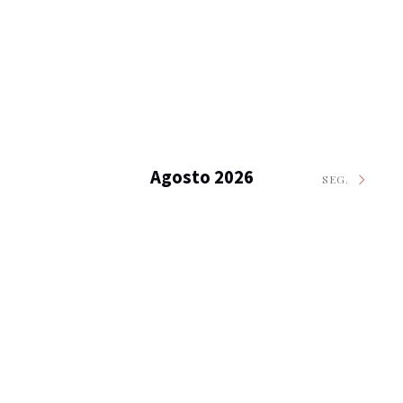
Agosto 2026
SEG.